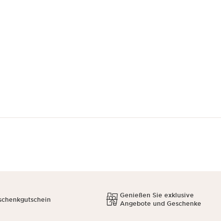
Genießen Sie exklusive
schenkgutschein
Angebote und Geschenke