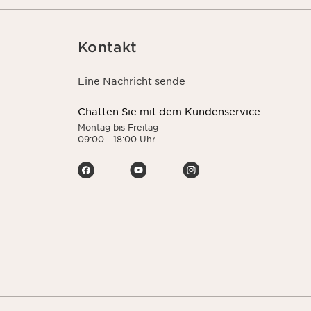
Kontakt
Eine Nachricht sende
Chatten Sie mit dem Kundenservice
Montag bis Freitag
09:00 - 18:00 Uhr