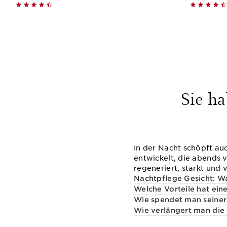
Schnellansicht
Sie h
In der Nacht schöpft auc
entwickelt, die abends 
regeneriert, stärkt und 
Nachtpflege Gesicht: W
Welche Vorteile hat ein
Wie spendet man seiner
Wie verlängert man die