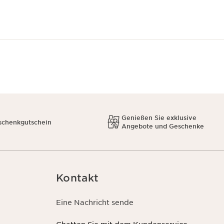
Genießen Sie exklusive
schenkgutschein
Angebote und Geschenke
Kontakt
Eine Nachricht sende