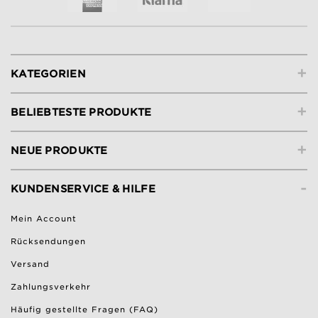
+
KATEGORIEN
+
BELIEBTESTE PRODUKTE
+
NEUE PRODUKTE
-
KUNDENSERVICE & HILFE
Mein Account
Rücksendungen
Versand
Zahlungsverkehr
Häufig gestellte Fragen (FAQ)