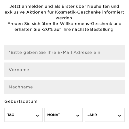
Jetzt anmelden und als Erster über Neuheiten und
exklusive Aktionen für Kosmetik-Geschenke informiert
werden.
Freuen Sie sich über Ihr Willkommens-Geschenk und
erhalten Sie -20% auf Ihre nächste Bestellung!
*Bitte geben Sie Ihre E-Mail Adresse ein
Vorname
Nachname
Geburtsdatum
TAG
MONAT
JAHR