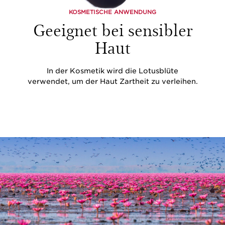
KOSMETISCHE ANWENDUNG
Geeignet bei sensibler
Haut
In der Kosmetik wird die Lotusblüte
verwendet, um der Haut Zartheit zu verleihen.