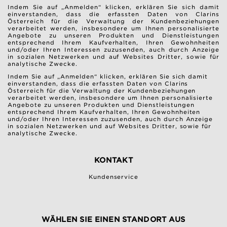
Indem Sie auf „Anmelden“ klicken, erklären Sie sich damit
einverstanden, dass die erfassten Daten von Clarins
Österreich für die Verwaltung der Kundenbeziehungen
verarbeitet werden, insbesondere um Ihnen personalisierte
Angebote zu unseren Produkten und Dienstleistungen
entsprechend Ihrem Kaufverhalten, Ihren Gewohnheiten
und/oder Ihren Interessen zuzusenden, auch durch Anzeige
in sozialen Netzwerken und auf Websites Dritter, sowie für
analytische Zwecke.
Indem Sie auf „Anmelden“ klicken, erklären Sie sich damit
einverstanden, dass die erfassten Daten von Clarins
Österreich für die Verwaltung der Kundenbeziehungen
verarbeitet werden, insbesondere um Ihnen personalisierte
Angebote zu unseren Produkten und Dienstleistungen
entsprechend Ihrem Kaufverhalten, Ihren Gewohnheiten
und/oder Ihren Interessen zuzusenden, auch durch Anzeige
in sozialen Netzwerken und auf Websites Dritter, sowie für
analytische Zwecke.
KONTAKT
Kundenservice
WÄHLEN SIE EINEN STANDORT AUS