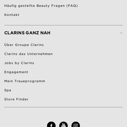
Häufig gestellte Beauty Fragen (FAQ)
Kontakt
-
CLARINS GANZ NAH
Über Groupe Clarins
Clarins das Unternehmen
Jobs by Clarins
Engagement
Mein Treueprogramm
Spa
Store Finder