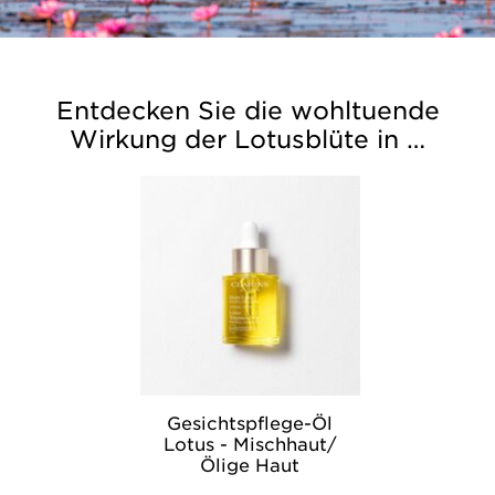
Entdecken Sie die wohltuende
Wirkung der Lotusblüte in …
Gesichtspflege-Öl
Lotus - Mischhaut/
Ölige Haut