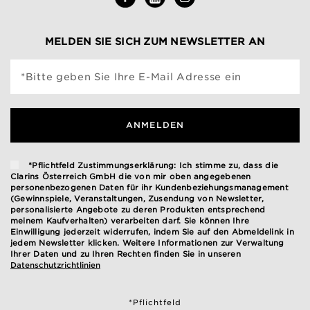
MELDEN SIE SICH ZUM NEWSLETTER AN
*Bitte geben Sie Ihre E-Mail Adresse ein
ANMELDEN
*Pflichtfeld Zustimmungserklärung: Ich stimme zu, dass die
Clarins Österreich GmbH die von mir oben angegebenen
personenbezogenen Daten für ihr Kundenbeziehungsmanagement
(Gewinnspiele, Veranstaltungen, Zusendung von Newsletter,
personalisierte Angebote zu deren Produkten entsprechend
meinem Kaufverhalten) verarbeiten darf. Sie können Ihre
Einwilligung jederzeit widerrufen, indem Sie auf den Abmeldelink in
jedem Newsletter klicken. Weitere Informationen zur Verwaltung
Ihrer Daten und zu Ihren Rechten finden Sie in unseren
Datenschutzrichtlinien
*Pflichtfeld