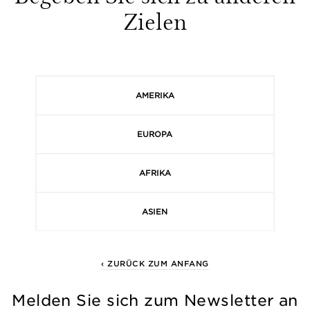
Zielen
AMERIKA
EUROPA
AFRIKA
ASIEN
‹ ZURÜCK ZUM ANFANG
Melden Sie sich zum Newsletter an