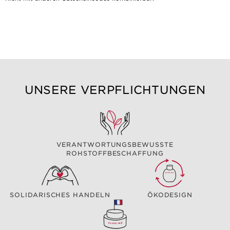
UNSERE VERPFLICHTUNGEN
VERANTWORTUNGSBEWUSSTE
ROHSTOFFBESCHAFFUNG
SOLIDARISCHES HANDELN
ÖKODESIGN