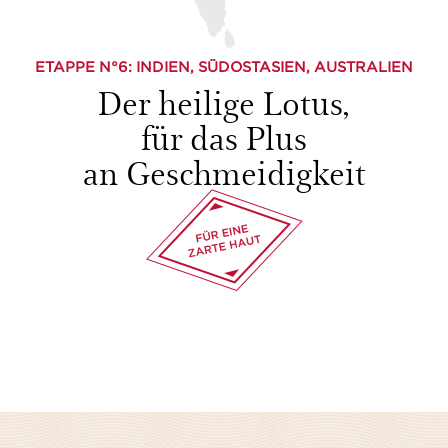
ETAPPE N°
6
: INDIEN, SÜDOSTASIEN, AUSTRALIEN
Der heilige Lotus,
für das Plus
an Geschmeidigkeit