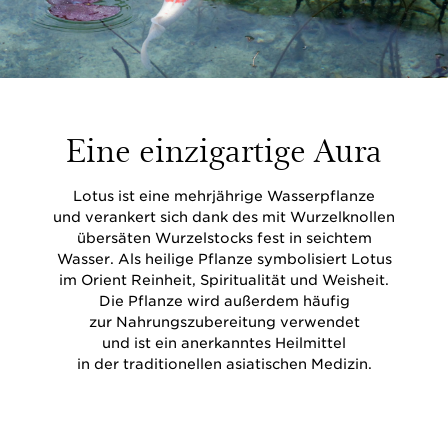
Eine einzigartige Aura
Lotus ist eine mehrjährige Wasserpflanze
und verankert sich dank des mit Wurzelknollen
übersäten Wurzelstocks fest in seichtem
Wasser. Als heilige Pflanze symbolisiert Lotus
im Orient Reinheit, Spiritualität und Weisheit.
Die Pflanze wird außerdem häufig
zur Nahrungszubereitung verwendet
und ist ein anerkanntes Heilmittel
in der traditionellen asiatischen Medizin.