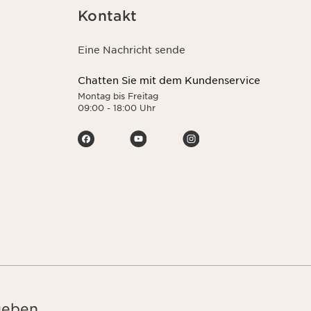
Kontakt
Eine Nachricht sende
Chatten Sie mit dem Kundenservice
Montag bis Freitag
09:00 - 18:00 Uhr
geben.