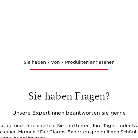
Sie haben 7 von 7 Produkten angesehen
Sie haben Fragen?
Unsere ExpertInnen beantworten sie gerne
ake-up und Unreinheiten. Sie sind bereit, Ihre Tages- oder 
ie einen Moment! Die Clarins-Experten geben Ihnen Schönhe