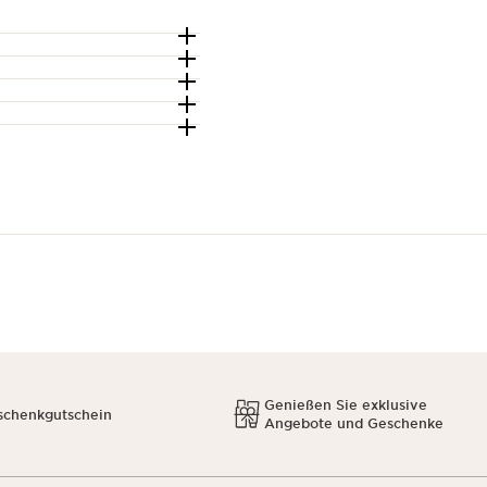
Genießen Sie exklusive
schenkgutschein
Angebote und Geschenke