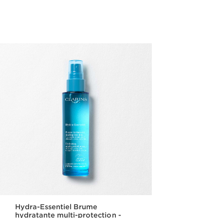
Schnellansicht
Hydra-Essentiel Brume
hydratante multi-protection -