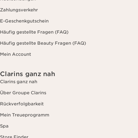
Zahlungsverkehr
E-Geschenkgutschein
Häufig gestellte Fragen (FAQ)
Häufig gestellte Beauty Fragen (FAQ)
Mein Account
Clarins ganz nah
Clarins ganz nah
Über Groupe Clarins
Rückverfolgbarkeit
Mein Treueprogramm
Spa
Store Finder