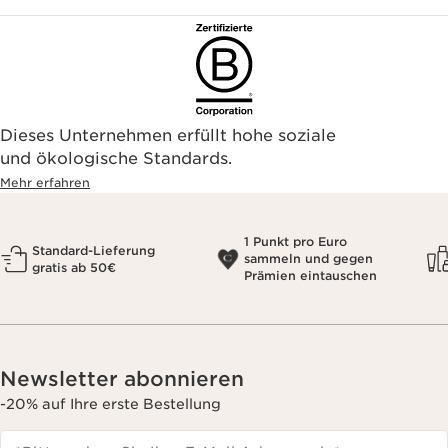
Dieses Unternehmen erfüllt hohe soziale
und ökologische Standards.
Mehr erfahren
1 Punkt pro Euro
Standard-Lieferung
sammeln und gegen
gratis ab 50€
Prämien eintauschen
Newsletter abonnieren
-20% auf Ihre erste Bestellung