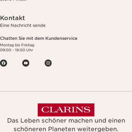
Kontakt
Eine Nachricht sende
Chatten Sie mit dem Kundenservice
Montag bis Freitag
09:00 - 18:00 Uhr
Das Leben schöner machen und einen
schöneren Planeten weitergeben.