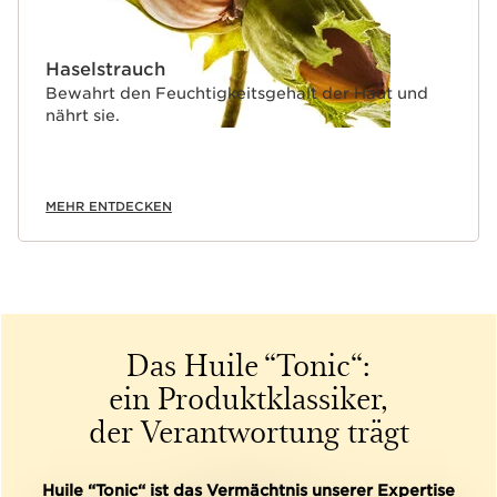
Haselstrauch
Bewahrt den Feuchtigkeitsgehalt der Haut und
nährt sie.
MEHR ENTDECKEN
Das Huile “Tonic“:
ein Produktklassiker,
der Verantwortung trägt
Huile “Tonic“ ist das Vermächtnis unserer Expertise