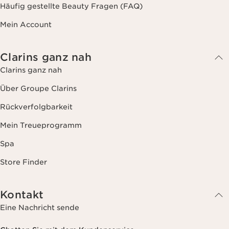
Häufig gestellte Beauty Fragen (FAQ)
Mein Account
Clarins ganz nah
Clarins ganz nah
Über Groupe Clarins
Rückverfolgbarkeit
Mein Treueprogramm
Spa
Store Finder
Kontakt
Eine Nachricht sende