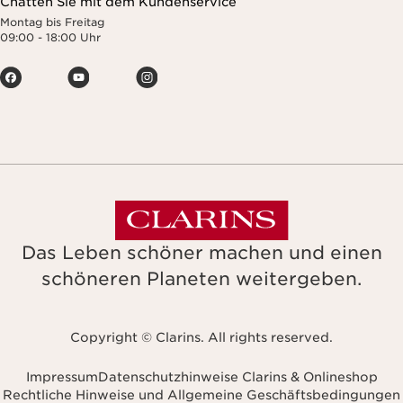
Chatten Sie mit dem Kundenservice
Montag bis Freitag
09:00 - 18:00 Uhr
Das Leben schöner machen und einen
schöneren Planeten weitergeben.
Copyright © Clarins. All rights reserved.
Impressum
Datenschutzhinweise Clarins & Onlineshop
Rechtliche Hinweise und Allgemeine Geschäftsbedingungen