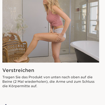
Verstreichen
Tragen Sie das Produkt von unten nach oben auf die
Beine (2 Mal wiederholen), die Arme und zum Schluss
die Körpermitte auf.