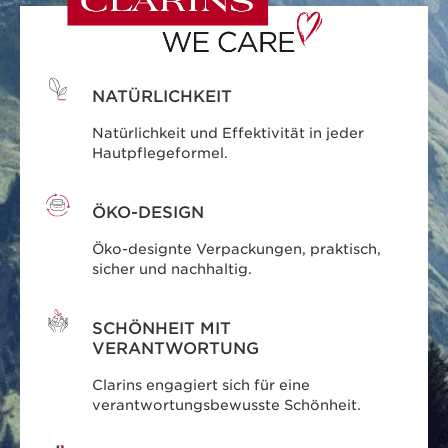
NATÜRLICHKEIT
Natürlichkeit und Effektivität in jeder
Hautpflegeformel.
ÖKO-DESIGN
Öko-designte Verpackungen, praktisch,
sicher und nachhaltig.
SCHÖNHEIT MIT
VERANTWORTUNG
Clarins engagiert sich für eine
verantwortungsbewusste Schönheit.