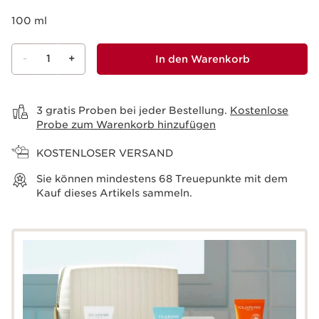
100 ml
-
1
+
In den Warenkorb
Warenkorb anzeigen
3 gratis Proben bei jeder Bestellung.
Kostenlose
Probe zum Warenkorb hinzufügen
KOSTENLOSER VERSAND
Sie können mindestens
68
Treuepunkte mit dem
Kauf dieses Artikels sammeln.