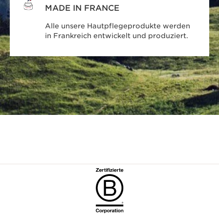
MADE IN FRANCE
Alle unsere Hautpflegeprodukte werden
in Frankreich entwickelt und produziert.