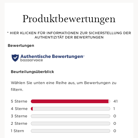
Produktbewertungen
* HIER KLICKEN FÜR INFORMATIONEN ZUR SICHERSTELLUNG DER
AUTHENTIZITÄT DER BEWERTUNGEN