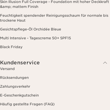
Skin Illusion Full Coverage - Foundation mit hoher Deckkraft
&amp; mattem Finish
Feuchtigkeit spendender Reinigungsschaum für normale bis
trockene Haut
Gesichtspflege-Öl Orchidée Bleue
Multi Intensive - Tagescreme 50+ SPF15
Black Friday
Kundenservice
Versand
Rücksendungen
Zahlungsverkehr
E-Geschenkgutschein
Häufig gestellte Fragen (FAQ)