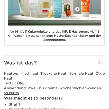
Ab 95 €*:
3 Kultprodukte
und das
NEUE Haarserum.
Ab 115
€*: Wählen Sie zwischen
dem Hydra-Essentiel-Spray und der
Sonnencreme.
Was ist das?
Hauttyp:
Mischhaut, Trockene Haut, Normale Haut, Ölige
Haut
Textur:
Ölig
Anwendung:
Zwei- bis dreimal wöchentlich anwenden
SO GEHTS
Was macht es so besonders?
Strafft.