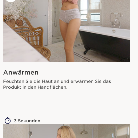
Anwärmen
Feuchten Sie die Haut an und erwärmen Sie das
Produkt in den Handflächen.
3 Sekunden