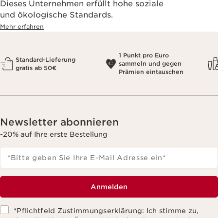
Dieses Unternehmen erfüllt hohe soziale
und ökologische Standards.
Mehr erfahren
1 Punkt pro Euro
Standard-Lieferung
sammeln und gegen
gratis ab 50€
Prämien eintauschen
Newsletter abonnieren
-20% auf Ihre erste Bestellung
*Bitte geben Sie Ihre E-Mail Adresse ein
*
Anmelden
*Pflichtfeld Zustimmungserklärung: Ich stimme zu,