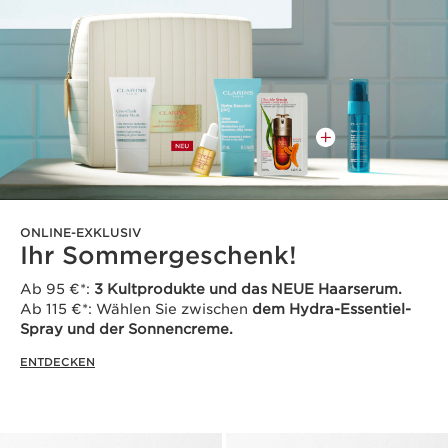
ONLINE-EXKLUSIV
Ihr Sommergeschenk!
Ab 95 €*:
3 Kultprodukte und das NEUE Haarserum.
Ab 115 €*: Wählen Sie zwischen
dem Hydra-Essentiel-
Spray und der Sonnencreme.
ENTDECKEN