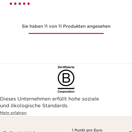
Sie haben 11 von 11 Produkten angesehen
Dieses Unternehmen erfüllt hohe soziale
und ökologische Standards.
Mehr erfahren
1 Punkt pro Euro