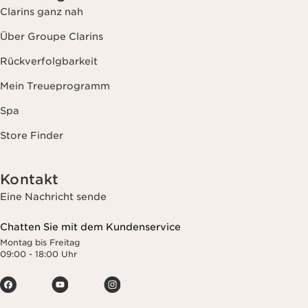
Clarins ganz nah
Über Groupe Clarins
Rückverfolgbarkeit
Mein Treueprogramm
Spa
Store Finder
Kontakt
Eine Nachricht sende
Chatten Sie mit dem Kundenservice
Montag bis Freitag
09:00 - 18:00 Uhr