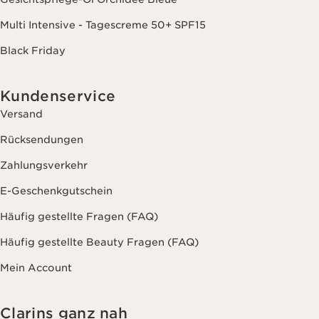
Multi Intensive - Tagescreme 50+ SPF15
Black Friday
Kundenservice
Versand
Rücksendungen
Zahlungsverkehr
E-Geschenkgutschein
Häufig gestellte Fragen (FAQ)
Häufig gestellte Beauty Fragen (FAQ)
Mein Account
Clarins ganz nah