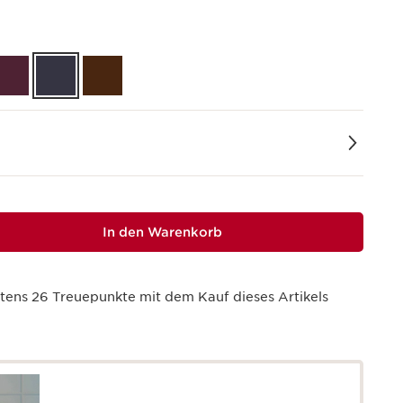
In den Warenkorb
stens
26
Treuepunkte mit dem Kauf dieses Artikels