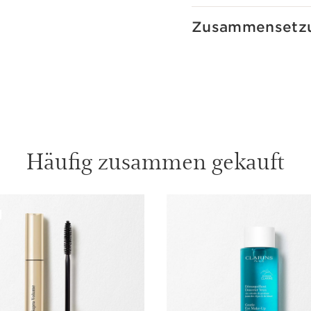
Zusammensetz
Häufig zusammen gekauft