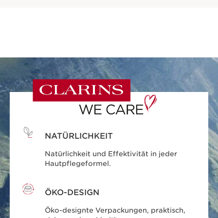
NATÜRLICHKEIT
Natürlichkeit und Effektivität in jeder
Hautpflegeformel.
ÖKO-DESIGN
Öko-designte Verpackungen, praktisch,