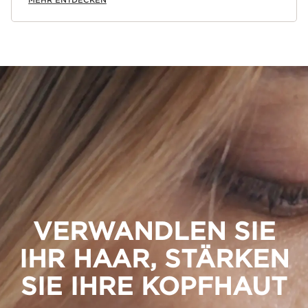
MEHR ENTDECKEN
VERWANDLEN SIE
IHR HAAR, STÄRKEN
SIE IHRE KOPFHAUT