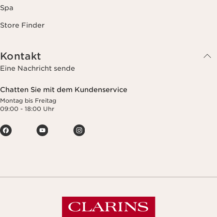
Spa
Store Finder
Kontakt
Eine Nachricht sende
Chatten Sie mit dem Kundenservice
Montag bis Freitag
09:00 - 18:00 Uhr