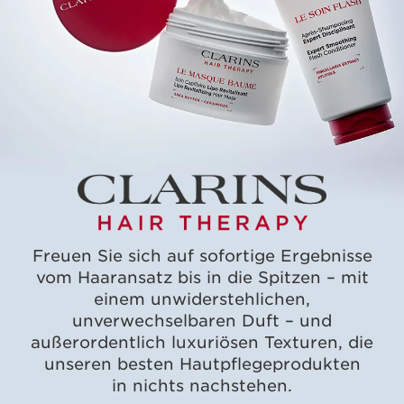
Freuen Sie sich auf sofortige Ergebnisse
vom Haaransatz bis in die Spitzen – mit
einem unwiderstehlichen,
unverwechselbaren Duft – und
außerordentlich luxuriösen Texturen, die
unseren besten Hautpflegeprodukten
in nichts nachstehen.