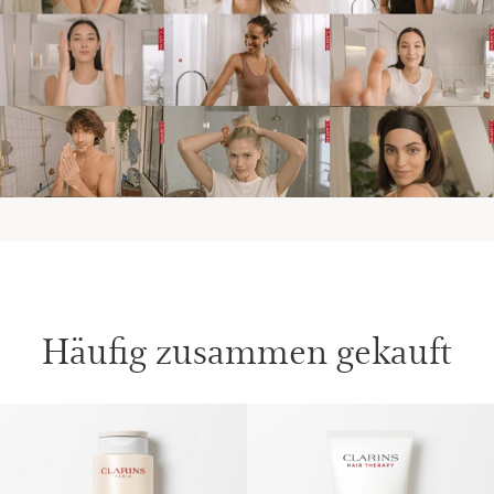
Häufig zusammen gekauft
WEITER ZUM INHALT