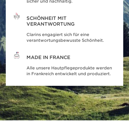
sicher und nachhaltig.
SCHÖNHEIT MIT
VERANTWORTUNG
Clarins engagiert sich für eine
verantwortungsbewusste Schönheit.
MADE IN FRANCE
Alle unsere Hautpflegeprodukte werden
in Frankreich entwickelt und produziert.