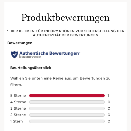
Produktbewertungen
* HIER KLICKEN FÜR INFORMATIONEN ZUR SICHERSTELLUNG DER
AUTHENTIZITÄT DER BEWERTUNGEN