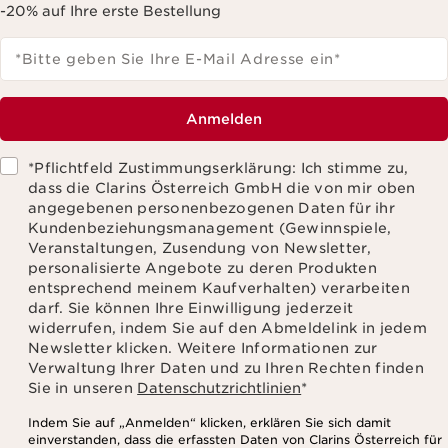
-20% auf Ihre erste Bestellung
*Bitte geben Sie Ihre E-Mail Adresse ein
*
Anmelden
*Pflichtfeld Zustimmungserklärung: Ich stimme zu,
dass die Clarins Österreich GmbH die von mir oben
angegebenen personenbezogenen Daten für ihr
Kundenbeziehungsmanagement (Gewinnspiele,
Veranstaltungen, Zusendung von Newsletter,
personalisierte Angebote zu deren Produkten
entsprechend meinem Kaufverhalten) verarbeiten
darf. Sie können Ihre Einwilligung jederzeit
widerrufen, indem Sie auf den Abmeldelink in jedem
Newsletter klicken. Weitere Informationen zur
Verwaltung Ihrer Daten und zu Ihren Rechten finden
Sie in unseren
Datenschutzrichtlinien
*
Indem Sie auf „Anmelden“ klicken, erklären Sie sich damit
einverstanden, dass die erfassten Daten von Clarins Österreich für