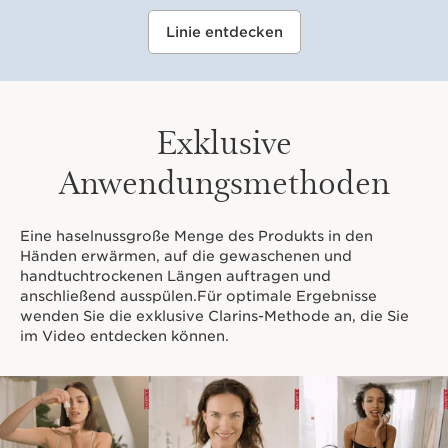
Linie entdecken
Exklusive
Anwendungsmethoden
Eine haselnussgroße Menge des Produkts in den
Händen erwärmen, auf die gewaschenen und
handtuchtrockenen Längen auftragen und
anschließend ausspülen.Für optimale Ergebnisse
wenden Sie die exklusive Clarins-Methode an, die Sie
im Video entdecken können.