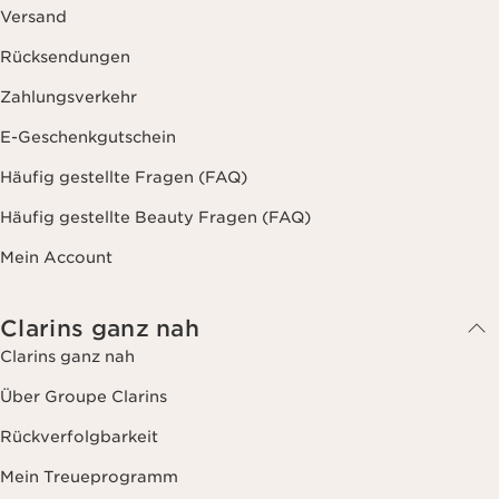
Versand
Rücksendungen
Zahlungsverkehr
E-Geschenkgutschein
Häufig gestellte Fragen (FAQ)
Häufig gestellte Beauty Fragen (FAQ)
Mein Account
Clarins ganz nah
Clarins ganz nah
Über Groupe Clarins
Rückverfolgbarkeit
Mein Treueprogramm