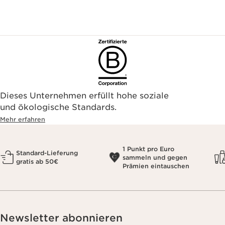
Dieses Unternehmen erfüllt hohe soziale
und ökologische Standards.
Mehr erfahren
1 Punkt pro Euro
Standard-Lieferung
sammeln und gegen
gratis ab 50€
Prämien eintauschen
Newsletter abonnieren