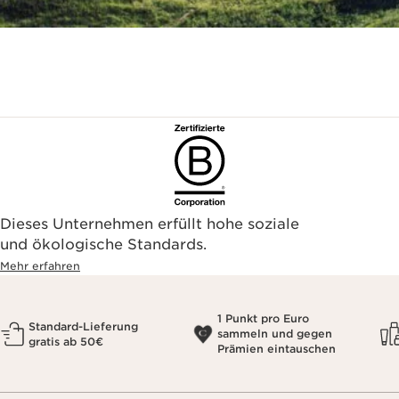
Dieses Unternehmen erfüllt hohe soziale
und ökologische Standards.
Mehr erfahren
1 Punkt pro Euro
Standard-Lieferung
sammeln und gegen
gratis ab 50€
Prämien eintauschen