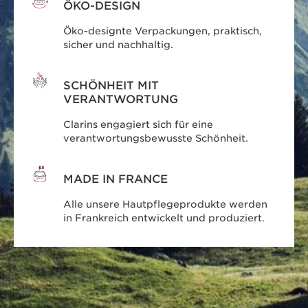
ÖKO-DESIGN
Öko-designte Verpackungen, praktisch,
sicher und nachhaltig.
SCHÖNHEIT MIT
VERANTWORTUNG
Clarins engagiert sich für eine
verantwortungsbewusste Schönheit.
MADE IN FRANCE
Alle unsere Hautpflegeprodukte werden
in Frankreich entwickelt und produziert.