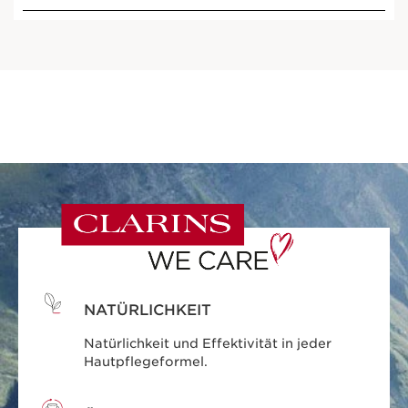
NATÜRLICHKEIT
Natürlichkeit und Effektivität in jeder
Hautpflegeformel.