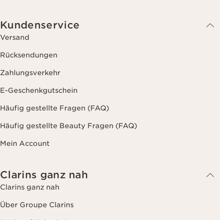
Kundenservice
Versand
Rücksendungen
Zahlungsverkehr
E-Geschenkgutschein
Häufig gestellte Fragen (FAQ)
Häufig gestellte Beauty Fragen (FAQ)
Mein Account
Clarins ganz nah
Clarins ganz nah
Über Groupe Clarins