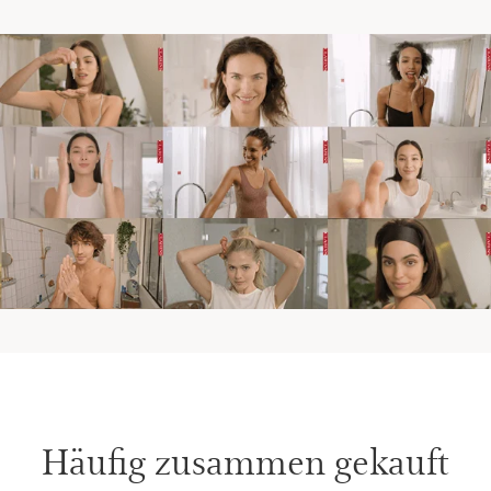
Häufig zusammen gekauft