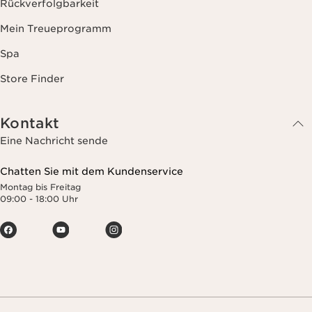
Rückverfolgbarkeit
Mein Treueprogramm
Spa
Store Finder
Kontakt
Eine Nachricht sende
Chatten Sie mit dem Kundenservice
Montag bis Freitag
09:00 - 18:00 Uhr