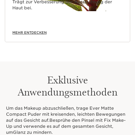
Trägt zur Verbesserung der Ausstrahlung der
Haut bei.
MEHR ENTDECKEN
Exklusive
Anwendungsmethoden
Um das Makeup abzuschließen, trage Ever Matte
Compact Puder mit kreisenden, leichten Bewegungen
auf das Gesicht auf.Besprühe den Pinsel mit Fix Make-
Up und verwende es auf dem gesamten Gesicht,
umGlanz zu mindern.