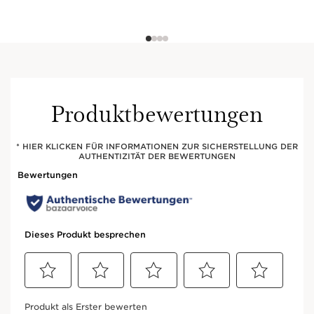
Produktbewertungen
* HIER KLICKEN FÜR INFORMATIONEN ZUR SICHERSTELLUNG DER
AUTHENTIZITÄT DER BEWERTUNGEN