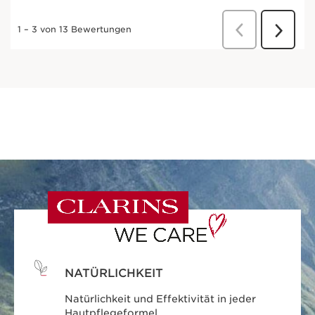
NATÜRLICHKEIT
Natürlichkeit und Effektivität in jeder
Hautpflegeformel.