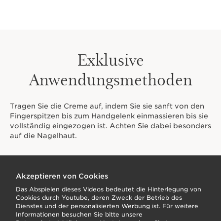
Exklusive
Anwendungsmethoden
Tragen Sie die Creme auf, indem Sie sie sanft von den
Fingerspitzen bis zum Handgelenk einmassieren bis sie
vollständig eingezogen ist. Achten Sie dabei besonders
auf die Nagelhaut.
Akzeptieren von Cookies
Das Abspielen dieses Videos bedeutet die Hinterlegung von
Cookies durch Youtube, deren Zweck der Betrieb des
Dienstes und der personalisierten Werbung ist. Für weitere
Informationen besuchen Sie bitte unsere