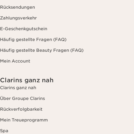
Rücksendungen
Zahlungsverkehr
E-Geschenkgutschein
Häufig gestellte Fragen (FAQ)
Häufig gestellte Beauty Fragen (FAQ)
Mein Account
Clarins ganz nah
Clarins ganz nah
Über Groupe Clarins
Rückverfolgbarkeit
Mein Treueprogramm
Spa