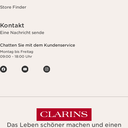
Store Finder
Kontakt
Eine Nachricht sende
Chatten Sie mit dem Kundenservice
Montag bis Freitag
09:00 - 18:00 Uhr
Das Leben schöner machen und einen