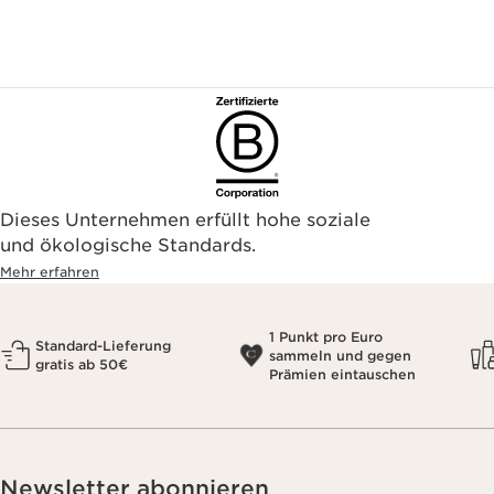
Dieses Unternehmen erfüllt hohe soziale
und ökologische Standards.
Mehr erfahren
1 Punkt pro Euro
Standard-Lieferung
sammeln und gegen
gratis ab 50€
Prämien eintauschen
Newsletter abonnieren