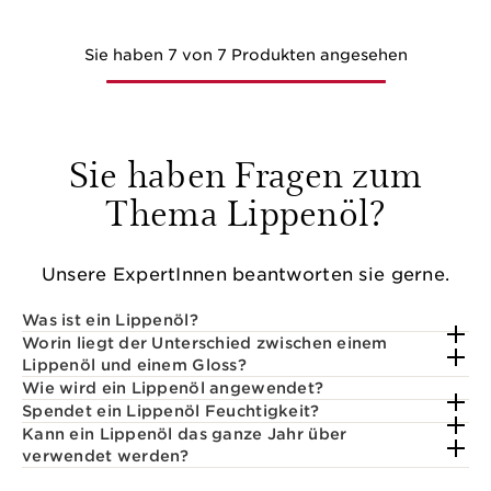
Sie haben 7 von 7 Produkten angesehen
Sie haben Fragen zum
Thema Lippenöl?
Unsere ExpertInnen beantworten sie gerne.
Was ist ein Lippenöl?
Worin liegt der Unterschied zwischen einem
Lippenöl und einem Gloss?
Wie wird ein Lippenöl angewendet?
Spendet ein Lippenöl Feuchtigkeit?
Kann ein Lippenöl das ganze Jahr über
verwendet werden?