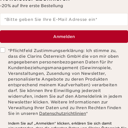
-20% auf Ihre erste Bestellung
*Bitte geben Sie Ihre E-Mail Adresse ein
*
Anmelden
*Pflichtfeld Zustimmungserklärung: Ich stimme zu,
dass die Clarins Österreich GmbH die von mir oben
angegebenen personenbezogenen Daten für ihr
Kundenbeziehungsmanagement (Gewinnspiele,
Veranstaltungen, Zusendung von Newsletter,
personalisierte Angebote zu deren Produkten
entsprechend meinem Kaufverhalten) verarbeiten
darf. Sie können Ihre Einwilligung jederzeit
widerrufen, indem Sie auf den Abmeldelink in jedem
Newsletter klicken. Weitere Informationen zur
Verwaltung Ihrer Daten und zu Ihren Rechten finden
Sie in unseren
Datenschutzrichtlinien
*
Indem Sie auf „Anmelden“ klicken, erklären Sie sich damit