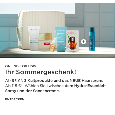
ONLINE-EXKLUSIV
Ihr Sommergeschenk!
Ab 95 €*:
3 Kultprodukte und das NEUE Haarserum.
Ab 115 €*: Wählen Sie zwischen
dem Hydra-Essentiel-
Spray und der Sonnencreme.
ENTDECKEN