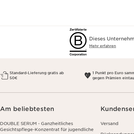
Dieses Unternehme
Mehr erfahren
Standard-Lieferung gratis ab
1 Punkt pro Euro sam
50€
gegen Prämien einta
Am beliebtesten
Kundense
DOUBLE SERUM - Ganzheitliches
Versand
Gesichtspflege-Konzentrat für jugendliche