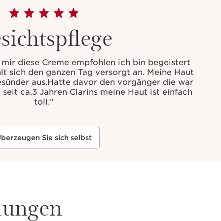
sichtspflege
 mir diese Creme empfohlen ich bin begeistert
hlt sich den ganzen Tag versorgt an. Meine Haut
gesünder aus.Hatte davor den vorgänger die war
 seit ca.3 Jahren Clarins meine Haut ist einfach
toll.
"
berzeugen Sie sich selbst
stungen