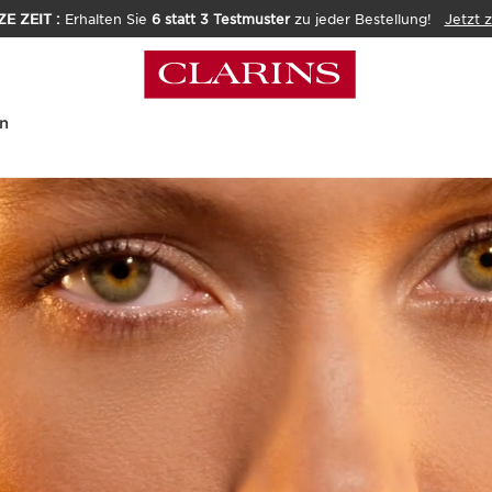
E ZEIT :
Erhalten Sie
6 statt 3 Testmuster
zu jeder Bestellung!
Jetzt 
n