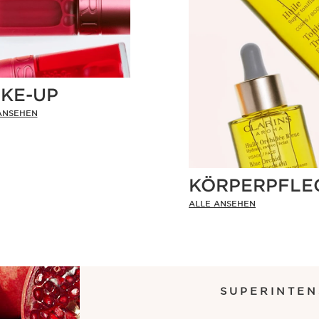
KE-UP
ANSEHEN
KÖRPERPFLE
ALLE ANSEHEN
SUPERINTEN