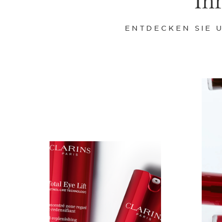
ENTDECKEN SIE 