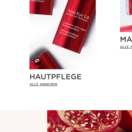
MA
ALLE 
HAUTPFLEGE
ALLE ANSEHEN