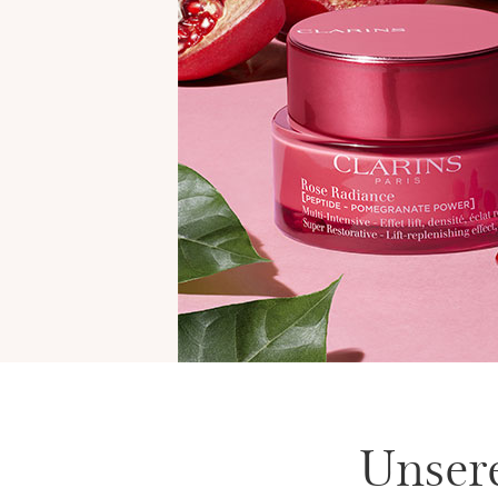
Unsere