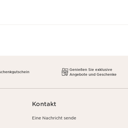
Genießen Sie exklusive
schenkgutschein
Angebote und Geschenke
Kontakt
Eine Nachricht sende