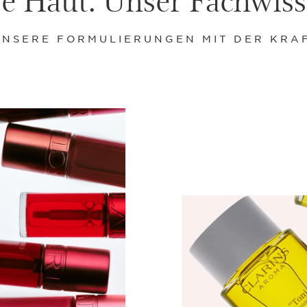
UNSERE FORMULIERUNGEN MIT DER KRA