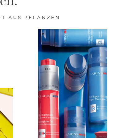
FT AUS PFLANZEN