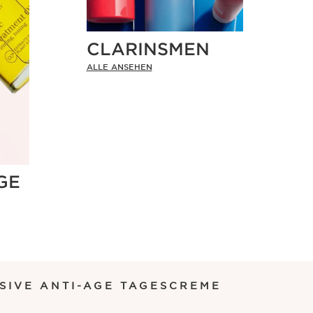
CLARINSMEN
ALLE ANSEHEN
GE
SIVE ANTI-AGE TAGESCREME