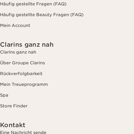
Häufig gestellte Fragen (FAQ)
Häufig gestellte Beauty Fragen (FAQ)
Mein Account
Clarins ganz nah
Clarins ganz nah
Über Groupe Clarins
Rückverfolgbarkeit
Mein Treueprogramm
Spa
Store Finder
Kontakt
Eine Nachricht sende