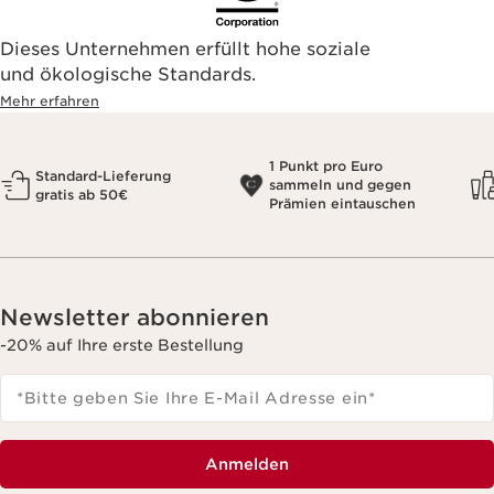
Dieses Unternehmen erfüllt hohe soziale
und ökologische Standards.
Mehr erfahren
1 Punkt pro Euro
Standard-Lieferung
sammeln und gegen
gratis ab 50€
Prämien eintauschen
Newsletter abonnieren
-20% auf Ihre erste Bestellung
*Bitte geben Sie Ihre E-Mail Adresse ein
*
Anmelden