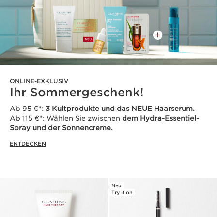
ONLINE-EXKLUSIV
Ihr Sommergeschenk!
Ab 95 €*:
3 Kultprodukte und das NEUE Haarserum.
Ab 115 €*: Wählen Sie zwischen
dem Hydra-Essentiel-
Spray und der Sonnencreme.
ENTDECKEN
Neu
Try it on