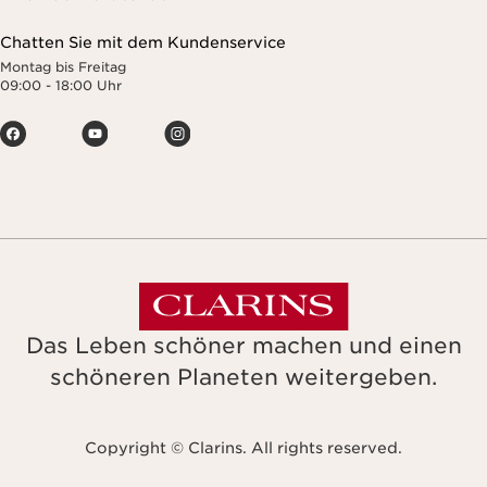
Chatten Sie mit dem Kundenservice
Montag bis Freitag
09:00 - 18:00 Uhr
Das Leben schöner machen und einen
schöneren Planeten weitergeben.
Copyright © Clarins. All rights reserved.