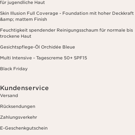
für jugendliche Haut
Skin Illusion Full Coverage - Foundation mit hoher Deckkraft
&amp; mattem Finish
Feuchtigkeit spendender Reinigungsschaum für normale bis
trockene Haut
Gesichtspflege-Öl Orchidée Bleue
Multi Intensive - Tagescreme 50+ SPF15
Black Friday
Kundenservice
Versand
Rücksendungen
Zahlungsverkehr
E-Geschenkgutschein