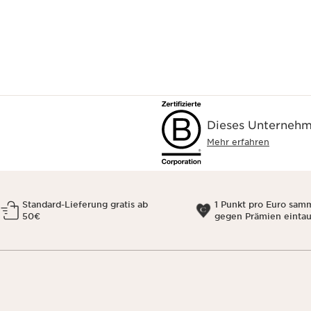
Dieses Unternehme
Mehr erfahren
Standard-Lieferung gratis ab
1 Punkt pro Euro sam
50€
gegen Prämien einta