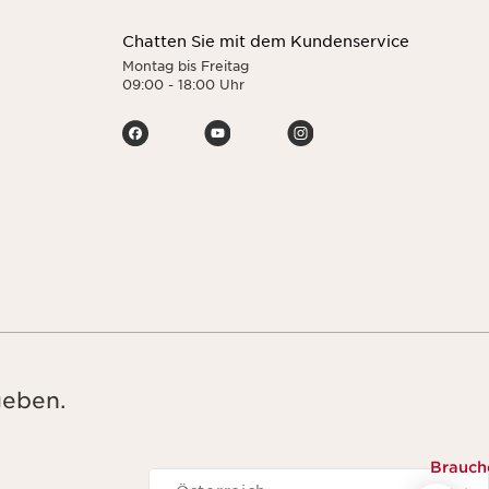
Chatten Sie mit dem Kundenservice
Montag bis Freitag
09:00 - 18:00 Uhr
geben.
Brauch
Navigieren zu