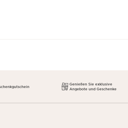
Genießen Sie exklusive
schenkgutschein
Angebote und Geschenke