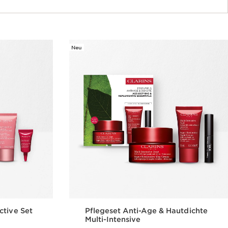
Neu
ctive Set
Pflegeset Anti-Age & Hautdichte
Multi-Intensive