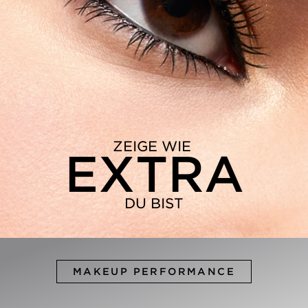
ZEIGE WIE
EXTRA
DU BIST
MAKEUP PERFORMANCE