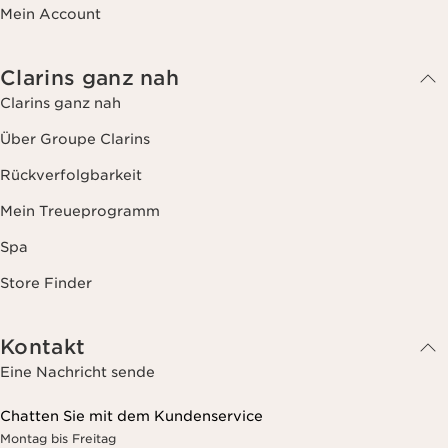
Mein Account
Clarins ganz nah
Clarins ganz nah
Über Groupe Clarins
Rückverfolgbarkeit
Mein Treueprogramm
Spa
Store Finder
Kontakt
Eine Nachricht sende
Chatten Sie mit dem Kundenservice
Montag bis Freitag