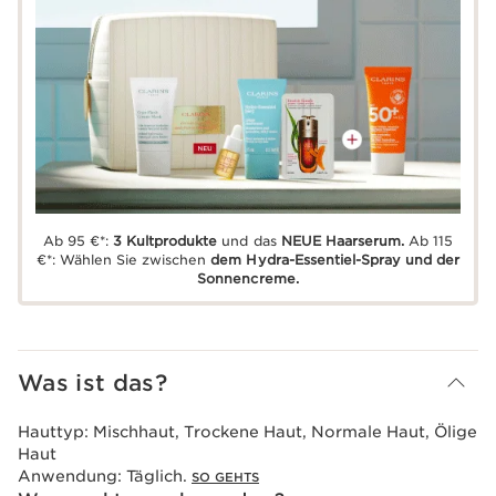
Ab 95 €*:
3 Kultprodukte
und das
NEUE Haarserum.
Ab 115
€*: Wählen Sie zwischen
dem Hydra-Essentiel-Spray und der
Sonnencreme.
Was ist das?
Hauttyp:
Mischhaut, Trockene Haut, Normale Haut, Ölige
Haut
Anwendung:
Täglich.
SO GEHTS