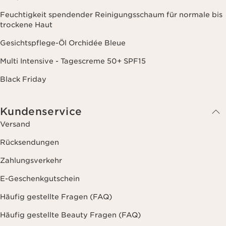
Feuchtigkeit spendender Reinigungsschaum für normale bis
trockene Haut
Gesichtspflege-Öl Orchidée Bleue
Multi Intensive - Tagescreme 50+ SPF15
Black Friday
Kundenservice
Versand
Rücksendungen
Zahlungsverkehr
E-Geschenkgutschein
Häufig gestellte Fragen (FAQ)
Häufig gestellte Beauty Fragen (FAQ)