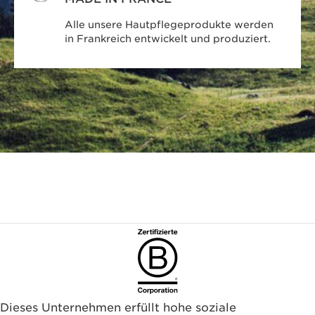
Alle unsere Hautpflegeprodukte werden
in Frankreich entwickelt und produziert.
Dieses Unternehmen erfüllt hohe soziale