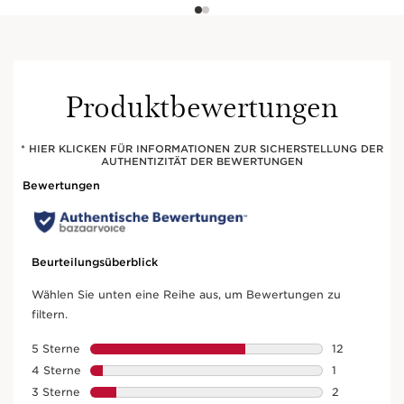
Produktbewertungen
* HIER KLICKEN FÜR INFORMATIONEN ZUR SICHERSTELLUNG DER
AUTHENTIZITÄT DER BEWERTUNGEN