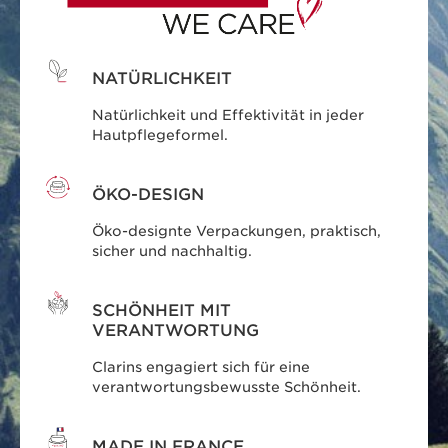
NATÜRLICHKEIT
Natürlichkeit und Effektivität in jeder
Hautpflegeformel.
ÖKO-DESIGN
Öko-designte Verpackungen, praktisch,
sicher und nachhaltig.
SCHÖNHEIT MIT
VERANTWORTUNG
Clarins engagiert sich für eine
verantwortungsbewusste Schönheit.
MADE IN FRANCE