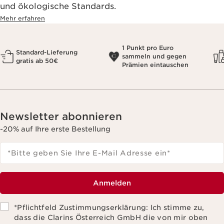
und ökologische Standards.
Mehr erfahren
1 Punkt pro Euro
Standard-Lieferung
sammeln und gegen
gratis ab 50€
Prämien eintauschen
Newsletter abonnieren
-20% auf Ihre erste Bestellung
*Bitte geben Sie Ihre E-Mail Adresse ein
*
Anmelden
*Pflichtfeld Zustimmungserklärung: Ich stimme zu,
dass die Clarins Österreich GmbH die von mir oben