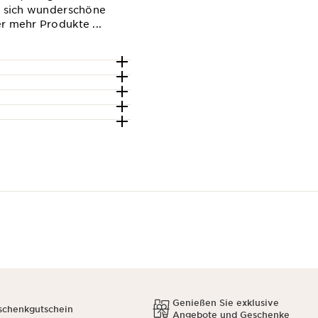
en sich wunderschöne
r mehr Produkte ...
Genießen Sie exklusive
schenkgutschein
Angebote und Geschenke