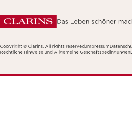
Das Leben schöner mach
Copyright © Clarins. All rights reserved.
Impressum
Datenschu
Rechtliche Hinweise und Allgemeine Geschäftsbedingungen