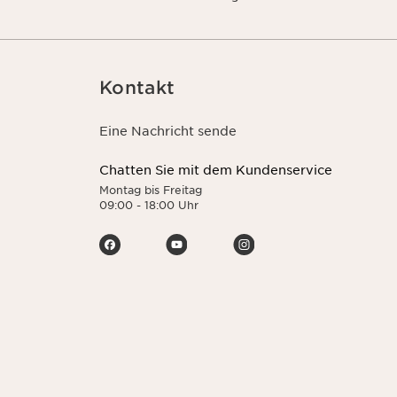
Kontakt
Eine Nachricht sende
Chatten Sie mit dem Kundenservice
Montag bis Freitag
09:00 - 18:00 Uhr