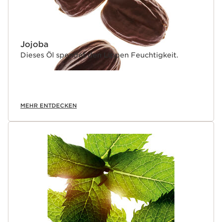
Jojoba
Dieses Öl spendet den Lippen Feuchtigkeit.
MEHR ENTDECKEN