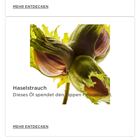
MEHR ENTDECKEN
Haselstrauch
Dieses Öl spendet den Lippen Feuchtigkeit.
MEHR ENTDECKEN