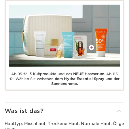
Ab 95 €*:
3 Kultprodukte
und das
NEUE Haarserum.
Ab 115
€*: Wählen Sie zwischen
dem Hydra-Essentiel-Spray und der
Sonnencreme.
Was ist das?
Hauttyp:
Mischhaut, Trockene Haut, Normale Haut, Ölige