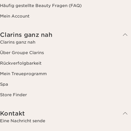
Häufig gestellte Beauty Fragen (FAQ)
Mein Account
Clarins ganz nah
Clarins ganz nah
Über Groupe Clarins
Rückverfolgbarkeit
Mein Treueprogramm
Spa
Store Finder
Kontakt
Eine Nachricht sende