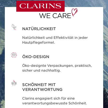
NATÜRLICHKEIT
Natürlichkeit und Effektivität in jeder
Hautpflegeformel.
ÖKO-DESIGN
Öko-designte Verpackungen, praktisch,
sicher und nachhaltig.
SCHÖNHEIT MIT
VERANTWORTUNG
Clarins engagiert sich für eine
verantwortungsbewusste Schönheit.