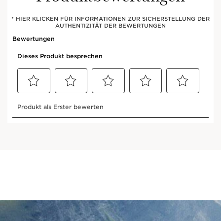
* HIER KLICKEN FÜR INFORMATIONEN ZUR SICHERSTELLUNG DER
AUTHENTIZITÄT DER BEWERTUNGEN