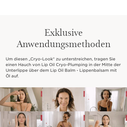
Exklusive
Anwendungsmethoden
Um diesen „Cryo-Look“ zu unterstreichen, tragen Sie
einen Hauch von Lip Oil Cryo-Plumping in der Mitte der
Unterlippe über dem Lip Oil Balm - Lippenbalsam mit
Öl auf.