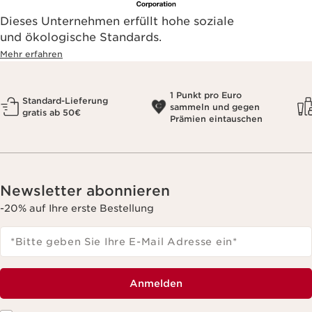
Dieses Unternehmen erfüllt hohe soziale
und ökologische Standards.
Mehr erfahren
1 Punkt pro Euro
Standard-Lieferung
sammeln und gegen
gratis ab 50€
Prämien eintauschen
Newsletter abonnieren
-20% auf Ihre erste Bestellung
*Bitte geben Sie Ihre E-Mail Adresse ein
*
Anmelden