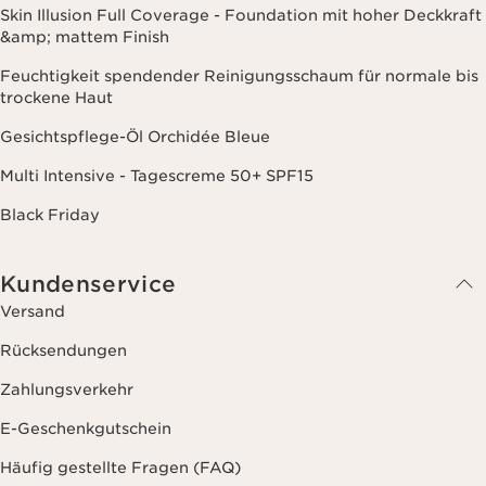
Skin Illusion Full Coverage - Foundation mit hoher Deckkraft
&amp; mattem Finish
Feuchtigkeit spendender Reinigungsschaum für normale bis
trockene Haut
Gesichtspflege-Öl Orchidée Bleue
Multi Intensive - Tagescreme 50+ SPF15
Black Friday
Kundenservice
Versand
Rücksendungen
Zahlungsverkehr
E-Geschenkgutschein
Häufig gestellte Fragen (FAQ)