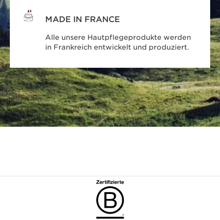
MADE IN FRANCE
Alle unsere Hautpflegeprodukte werden
in Frankreich entwickelt und produziert.