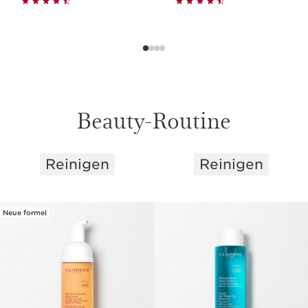
Beauty-Routine
Reinigen
Reinigen
WEITER ZUM INHALT
Neue formel