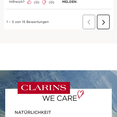
NATÜRLICHKEIT