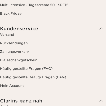
Multi Intensive - Tagescreme 50+ SPF15
Black Friday
Kundenservice
Versand
Rücksendungen
Zahlungsverkehr
E-Geschenkgutschein
Häufig gestellte Fragen (FAQ)
Häufig gestellte Beauty Fragen (FAQ)
Mein Account
Clarins ganz nah