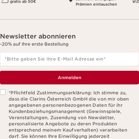
gratis ab 50€
Prämien eintauschen
Newsletter abonnieren
-20% auf Ihre erste Bestellung
*Bitte geben Sie Ihre E-Mail Adresse ein
*
Anmelden
*Pflichtfeld Zustimmungserklärung: Ich stimme zu,
dass die Clarins Österreich GmbH die von mir oben
angegebenen personenbezogenen Daten für ihr
Kundenbeziehungsmanagement (Gewinnspiele,
Veranstaltungen, Zusendung von Newsletter,
personalisierte Angebote zu deren Produkten
entsprechend meinem Kaufverhalten) verarbeiten
darf. Sie können Ihre Einwilligung jederzeit