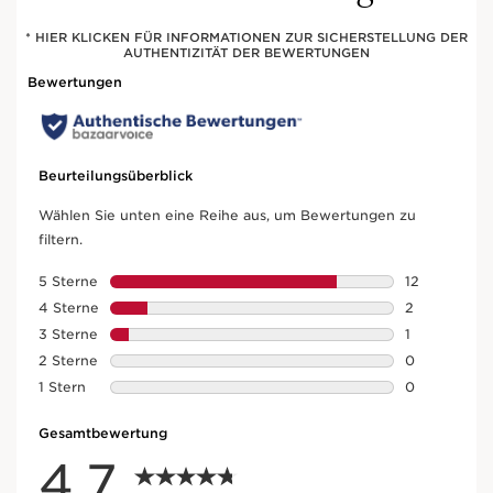
* HIER KLICKEN FÜR INFORMATIONEN ZUR SICHERSTELLUNG DER
AUTHENTIZITÄT DER BEWERTUNGEN