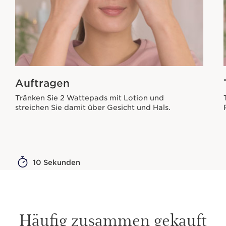
Auftragen
Tränken Sie 2 Wattepads mit Lotion und
streichen Sie damit über Gesicht und Hals.
10 Sekunden
Häufig zusammen gekauft