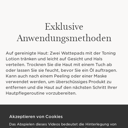
Exklusive
Anwendungsmethoden
Auf gereinigte Haut: Zwei Wattepads mit der Toning
Lotion tränken und leicht auf Gesicht und Hals
verteilen. Trocknen Sie die Haut mit einem Tuch ab
oder lassen Sie sie feucht, bevor Sie ein Öl auftragen.
Kann auch nach einem Peeling oder einer Maske
verwendet werden, um überschüssiges Produkt zu
entfernen und die Haut auf den nächsten Schritt Ihrer
Hautpflegeroutine vorzubereiten.
Akzeptieren von Cookies
Das Abspielen dieses Videos bedeutet die Hinterlegung von