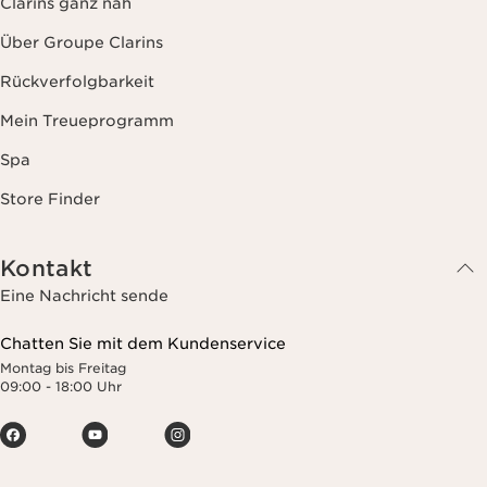
Clarins ganz nah
Über Groupe Clarins
Rückverfolgbarkeit
Mein Treueprogramm
Spa
Store Finder
Kontakt
Eine Nachricht sende
Chatten Sie mit dem Kundenservice
Montag bis Freitag
09:00 - 18:00 Uhr