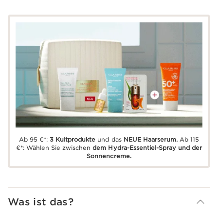
Ab 95 €*:
3 Kultprodukte
und das
NEUE Haarserum.
Ab 115
€*: Wählen Sie zwischen
dem Hydra-Essentiel-Spray und der
Sonnencreme.
Was ist das?