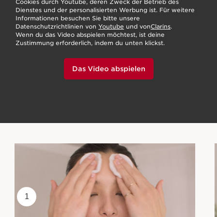
Cookies durch Youtube, deren Zweck der Betrieb des
Dienstes und der personalisierten Werbung ist. Für weitere
Informationen besuchen Sie bitte unsere
Datenschutzrichtlinien von
Youtube
und von
Clarins
.
Wenn du das Video abspielen möchtest, ist deine
Zustimmung erforderlich, indem du unten klickst.
Das Video abspielen
1