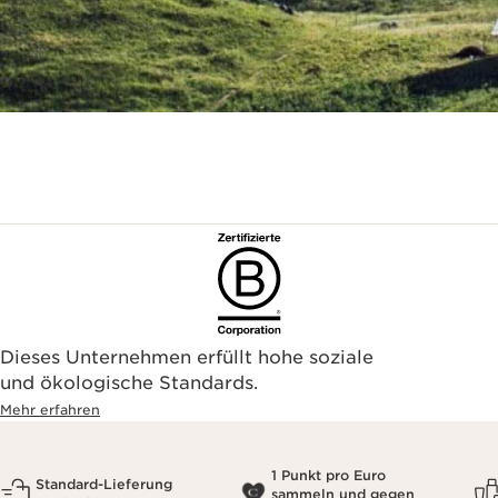
Dieses Unternehmen erfüllt hohe soziale
und ökologische Standards.
Mehr erfahren
1 Punkt pro Euro
Standard-Lieferung
sammeln und gegen