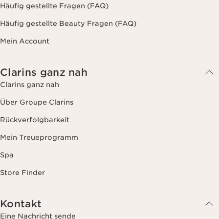
Häufig gestellte Fragen (FAQ)
Häufig gestellte Beauty Fragen (FAQ)
Mein Account
Clarins ganz nah
Clarins ganz nah
Über Groupe Clarins
Rückverfolgbarkeit
Mein Treueprogramm
Spa
Store Finder
Kontakt
Eine Nachricht sende