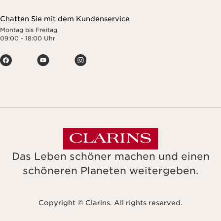
Chatten Sie mit dem Kundenservice
Montag bis Freitag
09:00 - 18:00 Uhr
Das Leben schöner machen und einen
schöneren Planeten weitergeben.
Copyright © Clarins. All rights reserved.