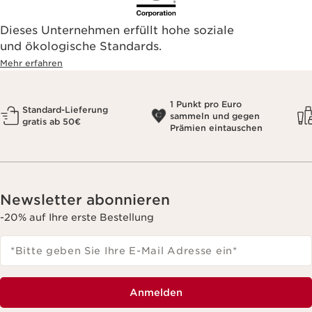
Dieses Unternehmen erfüllt hohe soziale
und ökologische Standards.
Mehr erfahren
1 Punkt pro Euro
Standard-Lieferung
sammeln und gegen
gratis ab 50€
Prämien eintauschen
Newsletter abonnieren
-20% auf Ihre erste Bestellung
*Bitte geben Sie Ihre E-Mail Adresse ein
*
Anmelden