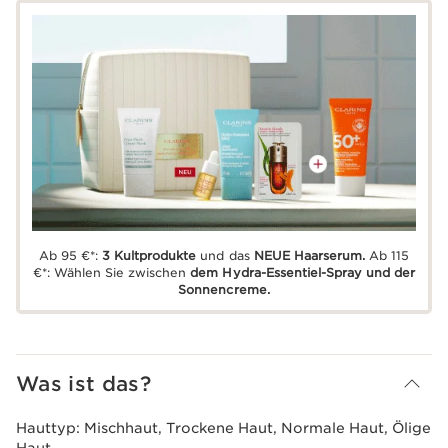
Ab 95 €*:
3 Kultprodukte
und das
NEUE Haarserum.
Ab 115
€*: Wählen Sie zwischen
dem Hydra-Essentiel-Spray und der
Sonnencreme.
Was ist das?
Hauttyp:
Mischhaut, Trockene Haut, Normale Haut, Ölige
Haut