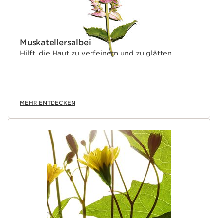
Muskatellersalbei
Hilft, die Haut zu verfeinern und zu glätten.
MEHR ENTDECKEN