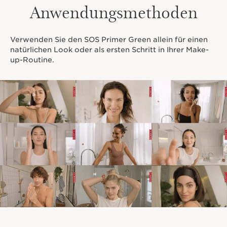
Anwendungsmethoden
Verwenden Sie den SOS Primer Green allein für einen
natürlichen Look oder als ersten Schritt in Ihrer Make-
up-Routine.