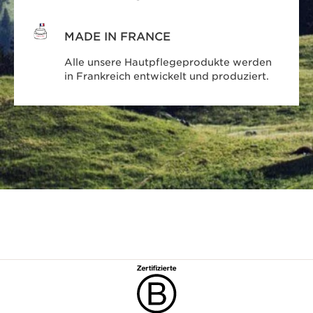
MADE IN FRANCE
Alle unsere Hautpflegeprodukte werden
in Frankreich entwickelt und produziert.