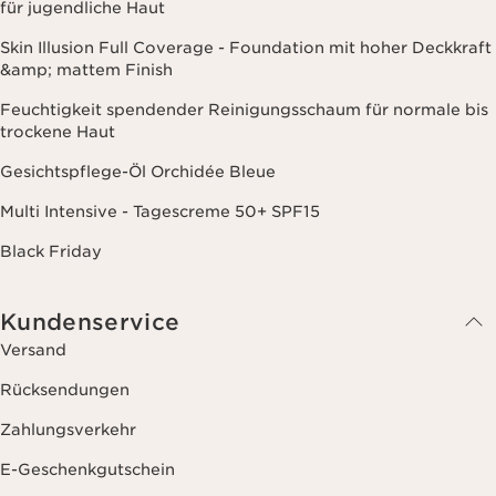
für jugendliche Haut
Skin Illusion Full Coverage - Foundation mit hoher Deckkraft
&amp; mattem Finish
Feuchtigkeit spendender Reinigungsschaum für normale bis
trockene Haut
Gesichtspflege-Öl Orchidée Bleue
Multi Intensive - Tagescreme 50+ SPF15
Black Friday
Kundenservice
Versand
Rücksendungen
Zahlungsverkehr
E-Geschenkgutschein