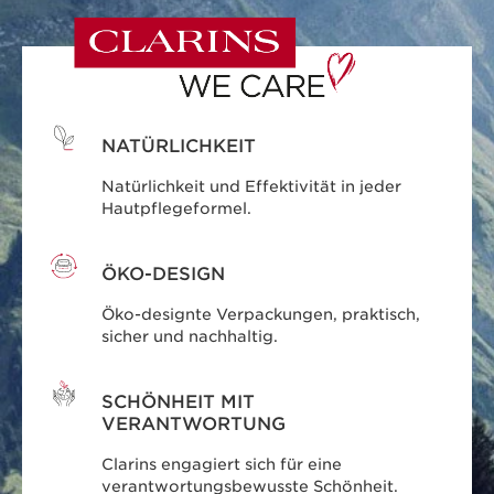
NATÜRLICHKEIT
Natürlichkeit und Effektivität in jeder
Hautpflegeformel.
ÖKO-DESIGN
Öko-designte Verpackungen, praktisch,
sicher und nachhaltig.
SCHÖNHEIT MIT
VERANTWORTUNG
Clarins engagiert sich für eine
verantwortungsbewusste Schönheit.