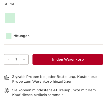
30 ml
rötungen
-
1
+
In den Warenkorb
Warenkorb anzeigen
3 gratis Proben bei jeder Bestellung.
Kostenlose
Probe zum Warenkorb hinzufügen
Sie können mindestens
41
Treuepunkte mit dem
Kauf dieses Artikels sammeln.