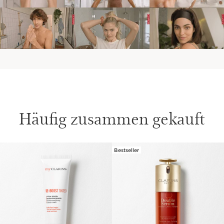
Häufig zusammen gekauft
Bestseller
WEITER ZUM INHALT