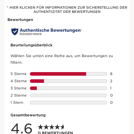
* HIER KLICKEN FÜR INFORMATIONEN ZUR SICHERSTELLUNG DER
AUTHENTIZITÄT DER BEWERTUNGEN