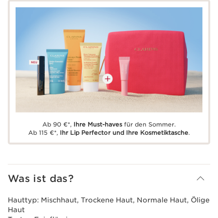
Ab 90 €*,
Ihre Must-haves
für den Sommer.
Ab 115 €*,
Ihr Lip Perfector und Ihre Kosmetiktasche
.
Was ist das?
Hauttyp:
Mischhaut, Trockene Haut, Normale Haut, Ölige
Haut