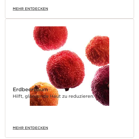
MEHR ENTDECKEN
Erdbeerbaum
Hilft, glänzende Haut zu reduzieren.
MEHR ENTDECKEN