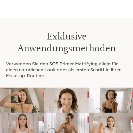
Exklusive
Anwendungsmethoden
Verwenden Sie den SOS Primer Mattifying allein für
einen natürlichen Look oder als ersten Schritt in Ihrer
Make-up-Routine.