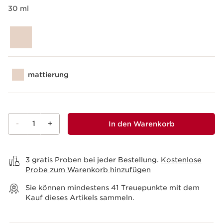
30 ml
mattierung
-
1
+
In den Warenkorb
Warenkorb anzeigen
3 gratis Proben bei jeder Bestellung.
Kostenlose
Probe zum Warenkorb hinzufügen
Sie können mindestens
41
Treuepunkte mit dem
Kauf dieses Artikels sammeln.