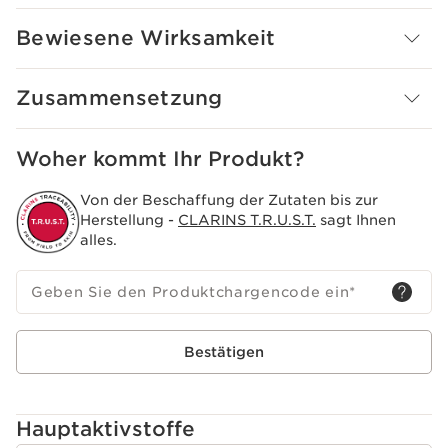
Bewiesene Wirksamkeit
Zusammensetzung
Woher kommt Ihr Produkt?
Von der Beschaffung der Zutaten bis zur
Herstellung -
CLARINS T.R.U.S.T.
sagt Ihnen
alles.
Geben Sie den Produktchargencode ein
*
Bestätigen
Hauptaktivstoffe