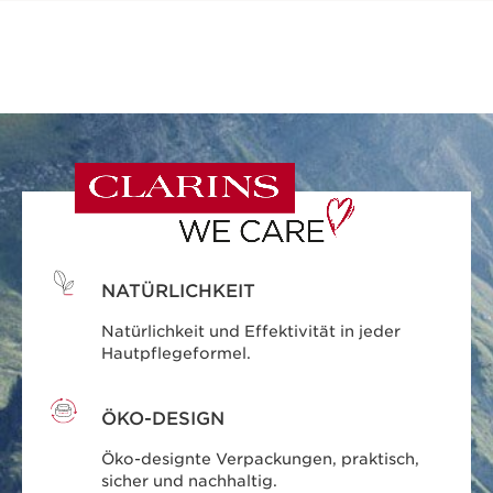
NATÜRLICHKEIT
Natürlichkeit und Effektivität in jeder
Hautpflegeformel.
ÖKO-DESIGN
Öko-designte Verpackungen, praktisch,
sicher und nachhaltig.