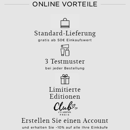
ONLINE VORTEILE
Standard-Lieferung
gratis ab 50€ Einkaufswert
3 Testmuster
bei jeder Bestellung
Limitierte
Editionen
Erstellen Sie einen Account
und erhalten Sie -10% auf alle Ihre Einkäufe