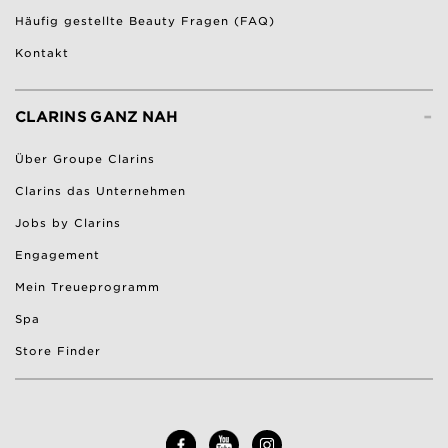
Häufig gestellte Beauty Fragen (FAQ)
Kontakt
-
CLARINS GANZ NAH
Über Groupe Clarins
Clarins das Unternehmen
Jobs by Clarins
Engagement
Mein Treueprogramm
Spa
Store Finder