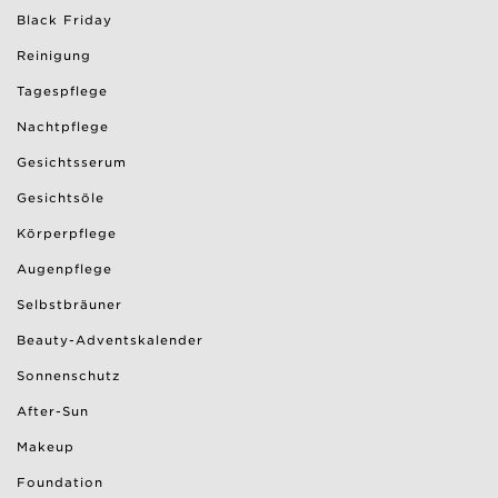
Black Friday
Reinigung
Tagespflege
Nachtpflege
Gesichtsserum
Gesichtsöle
Körperpflege
Augenpflege
Selbstbräuner
Beauty-Adventskalender
Sonnenschutz
After-Sun
Makeup
Foundation