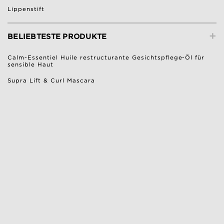
Lippenstift
+
BELIEBTESTE PRODUKTE
Calm-Essentiel Huile restructurante Gesichtspflege-Öl für
sensible Haut
Supra Lift & Curl Mascara