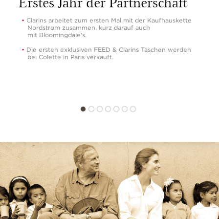
Erstes Jahr der Partnerschaft
Clarins arbeitet zum ersten Mal mit der Kaufhauskette
Nordstrom zusammen, kurz darauf auch
mit Bloomingdale‘s.
Die ersten exklusiven FEED & Clarins Taschen werden
bei Colette in Paris verkauft.