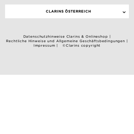
CLARINS ÖSTERREICH
Datenschutzhinweise Clarins & Onlineshop
|
Rechtliche Hinweise und Allgemeine Geschäftsbedingungen
|
Impressum
|
©Clarins copyright