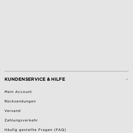
-
KUNDENSERVICE & HILFE
Mein Account
Rücksendungen
Versand
Zahlungsverkehr
Häufig gestellte Fragen (FAQ)