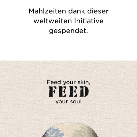
Mahlzeiten dank dieser
weltweiten Initiative
gespendet.
Feed your skin,
your soul