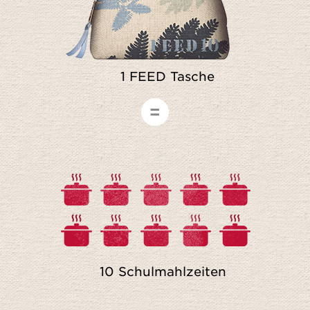
1 FEED Tasche
10 Schulmahlzeiten