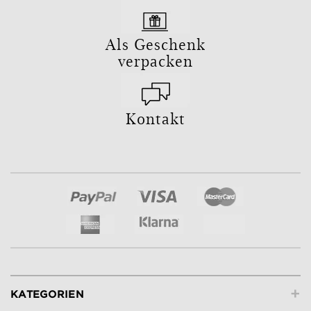
Als Geschenk
verpacken
Kontakt
+
KATEGORIEN