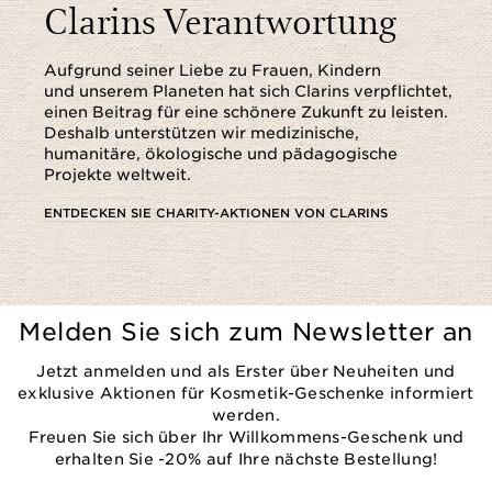
Clarins Verantwortung
Aufgrund seiner Liebe zu Frauen, Kindern
und unserem Planeten hat sich Clarins verpflichtet,
einen Beitrag für eine schönere Zukunft zu leisten.
Deshalb unterstützen wir medizinische,
humanitäre, ökologische und pädagogische
Projekte weltweit.
ENTDECKEN SIE CHARITY-AKTIONEN VON CLARINS
Melden Sie sich zum Newsletter an
Jetzt anmelden und als Erster über Neuheiten und
exklusive Aktionen für Kosmetik-Geschenke informiert
werden.
Freuen Sie sich über Ihr Willkommens-Geschenk und
erhalten Sie -20% auf Ihre nächste Bestellung!