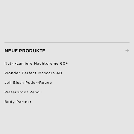
+
NEUE PRODUKTE
Nutri-Lumière Nachtcreme 60+
Wonder Perfect Mascara 4D
Joli Blush Puder-Rouge
Waterproof Pencil
Body Partner