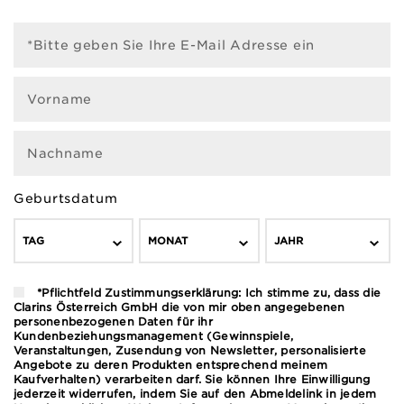
*Bitte geben Sie Ihre E-Mail Adresse ein
Vorname
Nachname
Geburtsdatum
TAG
MONAT
JAHR
*Pflichtfeld Zustimmungserklärung: Ich stimme zu, dass die
Clarins Österreich GmbH die von mir oben angegebenen
personenbezogenen Daten für ihr
Kundenbeziehungsmanagement (Gewinnspiele,
Veranstaltungen, Zusendung von Newsletter, personalisierte
Angebote zu deren Produkten entsprechend meinem
Kaufverhalten) verarbeiten darf. Sie können Ihre Einwilligung
jederzeit widerrufen, indem Sie auf den Abmeldelink in jedem