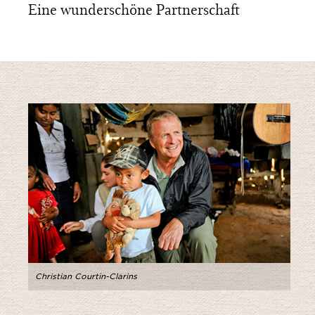
Eine wunderschöne Partnerschaft
Christian Courtin-Clarins