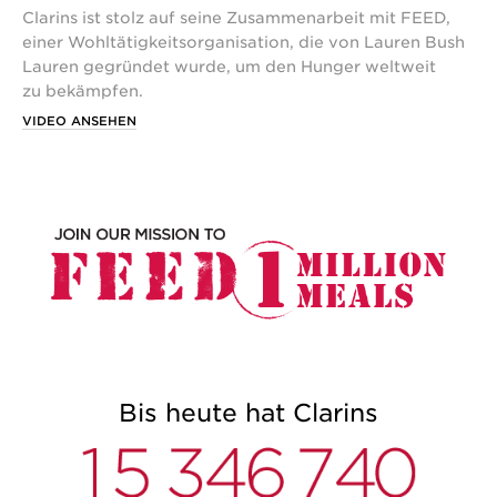
Clarins ist stolz auf seine Zusammenarbeit mit FEED,
einer Wohltätigkeitsorganisation, die von Lauren Bush
Lauren gegründet wurde, um den Hunger weltweit
zu bekämpfen.
VIDEO ANSEHEN
Bis heute hat Clarins