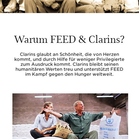
© FEED Projects
Warum FEED & Clarins?
Clarins glaubt an Schönheit, die von Herzen
kommt, und durch Hilfe für weniger Privilegierte
zum Ausdruck kommt. Clarins bleibt seinen
humanitären Werten treu und unterstützt FEED
im Kampf gegen den Hunger weltweit.