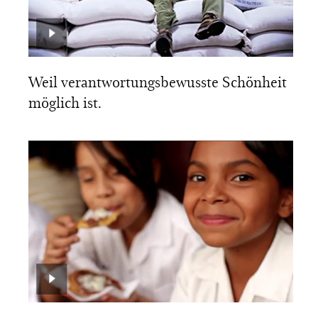
Weil verantwortungsbewusste Schönheit
möglich ist.