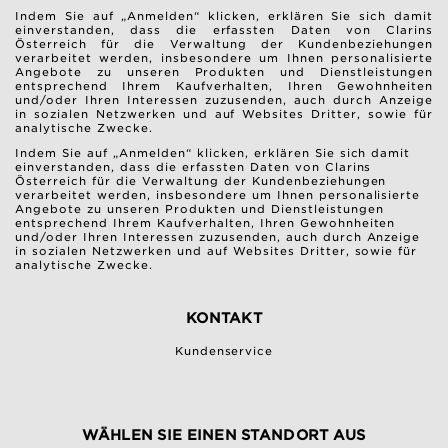
Indem Sie auf „Anmelden“ klicken, erklären Sie sich damit
einverstanden, dass die erfassten Daten von Clarins
Österreich für die Verwaltung der Kundenbeziehungen
verarbeitet werden, insbesondere um Ihnen personalisierte
Angebote zu unseren Produkten und Dienstleistungen
entsprechend Ihrem Kaufverhalten, Ihren Gewohnheiten
und/oder Ihren Interessen zuzusenden, auch durch Anzeige
in sozialen Netzwerken und auf Websites Dritter, sowie für
analytische Zwecke.
Indem Sie auf „Anmelden“ klicken, erklären Sie sich damit
einverstanden, dass die erfassten Daten von Clarins
Österreich für die Verwaltung der Kundenbeziehungen
verarbeitet werden, insbesondere um Ihnen personalisierte
Angebote zu unseren Produkten und Dienstleistungen
entsprechend Ihrem Kaufverhalten, Ihren Gewohnheiten
und/oder Ihren Interessen zuzusenden, auch durch Anzeige
in sozialen Netzwerken und auf Websites Dritter, sowie für
analytische Zwecke.
KONTAKT
Kundenservice
WÄHLEN SIE EINEN STANDORT AUS