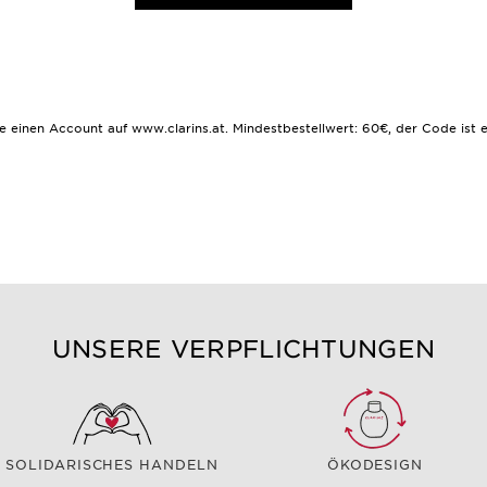
inen Account auf www.clarins.at. Mindestbestellwert: 60€, der Code ist ei
UNSERE VERPFLICHTUNGEN
SOLIDARISCHES HANDELN
ÖKODESIGN