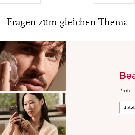
Fragen zum gleichen Thema
Be
Profi-T
Jetz