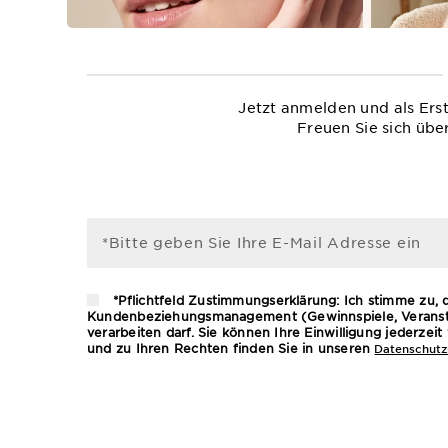
Jetzt anmelden und als Ers
Freuen Sie sich übe
*Bitte geben Sie Ihre E-Mail Adresse ein
*Pflichtfeld Zustimmungserklärung: Ich stimme zu,
Kundenbeziehungsmanagement (Gewinnspiele, Veransta
verarbeiten darf. Sie können Ihre Einwilligung jederze
und zu Ihren Rechten finden Sie in unseren
Datenschutzr