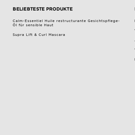
BELIEBTESTE PRODUKTE
Calm-Essentiel Huile restructurante Gesichtspflege-
Öl für sensible Haut
Supra Lift & Curl Mascara