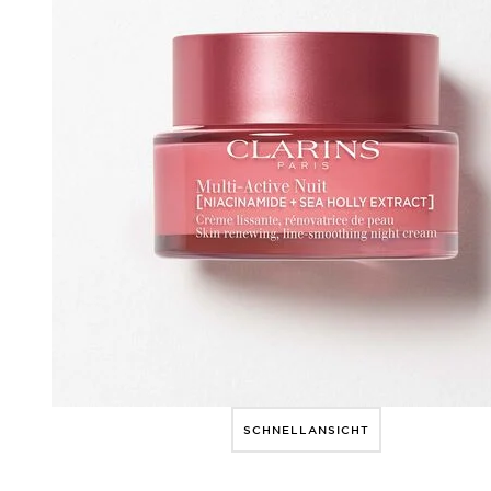
SCHNELLANSICHT