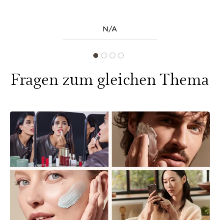
N/A
Fragen zum gleichen Thema