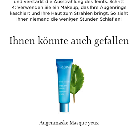
und verstärkt die Ausstrahlung des Teints. Schritt
4: Verwenden Sie ein Makeup, das Ihre Augenringe
kaschiert und Ihre Haut zum Strahlen bringt. So sieht
Ihnen niemand die wenigen Stunden Schlaf an!
Ihnen könnte auch gefallen
Augenmaske Masque yeux