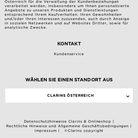
Österreich für die Verwaltung der Kundenbeziehungen
verarbeitet werden, insbesondere um Ihnen personalisierte
Angebote zu unseren Produkten und Dienstleistungen
entsprechend Ihrem Kaufverhalten, Ihren Gewohnheiten
und/oder Ihren Interessen zuzusenden, auch durch Anzeige
in sozialen Netzwerken und auf Websites Dritter, sowie für
analytische Zwecke.
KONTAKT
Kundenservice
WÄHLEN SIE EINEN STANDORT AUS
CLARINS ÖSTERREICH
Datenschutzhinweise Clarins & Onlineshop
|
Rechtliche Hinweise und Allgemeine Geschäftsbedingungen
|
Impressum
|
©Clarins copyright