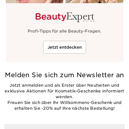
Expert
Beauty
GUIDE
Profi-Tipps für alle Beauty-Fragen.
Jetzt entdecken
Melden Sie sich zum Newsletter an
Jetzt anmelden und als Erster über Neuheiten und
exklusive Aktionen für Kosmetik-Geschenke informiert
werden.
Freuen Sie sich über Ihr Willkommens-Geschenk und
erhalten Sie -20% auf Ihre nächste Bestellung!