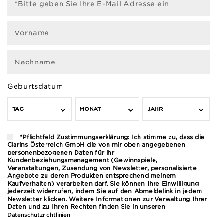
*Bitte geben Sie Ihre E-Mail Adresse ein
Vorname
Nachname
Geburtsdatum
TAG
MONAT
JAHR
*Pflichtfeld Zustimmungserklärung: Ich stimme zu, dass die
Clarins Österreich GmbH die von mir oben angegebenen
personenbezogenen Daten für ihr
Kundenbeziehungsmanagement (Gewinnspiele,
Veranstaltungen, Zusendung von Newsletter, personalisierte
Angebote zu deren Produkten entsprechend meinem
Kaufverhalten) verarbeiten darf. Sie können Ihre Einwilligung
jederzeit widerrufen, indem Sie auf den Abmeldelink in jedem
Newsletter klicken. Weitere Informationen zur Verwaltung Ihrer
Daten und zu Ihren Rechten finden Sie in unseren
Datenschutzrichtlinien