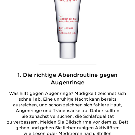
1. Die richtige Abendroutine gegen
Augenringe
Was hilft gegen Augenringe? Müdigkeit zeichnet sich
schnell ab. Eine unruhige Nacht kann bereits
ausreichen, und schon zeichnen sich fahlere Haut,
Augenringe und Tränensäcke ab. Daher sollten
Sie zunächst versuchen, die Schlafqualität
zu verbessern. Meiden Sie Bildschirme vor dem zu Bett
gehen und gehen Sie lieber ruhigen Aktivitäten
wie Lesen oder Meditieren nach. Stellen