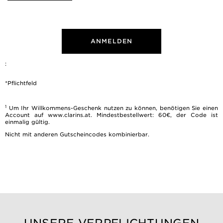
ANMELDEN
:
*Pflichtfeld
1
Um Ihr Willkommens-Geschenk nutzen zu können, benötigen Sie einen
Account auf www.clarins.at. Mindestbestellwert: 60€, der Code ist
einmalig gültig.
Nicht mit anderen Gutscheincodes kombinierbar.