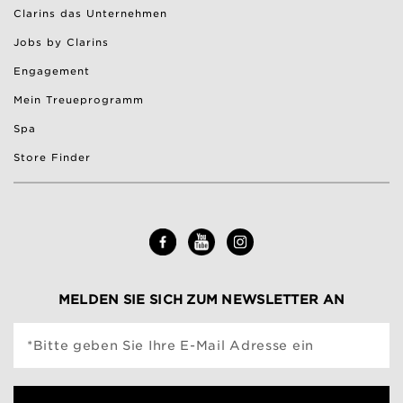
Clarins das Unternehmen
Jobs by Clarins
Engagement
Mein Treueprogramm
Spa
Store Finder
MELDEN SIE SICH ZUM NEWSLETTER AN
*Bitte geben Sie Ihre E-Mail Adresse ein