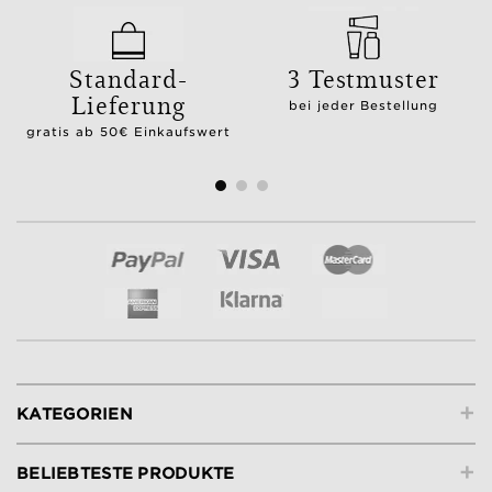
Standard-
3 Testmuster
Lieferung
bei jeder Bestellung
gratis ab 50€ Einkaufswert
+
KATEGORIEN
+
BELIEBTESTE PRODUKTE