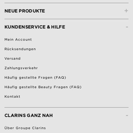
+
NEUE PRODUKTE
-
KUNDENSERVICE & HILFE
Mein Account
Rücksendungen
Versand
Zahlungsverkehr
Häufig gestellte Fragen (FAQ)
Häufig gestellte Beauty Fragen (FAQ)
Kontakt
-
CLARINS GANZ NAH
Über Groupe Clarins