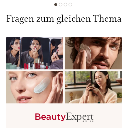
Fragen zum gleichen Thema
Expert
Beauty
GUIDE