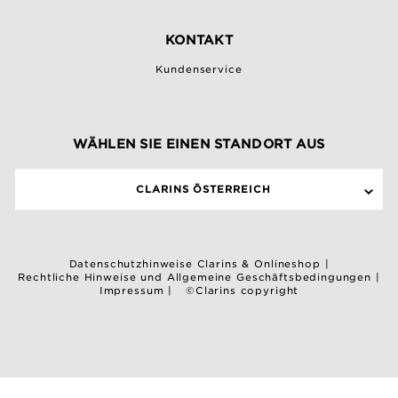
KONTAKT
Kundenservice
WÄHLEN SIE EINEN STANDORT AUS
CLARINS ÖSTERREICH
Datenschutzhinweise Clarins & Onlineshop
|
Rechtliche Hinweise und Allgemeine Geschäftsbedingungen
|
Impressum
|
©Clarins copyright