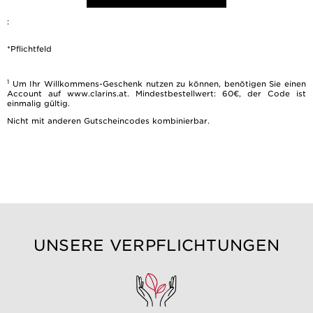
:
*Pflichtfeld
1
Um Ihr Willkommens-Geschenk nutzen zu können, benötigen Sie einen
Account auf www.clarins.at. Mindestbestellwert: 60€, der Code ist
einmalig gültig.
Nicht mit anderen Gutscheincodes kombinierbar.
UNSERE VERPFLICHTUNGEN