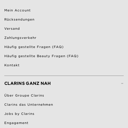
Mein Account
Rücksendungen
Versand
Zahlungsverkehr
Häufig gestellte Fragen (FAQ)
Häufig gestellte Beauty Fragen (FAQ)
Kontakt
-
CLARINS GANZ NAH
Über Groupe Clarins
Clarins das Unternehmen
Jobs by Clarins
Engagement