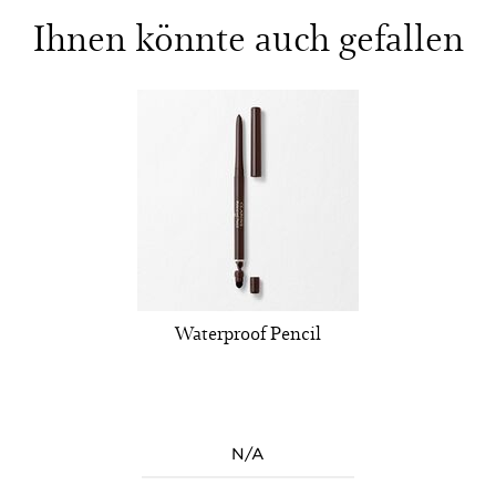
Ihnen könnte auch gefallen
Waterproof Pencil
N/A