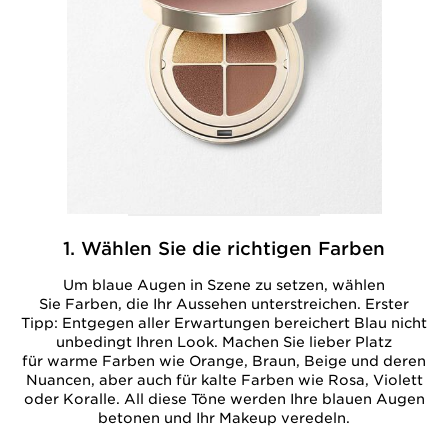
1. Wählen Sie die richtigen Farben
Um blaue Augen in Szene zu setzen, wählen
Sie Farben, die Ihr Aussehen unterstreichen. Erster
Tipp: Entgegen aller Erwartungen bereichert Blau nicht
unbedingt Ihren Look. Machen Sie lieber Platz
für warme Farben wie Orange, Braun, Beige und deren
Nuancen, aber auch für kalte Farben wie Rosa, Violett
oder Koralle. All diese Töne werden Ihre blauen Augen
betonen und Ihr Makeup veredeln.