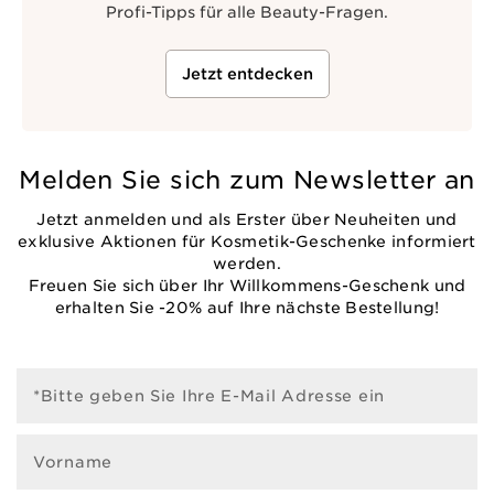
Profi-Tipps für alle Beauty-Fragen.
Jetzt entdecken
Melden Sie sich zum Newsletter an
Jetzt anmelden und als Erster über Neuheiten und
exklusive Aktionen für Kosmetik-Geschenke informiert
werden.
Freuen Sie sich über Ihr Willkommens-Geschenk und
erhalten Sie -20% auf Ihre nächste Bestellung!
*Bitte geben Sie Ihre E-Mail Adresse ein
Vorname