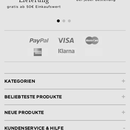
gratis ab 50€ Einkaufswert
+
KATEGORIEN
+
BELIEBTESTE PRODUKTE
+
NEUE PRODUKTE
-
KUNDENSERVICE & HILFE