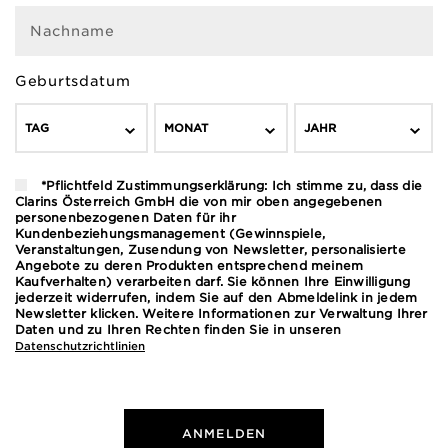
Nachname
Geburtsdatum
TAG
MONAT
JAHR
*Pflichtfeld Zustimmungserklärung: Ich stimme zu, dass die
Clarins Österreich GmbH die von mir oben angegebenen
personenbezogenen Daten für ihr
Kundenbeziehungsmanagement (Gewinnspiele,
Veranstaltungen, Zusendung von Newsletter, personalisierte
Angebote zu deren Produkten entsprechend meinem
Kaufverhalten) verarbeiten darf. Sie können Ihre Einwilligung
jederzeit widerrufen, indem Sie auf den Abmeldelink in jedem
Newsletter klicken. Weitere Informationen zur Verwaltung Ihrer
Daten und zu Ihren Rechten finden Sie in unseren
Datenschutzrichtlinien
ANMELDEN