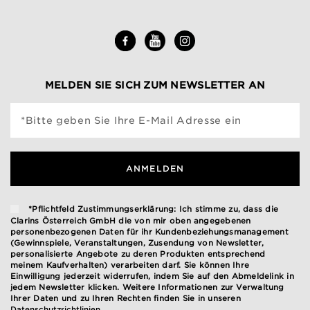
MELDEN SIE SICH ZUM NEWSLETTER AN
*Bitte geben Sie Ihre E-Mail Adresse ein
ANMELDEN
*Pflichtfeld Zustimmungserklärung: Ich stimme zu, dass die
Clarins Österreich GmbH die von mir oben angegebenen
personenbezogenen Daten für ihr Kundenbeziehungsmanagement
(Gewinnspiele, Veranstaltungen, Zusendung von Newsletter,
personalisierte Angebote zu deren Produkten entsprechend
meinem Kaufverhalten) verarbeiten darf. Sie können Ihre
Einwilligung jederzeit widerrufen, indem Sie auf den Abmeldelink in
jedem Newsletter klicken. Weitere Informationen zur Verwaltung
Ihrer Daten und zu Ihren Rechten finden Sie in unseren
Datenschutzrichtlinien