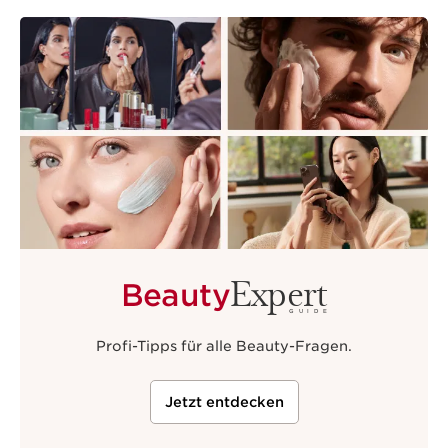
Expert
Beauty
GUIDE
Profi-Tipps für alle Beauty-Fragen.
Jetzt entdecken