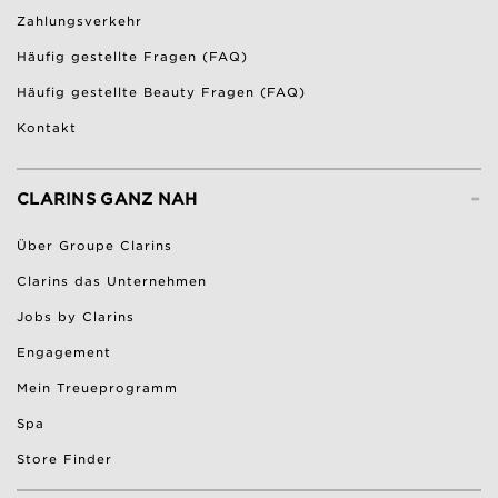
Zahlungsverkehr
Häufig gestellte Fragen (FAQ)
Häufig gestellte Beauty Fragen (FAQ)
Kontakt
-
CLARINS GANZ NAH
Über Groupe Clarins
Clarins das Unternehmen
Jobs by Clarins
Engagement
Mein Treueprogramm
Spa
Store Finder