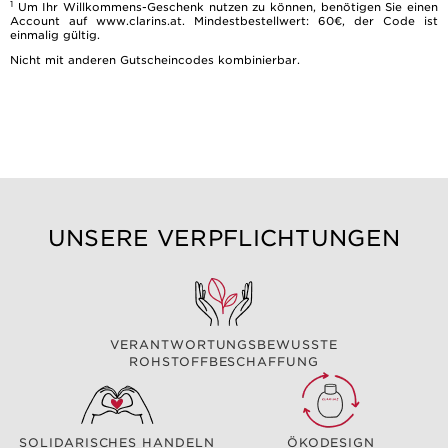
1
Um Ihr Willkommens-Geschenk nutzen zu können, benötigen Sie einen
Account auf www.clarins.at. Mindestbestellwert: 60€, der Code ist
einmalig gültig.
Nicht mit anderen Gutscheincodes kombinierbar.
UNSERE VERPFLICHTUNGEN
VERANTWORTUNGSBEWUSSTE
ROHSTOFFBESCHAFFUNG
SOLIDARISCHES HANDELN
ÖKODESIGN