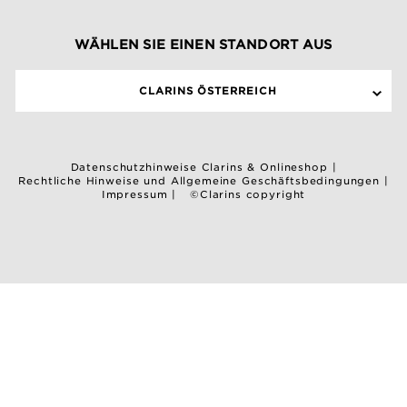
WÄHLEN SIE EINEN STANDORT AUS
CLARINS ÖSTERREICH
Datenschutzhinweise Clarins & Onlineshop
|
Rechtliche Hinweise und Allgemeine Geschäftsbedingungen
|
Impressum
|
©Clarins copyright