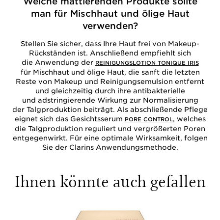
Welche mattierenden Produkte sollte
man für Mischhaut und ölige Haut
verwenden?
Stellen Sie sicher, dass Ihre Haut frei von Makeup-
Rückständen ist. Anschließend empfiehlt sich
die Anwendung der
REINIGUNGSLOTION TONIQUE IRIS
für Mischhaut und ölige Haut, die sanft die letzten
Reste von Makeup und Reinigungsemulsion entfernt
und gleichzeitig durch ihre antibakterielle
und adstringierende Wirkung zur Normalisierung
der Talgproduktion beiträgt. Als abschließende Pflege
eignet sich das Gesichtsserum
, welches
PORE CONTROL
die Talgproduktion reguliert und vergrößerten Poren
entgegenwirkt. Für eine optimale Wirksamkeit, folgen
Sie der Clarins Anwendungsmethode.
Ihnen könnte auch gefallen