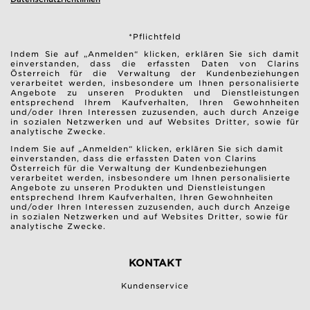
*Pflichtfeld
Indem Sie auf „Anmelden“ klicken, erklären Sie sich damit
einverstanden, dass die erfassten Daten von Clarins
Österreich für die Verwaltung der Kundenbeziehungen
verarbeitet werden, insbesondere um Ihnen personalisierte
Angebote zu unseren Produkten und Dienstleistungen
entsprechend Ihrem Kaufverhalten, Ihren Gewohnheiten
und/oder Ihren Interessen zuzusenden, auch durch Anzeige
in sozialen Netzwerken und auf Websites Dritter, sowie für
analytische Zwecke.
Indem Sie auf „Anmelden“ klicken, erklären Sie sich damit
einverstanden, dass die erfassten Daten von Clarins
Österreich für die Verwaltung der Kundenbeziehungen
verarbeitet werden, insbesondere um Ihnen personalisierte
Angebote zu unseren Produkten und Dienstleistungen
entsprechend Ihrem Kaufverhalten, Ihren Gewohnheiten
und/oder Ihren Interessen zuzusenden, auch durch Anzeige
in sozialen Netzwerken und auf Websites Dritter, sowie für
analytische Zwecke.
KONTAKT
Kundenservice