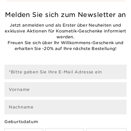
Melden Sie sich zum Newsletter an
Jetzt anmelden und als Erster über Neuheiten und
exklusive Aktionen für Kosmetik-Geschenke informiert
werden.
Freuen Sie sich über Ihr Willkommens-Geschenk und
erhalten Sie -20% auf Ihre nächste Bestellung!
*Bitte geben Sie Ihre E-Mail Adresse ein
Vorname
Nachname
Geburtsdatum