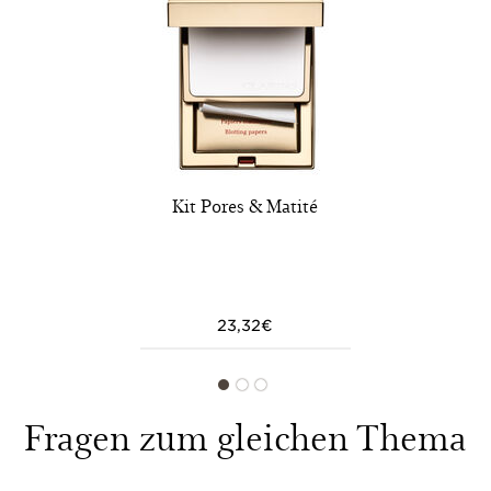
Kit Pores & Matité
23,32€
Fragen zum gleichen Thema