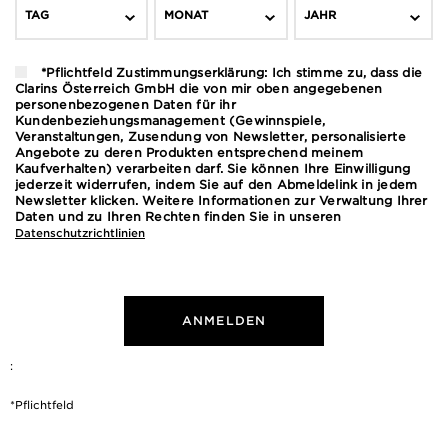
TAG
MONAT
JAHR
*Pflichtfeld Zustimmungserklärung: Ich stimme zu, dass die
Clarins Österreich GmbH die von mir oben angegebenen
personenbezogenen Daten für ihr
Kundenbeziehungsmanagement (Gewinnspiele,
Veranstaltungen, Zusendung von Newsletter, personalisierte
Angebote zu deren Produkten entsprechend meinem
Kaufverhalten) verarbeiten darf. Sie können Ihre Einwilligung
jederzeit widerrufen, indem Sie auf den Abmeldelink in jedem
Newsletter klicken. Weitere Informationen zur Verwaltung Ihrer
Daten und zu Ihren Rechten finden Sie in unseren
Datenschutzrichtlinien
ANMELDEN
:
*Pflichtfeld