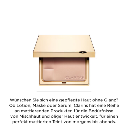
Wünschen Sie sich eine gepflegte Haut ohne Glanz?
Ob Lotion, Maske oder Serum, Clarins hat eine Reihe
an mattierenden Produkten für die Bedürfnisse
von Mischhaut und öliger Haut entwickelt, für einen
perfekt mattierten Teint von morgens bis abends.