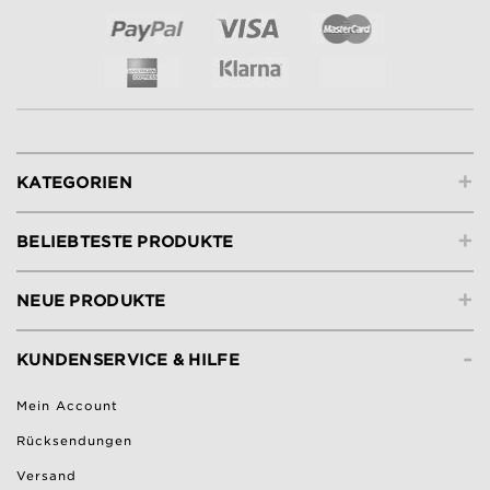
+
KATEGORIEN
+
BELIEBTESTE PRODUKTE
+
NEUE PRODUKTE
-
KUNDENSERVICE & HILFE
Mein Account
Rücksendungen
Versand