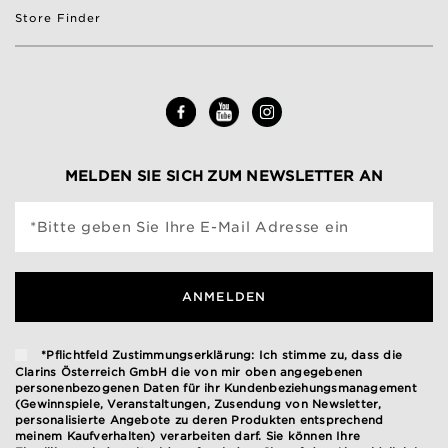
Store Finder
MELDEN SIE SICH ZUM NEWSLETTER AN
*Bitte geben Sie Ihre E-Mail Adresse ein
ANMELDEN
*Pflichtfeld Zustimmungserklärung: Ich stimme zu, dass die
Clarins Österreich GmbH die von mir oben angegebenen
personenbezogenen Daten für ihr Kundenbeziehungsmanagement
(Gewinnspiele, Veranstaltungen, Zusendung von Newsletter,
personalisierte Angebote zu deren Produkten entsprechend
meinem Kaufverhalten) verarbeiten darf. Sie können Ihre