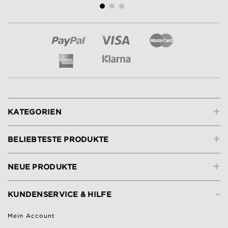
+
KATEGORIEN
+
BELIEBTESTE PRODUKTE
+
NEUE PRODUKTE
-
KUNDENSERVICE & HILFE
Mein Account