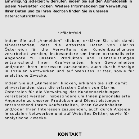
Einwilligung jederzeit widerrufen, indem Sie auf den Abmeldelink in
jedem Newsletter klicken. Weitere Informationen zur Verwaltung
Ihrer Daten und zu Ihren Rechten finden Sie in unseren
Datenschutzrichtlinien
*Pflichtfeld
Indem Sie auf „Anmelden“ klicken, erklären Sie sich damit
einverstanden, dass die erfassten Daten von Clarins
Österreich für die Verwaltung der Kundenbeziehungen
verarbeitet werden, insbesondere um Ihnen personalisierte
Angebote zu unseren Produkten und Dienstleistungen
entsprechend Ihrem Kaufverhalten, Ihren Gewohnheiten
und/oder Ihren Interessen zuzusenden, auch durch Anzeige
in sozialen Netzwerken und auf Websites Dritter, sowie für
analytische Zwecke.
Indem Sie auf „Anmelden“ klicken, erklären Sie sich damit
einverstanden, dass die erfassten Daten von Clarins
Österreich für die Verwaltung der Kundenbeziehungen
verarbeitet werden, insbesondere um Ihnen personalisierte
Angebote zu unseren Produkten und Dienstleistungen
entsprechend Ihrem Kaufverhalten, Ihren Gewohnheiten
und/oder Ihren Interessen zuzusenden, auch durch Anzeige
in sozialen Netzwerken und auf Websites Dritter, sowie für
analytische Zwecke.
KONTAKT