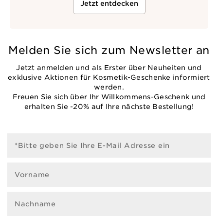
Jetzt entdecken
Melden Sie sich zum Newsletter an
Jetzt anmelden und als Erster über Neuheiten und
exklusive Aktionen für Kosmetik-Geschenke informiert
werden.
Freuen Sie sich über Ihr Willkommens-Geschenk und
erhalten Sie -20% auf Ihre nächste Bestellung!
*Bitte geben Sie Ihre E-Mail Adresse ein
Vorname
Nachname