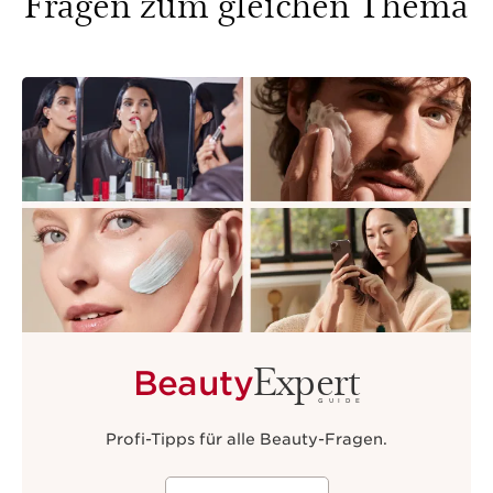
Fragen zum gleichen Thema
Expert
Beauty
GUIDE
Profi-Tipps für alle Beauty-Fragen.