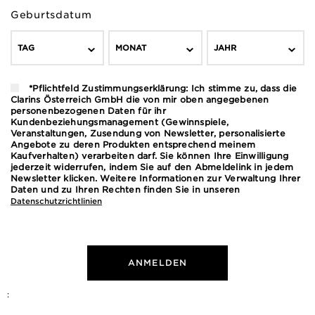
Geburtsdatum
TAG
MONAT
JAHR
*Pflichtfeld Zustimmungserklärung: Ich stimme zu, dass die
Clarins Österreich GmbH die von mir oben angegebenen
personenbezogenen Daten für ihr
Kundenbeziehungsmanagement (Gewinnspiele,
Veranstaltungen, Zusendung von Newsletter, personalisierte
Angebote zu deren Produkten entsprechend meinem
Kaufverhalten) verarbeiten darf. Sie können Ihre Einwilligung
jederzeit widerrufen, indem Sie auf den Abmeldelink in jedem
Newsletter klicken. Weitere Informationen zur Verwaltung Ihrer
Daten und zu Ihren Rechten finden Sie in unseren
Datenschutzrichtlinien
ANMELDEN
: