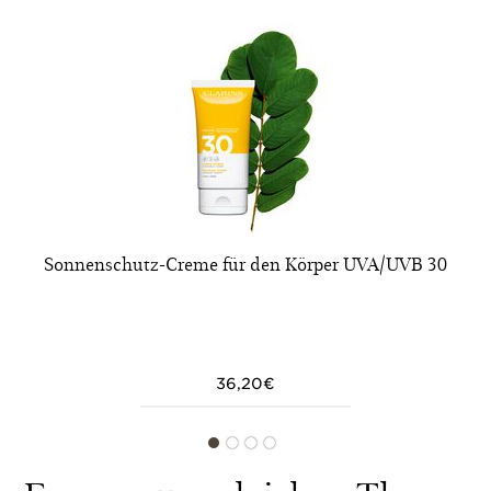
Sonnenschutz-Creme für den Körper UVA/UVB 30
36,20€