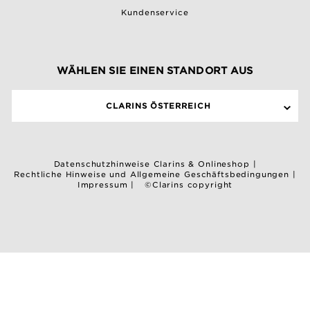
Kundenservice
WÄHLEN SIE EINEN STANDORT AUS
CLARINS ÖSTERREICH
Datenschutzhinweise Clarins & Onlineshop
|
Rechtliche Hinweise und Allgemeine Geschäftsbedingungen
|
Impressum
|
©Clarins copyright