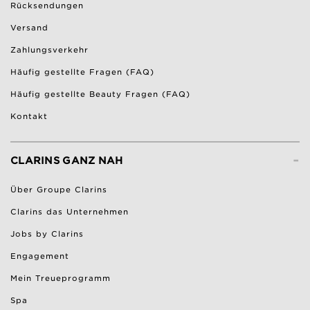
Rücksendungen
Versand
Zahlungsverkehr
Häufig gestellte Fragen (FAQ)
Häufig gestellte Beauty Fragen (FAQ)
Kontakt
-
CLARINS GANZ NAH
Über Groupe Clarins
Clarins das Unternehmen
Jobs by Clarins
Engagement
Mein Treueprogramm
Spa