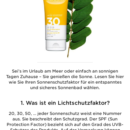
Sei’s im Urlaub am Meer oder einfach an sonnigen
Tagen Zuhause – Sie genießen die Sonne. Lesen Sie hier
wie Sie Ihren Sonnenschutzfaktor für ein entspanntes
und sicheres Sonnenbad wählen.
1. Was ist ein Lichtschutzfaktor?
20, 30, 50, … jeder Sonnenschutz weist eine Nummer
aus. Sie beschreibt den Schutzgrad. Der SPF (Sun
Protection Factor) bezieht sich auf den Grad des UVB-