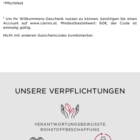
*Pflichtfeld
1
Um Ihr Willkommens-Geschenk nutzen zu können, benötigen Sie einen
Account auf www.clarins.at. Mindestbestellwert: 60€, der Code ist
einmalig gültig.
Nicht mit anderen Gutscheincodes kombinierbar.
UNSERE VERPFLICHTUNGEN
VERANTWORTUNGSBEWUSSTE
ROHSTOFFBESCHAFFUNG