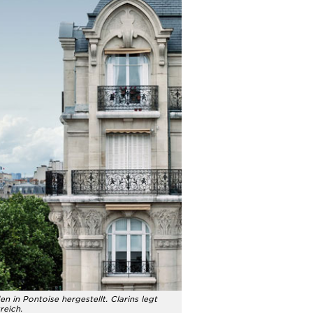
 in Pontoise hergestellt. Clarins legt
reich.