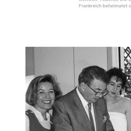
Frankreich beheimatet s