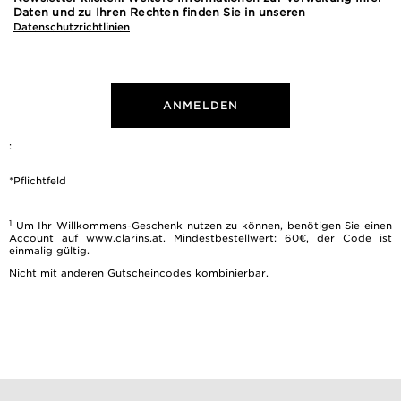
Daten und zu Ihren Rechten finden Sie in unseren
Datenschutzrichtlinien
ANMELDEN
:
*Pflichtfeld
1
Um Ihr Willkommens-Geschenk nutzen zu können, benötigen Sie einen
Account auf www.clarins.at. Mindestbestellwert: 60€, der Code ist
einmalig gültig.
Nicht mit anderen Gutscheincodes kombinierbar.