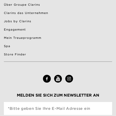
Über Groupe Clarins
Clarins das Unternehmen
Jobs by Clarins
Engagement
Mein Treueprogramm
Spa
Store Finder
MELDEN SIE SICH ZUM NEWSLETTER AN
*Bitte geben Sie Ihre E-Mail Adresse ein