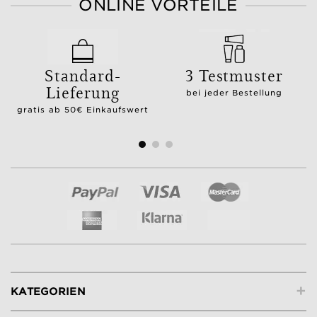
ONLINE VORTEILE
Standard-
3 Testmuster
Lieferung
bei jeder Bestellung
gratis ab 50€ Einkaufswert
+
KATEGORIEN