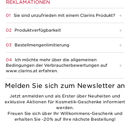
REKLAMATIONEN
Sie sind unzufrieden mit einem Clarins Produkt?
Produktverfügbarkeit
Bestellmengenlimitierung
Ich möchte mehr über die allgemeinen
Bedingungen der Verbraucherbewertungen auf
www.clarins.at erfahren.
Melden Sie sich zum Newsletter an
Jetzt anmelden und als Erster über Neuheiten und
exklusive Aktionen für Kosmetik-Geschenke informiert
werden.
Freuen Sie sich über Ihr Willkommens-Geschenk und
erhalten Sie -20% auf Ihre nächste Bestellung!