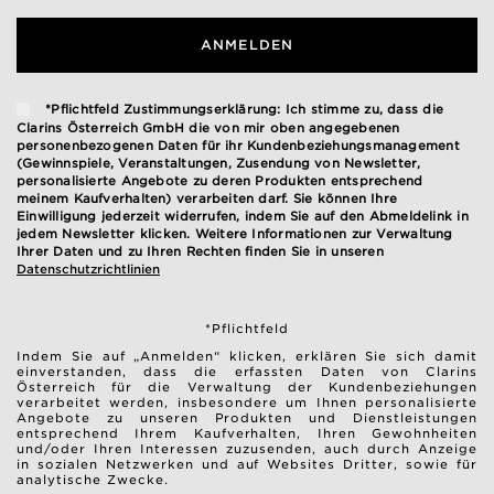
ANMELDEN
*Pflichtfeld Zustimmungserklärung: Ich stimme zu, dass die
Clarins Österreich GmbH die von mir oben angegebenen
personenbezogenen Daten für ihr Kundenbeziehungsmanagement
(Gewinnspiele, Veranstaltungen, Zusendung von Newsletter,
personalisierte Angebote zu deren Produkten entsprechend
meinem Kaufverhalten) verarbeiten darf. Sie können Ihre
Einwilligung jederzeit widerrufen, indem Sie auf den Abmeldelink in
jedem Newsletter klicken. Weitere Informationen zur Verwaltung
Ihrer Daten und zu Ihren Rechten finden Sie in unseren
Datenschutzrichtlinien
*Pflichtfeld
Indem Sie auf „Anmelden“ klicken, erklären Sie sich damit
einverstanden, dass die erfassten Daten von Clarins
Österreich für die Verwaltung der Kundenbeziehungen
verarbeitet werden, insbesondere um Ihnen personalisierte
Angebote zu unseren Produkten und Dienstleistungen
entsprechend Ihrem Kaufverhalten, Ihren Gewohnheiten
und/oder Ihren Interessen zuzusenden, auch durch Anzeige
in sozialen Netzwerken und auf Websites Dritter, sowie für
analytische Zwecke.