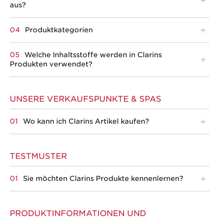
aus?
Produktkategorien
Welche Inhaltsstoffe werden in Clarins
Produkten verwendet?
UNSERE VERKAUFSPUNKTE & SPAS
Wo kann ich Clarins Artikel kaufen?
TESTMUSTER
Sie möchten Clarins Produkte kennenlernen?
PRODUKTINFORMATIONEN UND