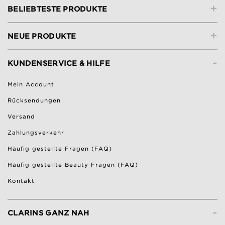
+
BELIEBTESTE PRODUKTE
+
NEUE PRODUKTE
-
KUNDENSERVICE & HILFE
Mein Account
Rücksendungen
Versand
Zahlungsverkehr
Häufig gestellte Fragen (FAQ)
Häufig gestellte Beauty Fragen (FAQ)
Kontakt
-
CLARINS GANZ NAH