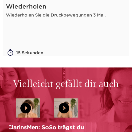
Wiederholen
Wiederholen Sie die Druckbewegungen 3 Mal.
15 Sekunden
Vielleicht gefällt dir auch
ClarinsMen: So
So trägst du