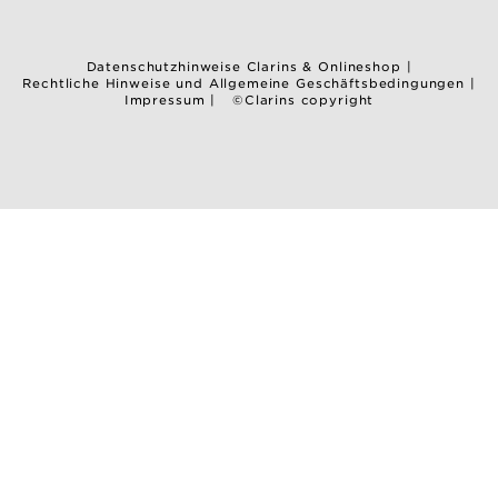
Datenschutzhinweise Clarins & Onlineshop
|
Rechtliche Hinweise und Allgemeine Geschäftsbedingungen
|
Impressum
|
©Clarins copyright