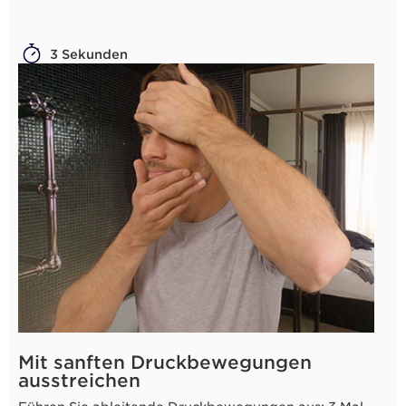
3 Sekunden
Mit sanften Druckbewegungen
ausstreichen