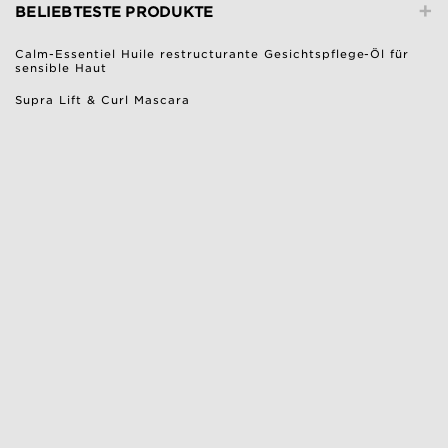
+
BELIEBTESTE PRODUKTE
Calm-Essentiel Huile restructurante Gesichtspflege-Öl für
sensible Haut
Supra Lift & Curl Mascara