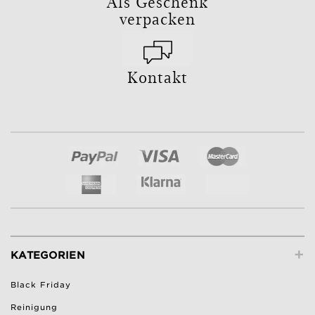
Als Geschenk
verpacken
Kontakt
+
KATEGORIEN
Black Friday
Reinigung