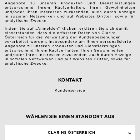
Angebote zu unseren Produkten und Dienstleistungen
entsprechend Ihrem Kaufverhalten, Ihren Gewohnheiten
und/oder Ihren Interessen zuzusenden, auch durch Anzeige
in sozialen Netzwerken und auf Websites Dritter, sowie für
analytische Zwecke.
Indem Sie auf „Anmelden“ klicken, erklären Sie sich damit
einverstanden, dass die erfassten Daten von Clarins
Österreich für die Verwaltung der Kundenbeziehungen
verarbeitet werden, insbesondere um Ihnen personalisierte
Angebote zu unseren Produkten und Dienstleistungen
entsprechend Ihrem Kaufverhalten, Ihren Gewohnheiten
und/oder Ihren Interessen zuzusenden, auch durch Anzeige
in sozialen Netzwerken und auf Websites Dritter, sowie für
analytische Zwecke.
KONTAKT
Kundenservice
WÄHLEN SIE EINEN STANDORT AUS
CLARINS ÖSTERREICH