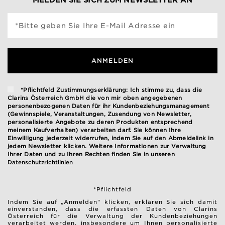
*Bitte geben Sie Ihre E-Mail Adresse ein
ANMELDEN
*Pflichtfeld Zustimmungserklärung: Ich stimme zu, dass die
Clarins Österreich GmbH die von mir oben angegebenen
personenbezogenen Daten für ihr Kundenbeziehungsmanagement
(Gewinnspiele, Veranstaltungen, Zusendung von Newsletter,
personalisierte Angebote zu deren Produkten entsprechend
meinem Kaufverhalten) verarbeiten darf. Sie können Ihre
Einwilligung jederzeit widerrufen, indem Sie auf den Abmeldelink in
jedem Newsletter klicken. Weitere Informationen zur Verwaltung
Ihrer Daten und zu Ihren Rechten finden Sie in unseren
Datenschutzrichtlinien
*Pflichtfeld
Indem Sie auf „Anmelden“ klicken, erklären Sie sich damit
einverstanden, dass die erfassten Daten von Clarins
Österreich für die Verwaltung der Kundenbeziehungen
verarbeitet werden, insbesondere um Ihnen personalisierte