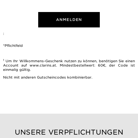
ANMELDEN
:
*Pflichtfeld
1
Um Ihr Willkommens-Geschenk nutzen zu können, benötigen Sie einen
Account auf www.clarins.at. Mindestbestellwert: 60€, der Code ist
einmalig gültig.
Nicht mit anderen Gutscheincodes kombinierbar.
UNSERE VERPFLICHTUNGEN