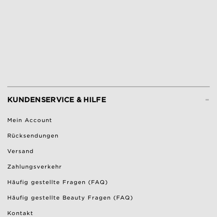
-
KUNDENSERVICE & HILFE
Mein Account
Rücksendungen
Versand
Zahlungsverkehr
Häufig gestellte Fragen (FAQ)
Häufig gestellte Beauty Fragen (FAQ)
Kontakt