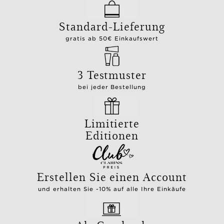
Standard-Lieferung
gratis ab 50€ Einkaufswert
3 Testmuster
bei jeder Bestellung
Limitierte
Editionen
Erstellen Sie einen Account
und erhalten Sie -10% auf alle Ihre Einkäufe