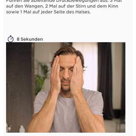
Führen Sie ableitende Druckbewegungen aus: 3 Mal
auf den Wangen, 2 Mal auf der Stirn und dem Kinn
sowie 1 Mal auf jeder Seite des Halses.
8 Sekunden