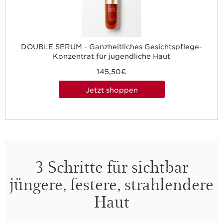
DOUBLE SERUM - Ganzheitliches Gesichtspflege-
Konzentrat für jugendliche Haut
145,50€
Jetzt shoppen
3 Schritte für sichtbar
jüngere, festere, strahlendere
Haut