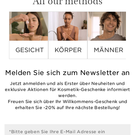
All our methods
GESICHT
KÖRPER
MÄNNER
Melden Sie sich zum Newsletter an
Jetzt anmelden und als Erster über Neuheiten und
exklusive Aktionen für Kosmetik-Geschenke informiert
werden.
Freuen Sie sich über Ihr Willkommens-Geschenk und
erhalten Sie -20% auf Ihre nächste Bestellung!
*Bitte geben Sie Ihre E-Mail Adresse ein