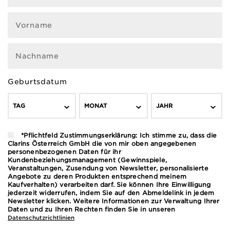
Vorname
Nachname
Geburtsdatum
TAG
MONAT
JAHR
*Pflichtfeld Zustimmungserklärung: Ich stimme zu, dass die
Clarins Österreich GmbH die von mir oben angegebenen
personenbezogenen Daten für ihr
Kundenbeziehungsmanagement (Gewinnspiele,
Veranstaltungen, Zusendung von Newsletter, personalisierte
Angebote zu deren Produkten entsprechend meinem
Kaufverhalten) verarbeiten darf. Sie können Ihre Einwilligung
jederzeit widerrufen, indem Sie auf den Abmeldelink in jedem
Newsletter klicken. Weitere Informationen zur Verwaltung Ihrer
Daten und zu Ihren Rechten finden Sie in unseren
Datenschutzrichtlinien