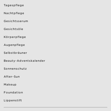
Tagespflege
Nachtpflege
Gesichtsserum
Gesichtsöle
Körperpflege
Augenpflege
Selbstbräuner
Beauty-Adventskalender
Sonnenschutz
After-Sun
Makeup
Foundation
Lippenstift