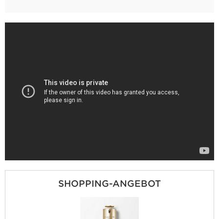
SHOPPING-ANGEBOT