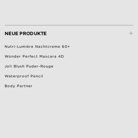
+
NEUE PRODUKTE
Nutri-Lumière Nachtcreme 60+
Wonder Perfect Mascara 4D
Joli Blush Puder-Rouge
Waterproof Pencil
Body Partner