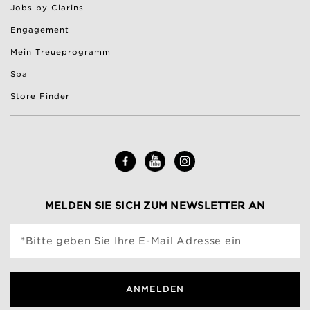
Jobs by Clarins
Engagement
Mein Treueprogramm
Spa
Store Finder
MELDEN SIE SICH ZUM NEWSLETTER AN
*Bitte geben Sie Ihre E-Mail Adresse ein
ANMELDEN