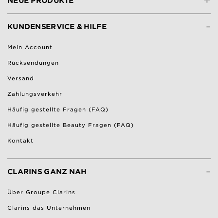
+
NEUE PRODUKTE
-
KUNDENSERVICE & HILFE
Mein Account
Rücksendungen
Versand
Zahlungsverkehr
Häufig gestellte Fragen (FAQ)
Häufig gestellte Beauty Fragen (FAQ)
Kontakt
-
CLARINS GANZ NAH
Über Groupe Clarins
Clarins das Unternehmen