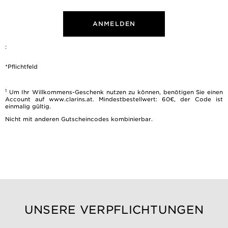
ANMELDEN
:
*Pflichtfeld
1
Um Ihr Willkommens-Geschenk nutzen zu können, benötigen Sie einen
Account auf www.clarins.at. Mindestbestellwert: 60€, der Code ist
einmalig gültig.
Nicht mit anderen Gutscheincodes kombinierbar.
UNSERE VERPFLICHTUNGEN