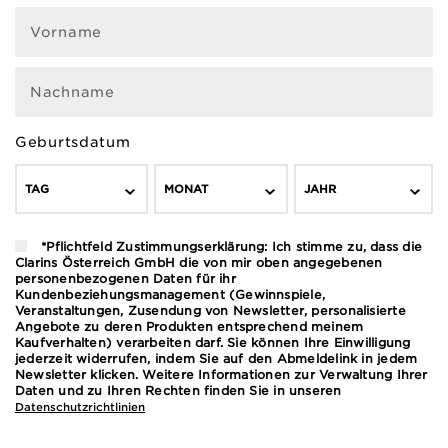
Vorname
Nachname
Geburtsdatum
TAG
MONAT
JAHR
*Pflichtfeld Zustimmungserklärung: Ich stimme zu, dass die
Clarins Österreich GmbH die von mir oben angegebenen
personenbezogenen Daten für ihr
Kundenbeziehungsmanagement (Gewinnspiele,
Veranstaltungen, Zusendung von Newsletter, personalisierte
Angebote zu deren Produkten entsprechend meinem
Kaufverhalten) verarbeiten darf. Sie können Ihre Einwilligung
jederzeit widerrufen, indem Sie auf den Abmeldelink in jedem
Newsletter klicken. Weitere Informationen zur Verwaltung Ihrer
Daten und zu Ihren Rechten finden Sie in unseren
Datenschutzrichtlinien