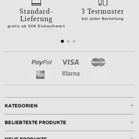
Standard-
3 Testmuster
Lieferung
bei jeder Bestellung
gratis ab 50€ Einkaufswert
+
KATEGORIEN
+
BELIEBTESTE PRODUKTE