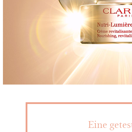
Eine getes