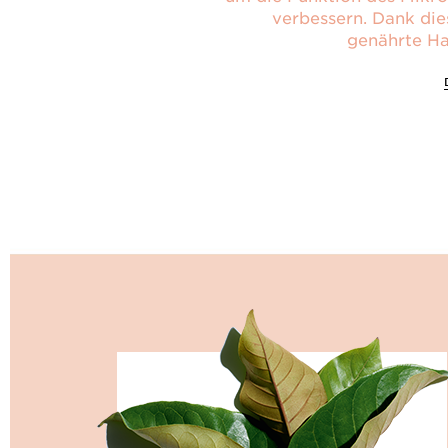
verbessern. Dank die
genährte Ha