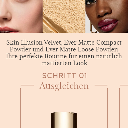
Skin Illusion Velvet, Ever Matte Compact
Powder und Ever Matte Loose Powder:
Ihre perfekte Routine für einen natürlich
mattierten Look
SCHRITT 01
Ausgleichen