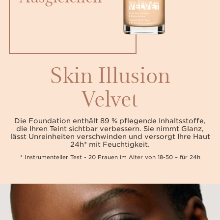
Skin Illusion
Velvet
Die Foundation enthält 89 % pflegende Inhaltsstoffe,
die Ihren Teint sichtbar verbessern. Sie nimmt Glanz,
lässt Unreinheiten verschwinden und versorgt Ihre Haut
24h* mit Feuchtigkeit.
* Instrumenteller Test - 20 Frauen im Alter von 18-50 – für 24h