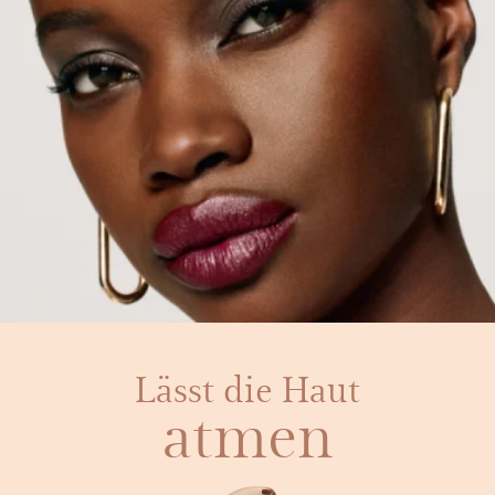
Lässt die Haut
atmen