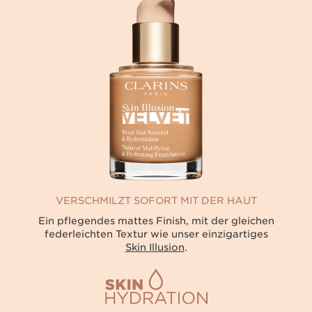
VERSCHMILZT SOFORT MIT DER HAUT
Ein pflegendes mattes Finish, mit der gleichen
federleichten Textur wie unser einzigartiges
Skin Illusion
.