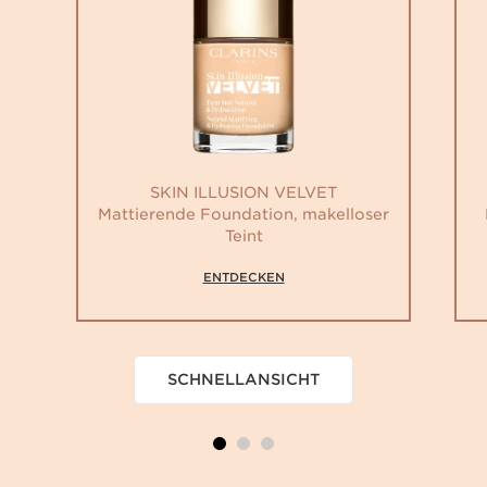
SKIN ILLUSION VELVET
Mattierende Foundation, makelloser
Teint
ENTDECKEN
SCHNELLANSICHT