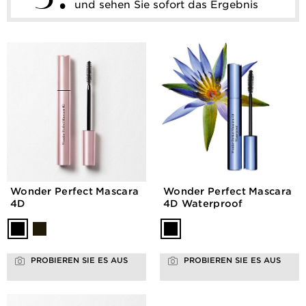
und sehen Sie sofort das Ergebnis
Wonder Perfect Mascara
Wonder Perfect Mascara
4D
4D Waterproof
PROBIEREN SIE ES AUS
PROBIEREN SIE ES AUS