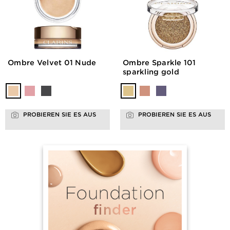
Ombre Velvet 01 Nude
Ombre Sparkle 101
sparkling gold
PROBIEREN SIE ES AUS
PROBIEREN SIE ES AUS