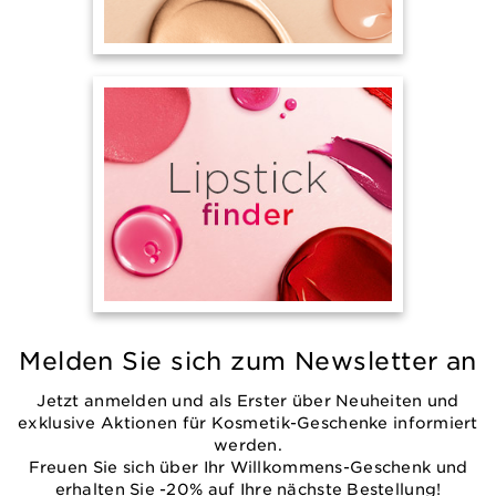
Melden Sie sich zum Newsletter an
Jetzt anmelden und als Erster über Neuheiten und
exklusive Aktionen für Kosmetik-Geschenke informiert
werden.
Freuen Sie sich über Ihr Willkommens-Geschenk und
erhalten Sie -20% auf Ihre nächste Bestellung!