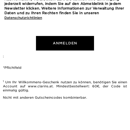
jederzeit widerrufen, indem Sie auf den Abmeldelink in jedem
Newsletter klicken. Weitere Informationen zur Verwaltung Ihrer
Daten und zu Ihren Rechten finden Sie in unseren
Datenschutzrichtlinien
ANMELDEN
:
*Pflichtfeld
1
Um Ihr Willkommens-Geschenk nutzen zu können, benötigen Sie einen
Account auf www.clarins.at. Mindestbestellwert: 60€, der Code ist
einmalig gültig.
Nicht mit anderen Gutscheincodes kombinierbar.