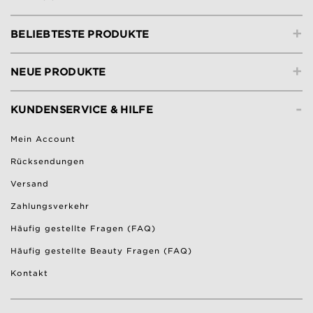
+
BELIEBTESTE PRODUKTE
+
NEUE PRODUKTE
-
KUNDENSERVICE & HILFE
Mein Account
Rücksendungen
Versand
Zahlungsverkehr
Häufig gestellte Fragen (FAQ)
Häufig gestellte Beauty Fragen (FAQ)
Kontakt