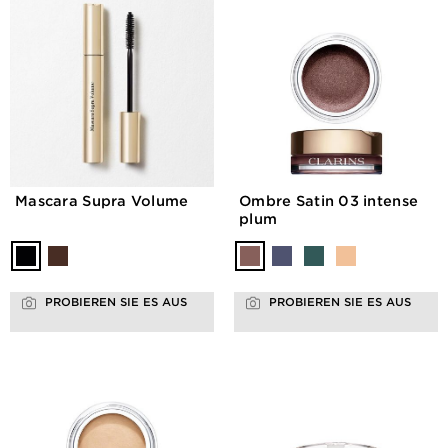
Mascara Supra Volume
Ombre Satin 03 intense
plum
PROBIEREN SIE ES AUS
PROBIEREN SIE ES AUS