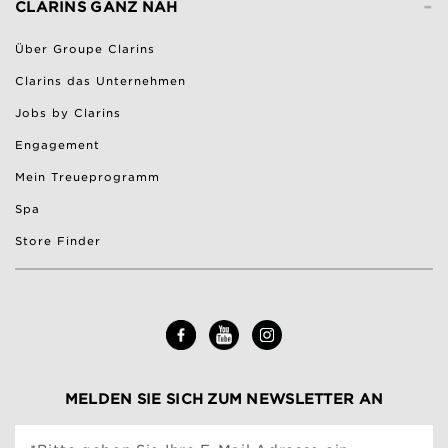
-
CLARINS GANZ NAH
Über Groupe Clarins
Clarins das Unternehmen
Jobs by Clarins
Engagement
Mein Treueprogramm
Spa
Store Finder
MELDEN SIE SICH ZUM NEWSLETTER AN