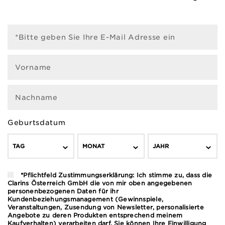
*Bitte geben Sie Ihre E-Mail Adresse ein
Vorname
Nachname
Geburtsdatum
TAG
MONAT
JAHR
*Pflichtfeld Zustimmungserklärung: Ich stimme zu, dass die
Clarins Österreich GmbH die von mir oben angegebenen
personenbezogenen Daten für ihr
Kundenbeziehungsmanagement (Gewinnspiele,
Veranstaltungen, Zusendung von Newsletter, personalisierte
Angebote zu deren Produkten entsprechend meinem
Kaufverhalten) verarbeiten darf. Sie können Ihre Einwilligung