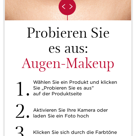
Probieren Sie
es aus:
Augen-Makeup
1.
Wählen Sie ein Produkt und klicken
Sie „Probieren Sie es aus"
auf der Produktseite
2.
Aktivieren Sie Ihre Kamera oder
laden Sie ein Foto hoch
3.
Klicken Sie sich durch die Farbtöne