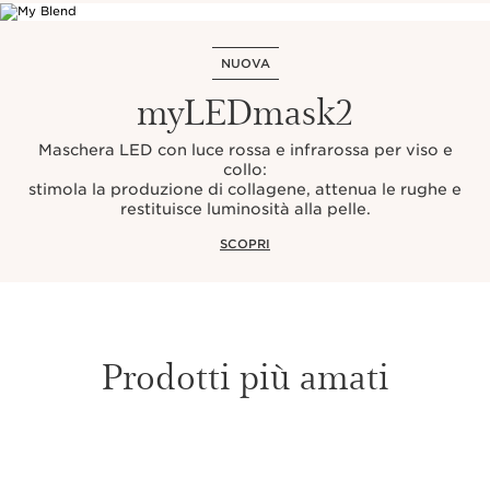
NUOVA
myLEDmask2
Maschera LED con luce rossa e infrarossa per viso e
collo:
stimola la produzione di collagene, attenua le rughe e
restituisce luminosità alla pelle.
SCOPRI
Prodotti più amati