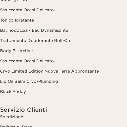
Struccante Occhi Delicato
Tonico Idratante
Bagnodoccia - Eau Dynamisante
Trattamento Deodorante Roll-On
Body Fit Active
Struccante Occhi Delicato
Cryo Limited Edition Nuova Terra Abbronzante
Lip Oil Balm Cryo-Plumping
Black Friday
Servizio Clienti
Spedizione