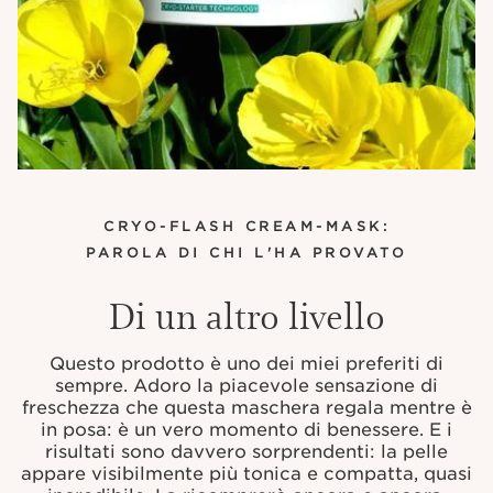
CRYO-FLASH CREAM-MASK:
PAROLA DI CHI L'HA PROVATO
Di un altro livello
Questo prodotto è uno dei miei preferiti di
sempre. Adoro la piacevole sensazione di
freschezza che questa maschera regala mentre è
in posa: è un vero momento di benessere. E i
risultati sono davvero sorprendenti: la pelle
appare visibilmente più tonica e compatta, quasi