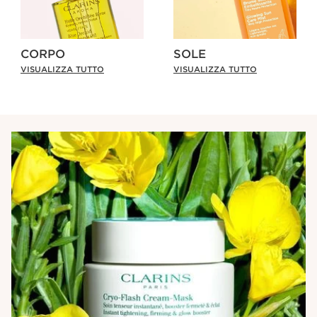
CORPO
SOLE
VISUALIZZA TUTTO
VISUALIZZA TUTTO