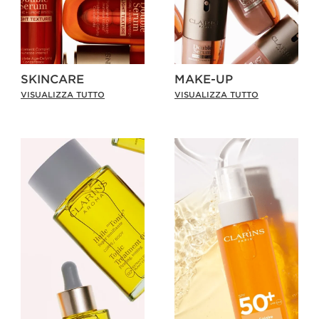
SKINCARE
MAKE-UP
VISUALIZZA TUTTO
VISUALIZZA TUTTO