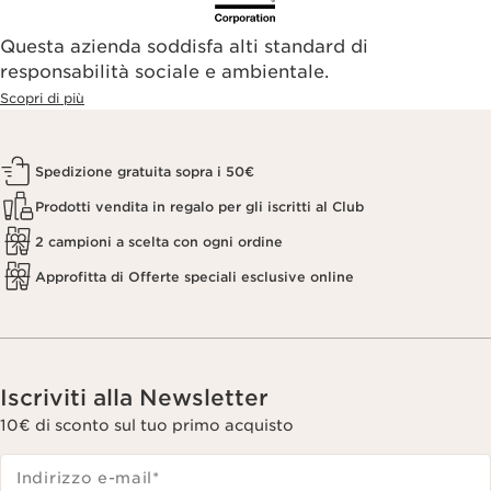
Questa azienda soddisfa alti standard di
responsabilità sociale e ambientale.
Scopri di più
Spedizione gratuita sopra i 50€
Prodotti vendita in regalo per gli iscritti al Club
2 campioni a scelta con ogni ordine
Approfitta di Offerte speciali esclusive online
Iscriviti alla Newsletter
10€ di sconto sul tuo primo acquisto
Indirizzo e-mail
*