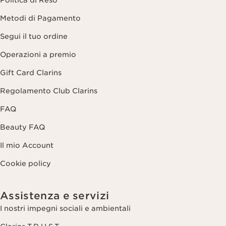
Politica di Reso
Metodi di Pagamento
Segui il tuo ordine
Operazioni a premio
Gift Card Clarins
Regolamento Club Clarins
FAQ
Beauty FAQ
Il mio Account
Cookie policy
Assistenza e servizi
I nostri impegni sociali e ambientali