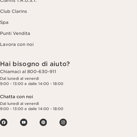
Clarins T.R.U.S.T.
Club Clarins
Spa
Punti Vendita
Lavora con noi
Hai bisogno di aiuto?
Chiamaci al 800-630-911
Dal lunedì al venerdì
9:00 - 13:00 e dalle 14:00 - 18:00
Chatta con noi
Dal lunedì al venerdì
9:00 - 13:00 e dalle 14:00 - 18:00