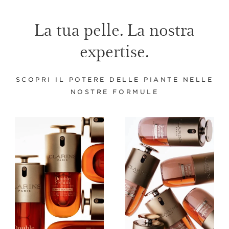
La tua pelle. La nostra
expertise.
SCOPRI IL POTERE DELLE PIANTE NELLE
NOSTRE FORMULE