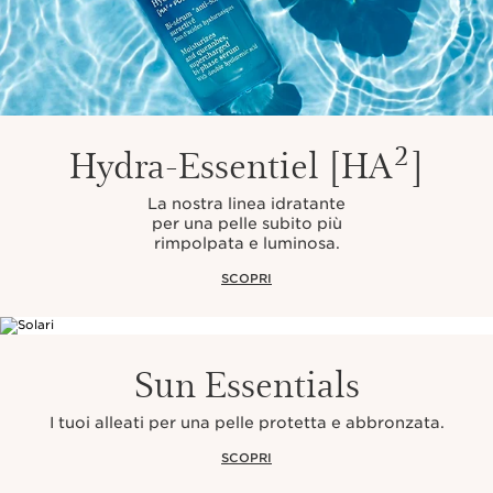
Hydra-Essentiel [HA²]
La nostra linea idratante
per una pelle subito più
rimpolpata e luminosa.
SCOPRI
Sun Essentials
I tuoi alleati per una pelle protetta e abbronzata.
SCOPRI