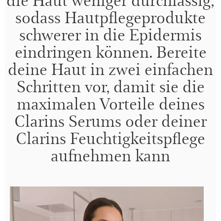
sodass Hautpflegeprodukte
schwerer in die Epidermis
eindringen können. Bereite
deine Haut in zwei einfachen
Schritten vor, damit sie die
maximalen Vorteile deines
Clarins Serums oder deiner
Clarins Feuchtigkeitspflege
aufnehmen kann