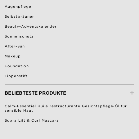
Augenpflege
Selbstbräuner
Beauty-Adventskalender
Sonnenschutz
After-Sun
Makeup
Foundation
Lippenstift
+
BELIEBTESTE PRODUKTE
Calm-Essentiel Huile restructurante Gesichtspflege-Öl für
sensible Haut
Supra Lift & Curl Mascara