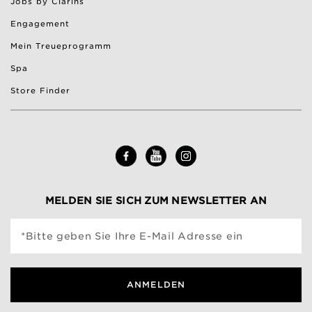
Jobs by Clarins
Engagement
Mein Treueprogramm
Spa
Store Finder
MELDEN SIE SICH ZUM NEWSLETTER AN
*Bitte geben Sie Ihre E-Mail Adresse ein
ANMELDEN