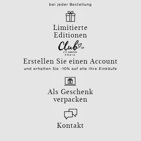
bei jeder Bestellung
Limitierte
Editionen
Erstellen Sie einen Account
und erhalten Sie -10% auf alle Ihre Einkäufe
Als Geschenk
verpacken
Kontakt