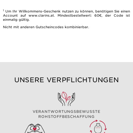
1
Um Ihr Willkommens-Geschenk nutzen zu können, benötigen Sie einen
Account auf www.clarins.at. Mindestbestellwert: 60€, der Code ist
einmalig gültig.
Nicht mit anderen Gutscheincodes kombinierbar.
UNSERE VERPFLICHTUNGEN
VERANTWORTUNGSBEWUSSTE
ROHSTOFFBESCHAFFUNG