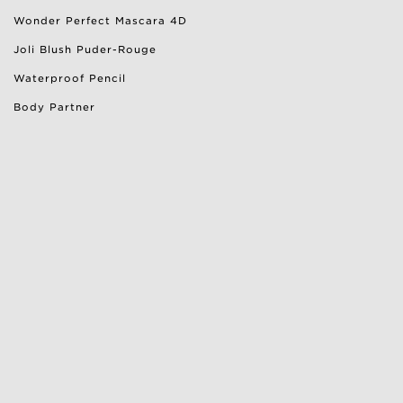
Wonder Perfect Mascara 4D
Joli Blush Puder-Rouge
Waterproof Pencil
Body Partner