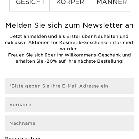
GESICHT
KÖRPER
MÄNNER
Melden Sie sich zum Newsletter an
Jetzt anmelden und als Erster über Neuheiten und
exklusive Aktionen für Kosmetik-Geschenke informiert
werden.
Freuen Sie sich über Ihr Willkommens-Geschenk und
erhalten Sie -20% auf Ihre nächste Bestellung!
*Bitte geben Sie Ihre E-Mail Adresse ein
Vorname
Nachname
Geburtsdatum