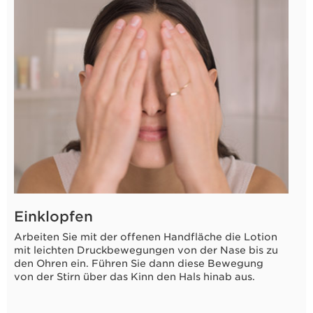
Einklopfen
Arbeiten Sie mit der offenen Handfläche die Lotion
mit leichten Druckbewegungen von der Nase bis zu
den Ohren ein. Führen Sie dann diese Bewegung
von der Stirn über das Kinn den Hals hinab aus.