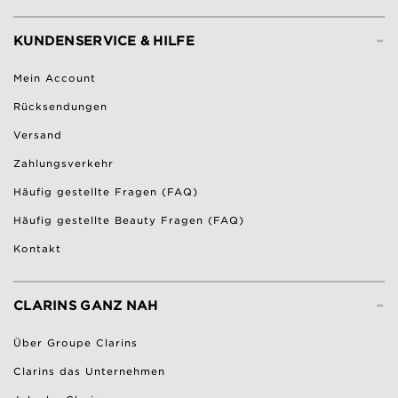
-
KUNDENSERVICE & HILFE
Mein Account
Rücksendungen
Versand
Zahlungsverkehr
Häufig gestellte Fragen (FAQ)
Häufig gestellte Beauty Fragen (FAQ)
Kontakt
-
CLARINS GANZ NAH
Über Groupe Clarins
Clarins das Unternehmen