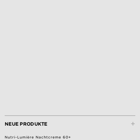
+
NEUE PRODUKTE
Nutri-Lumière Nachtcreme 60+