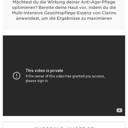
Möchtest du die Wirkung deiner Anti-Age-Pflege
optimieren? Bereite deine Haut vor, indem du die
Multi-Intensive Gesichtspflege-Essenz von Clarins
anwendest, um die Ergebnisse zu maximieren