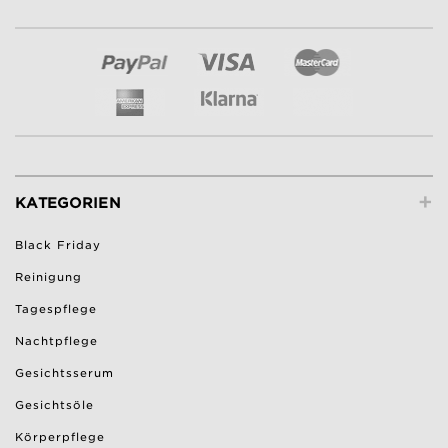
+
KATEGORIEN
Black Friday
Reinigung
Tagespflege
Nachtpflege
Gesichtsserum
Gesichtsöle
Körperpflege