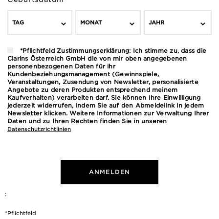
TAG
MONAT
JAHR
*Pflichtfeld Zustimmungserklärung: Ich stimme zu, dass die
Clarins Österreich GmbH die von mir oben angegebenen
personenbezogenen Daten für ihr
Kundenbeziehungsmanagement (Gewinnspiele,
Veranstaltungen, Zusendung von Newsletter, personalisierte
Angebote zu deren Produkten entsprechend meinem
Kaufverhalten) verarbeiten darf. Sie können Ihre Einwilligung
jederzeit widerrufen, indem Sie auf den Abmeldelink in jedem
Newsletter klicken. Weitere Informationen zur Verwaltung Ihrer
Daten und zu Ihren Rechten finden Sie in unseren
Datenschutzrichtlinien
ANMELDEN
:
*Pflichtfeld