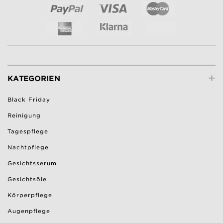
+
KATEGORIEN
Black Friday
Reinigung
Tagespflege
Nachtpflege
Gesichtsserum
Gesichtsöle
Körperpflege
Augenpflege