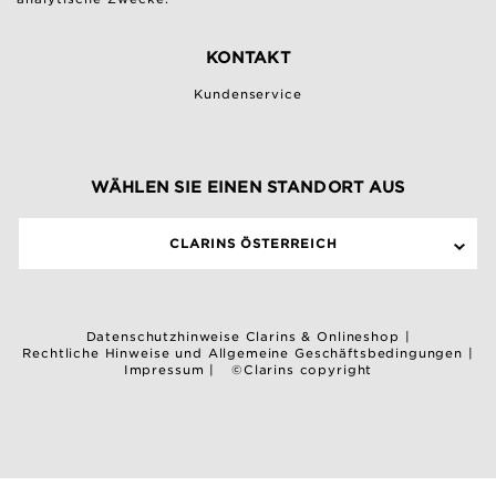
KONTAKT
Kundenservice
WÄHLEN SIE EINEN STANDORT AUS
CLARINS ÖSTERREICH
Datenschutzhinweise Clarins & Onlineshop
|
Rechtliche Hinweise und Allgemeine Geschäftsbedingungen
|
Impressum
|
©Clarins copyright