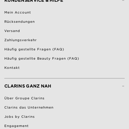
-
KUNDENSERVICE & HILFE
Mein Account
Rücksendungen
Versand
Zahlungsverkehr
Häufig gestellte Fragen (FAQ)
Häufig gestellte Beauty Fragen (FAQ)
Kontakt
-
CLARINS GANZ NAH
Über Groupe Clarins
Clarins das Unternehmen
Jobs by Clarins
Engagement