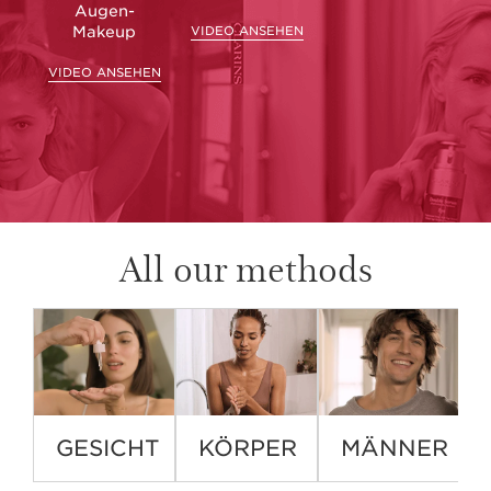
Augen-
Makeup
VIDEO ANSEHEN
VIDEO ANSEHEN
All our methods
GESICHT
KÖRPER
MÄNNER