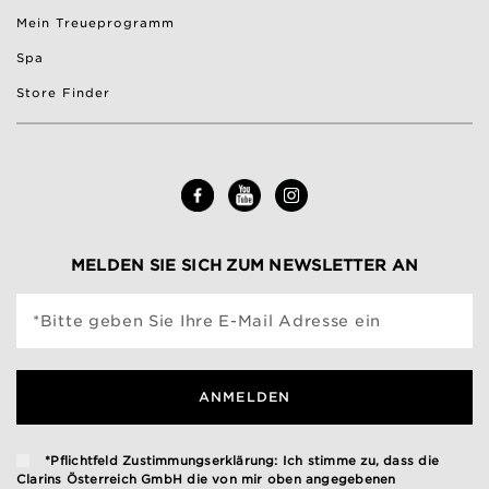
Mein Treueprogramm
Spa
Store Finder
MELDEN SIE SICH ZUM NEWSLETTER AN
*Bitte geben Sie Ihre E-Mail Adresse ein
ANMELDEN
*Pflichtfeld Zustimmungserklärung: Ich stimme zu, dass die
Clarins Österreich GmbH die von mir oben angegebenen