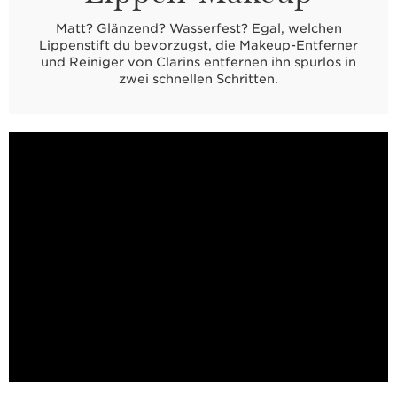
Matt? Glänzend? Wasserfest? Egal, welchen
Lippenstift du bevorzugst, die Makeup-Entferner
und Reiniger von Clarins entfernen ihn spurlos in
zwei schnellen Schritten.