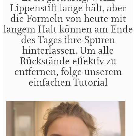
Lippenstift lange hält, aber
die Formeln von heute mit
langem Halt können am Ende
des Tages ihre Spuren
hinterlassen. Um alle
Rückstände effektiv zu
entfernen, folge unserem
einfachen Tutorial