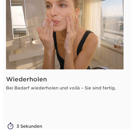
Wiederholen
Bei Bedarf wiederholen und voilà – Sie sind fertig.
3 Sekunden