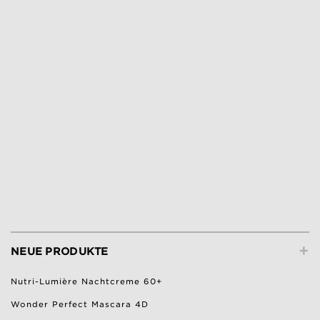
+
NEUE PRODUKTE
Nutri-Lumière Nachtcreme 60+
Wonder Perfect Mascara 4D