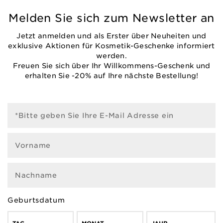
Melden Sie sich zum Newsletter an
Jetzt anmelden und als Erster über Neuheiten und
exklusive Aktionen für Kosmetik-Geschenke informiert
werden.
Freuen Sie sich über Ihr Willkommens-Geschenk und
erhalten Sie -20% auf Ihre nächste Bestellung!
*Bitte geben Sie Ihre E-Mail Adresse ein
Vorname
Nachname
Geburtsdatum