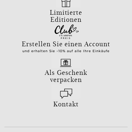
Limitierte
Editionen
Erstellen Sie einen Account
und erhalten Sie -10% auf alle Ihre Einkäufe
Als Geschenk
verpacken
Kontakt