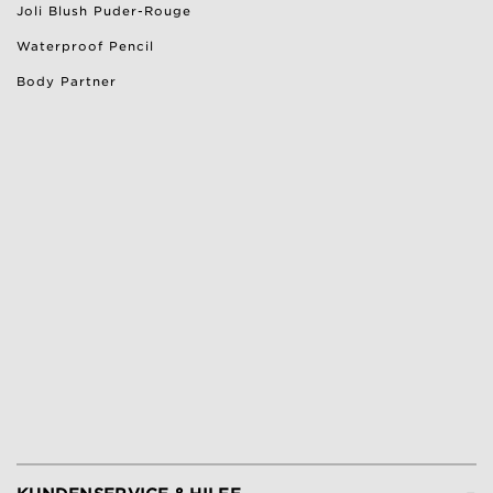
Joli Blush Puder-Rouge
Waterproof Pencil
Body Partner