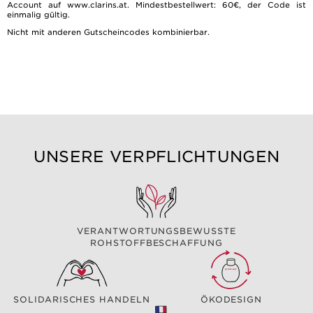
Account auf www.clarins.at. Mindestbestellwert: 60€, der Code ist
einmalig gültig.
Nicht mit anderen Gutscheincodes kombinierbar.
UNSERE VERPFLICHTUNGEN
VERANTWORTUNGSBEWUSSTE
ROHSTOFFBESCHAFFUNG
SOLIDARISCHES HANDELN
ÖKODESIGN