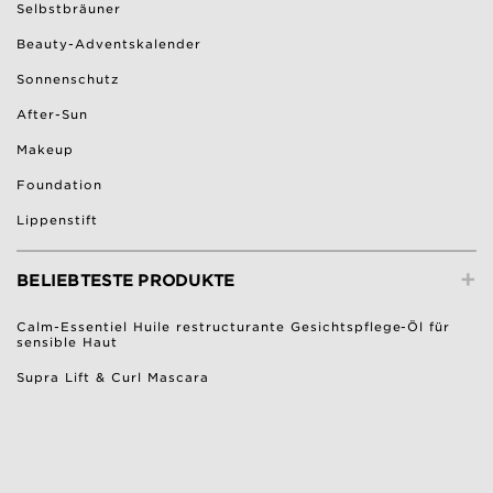
Selbstbräuner
Beauty-Adventskalender
Sonnenschutz
After-Sun
Makeup
Foundation
Lippenstift
+
BELIEBTESTE PRODUKTE
Calm-Essentiel Huile restructurante Gesichtspflege-Öl für
sensible Haut
Supra Lift & Curl Mascara