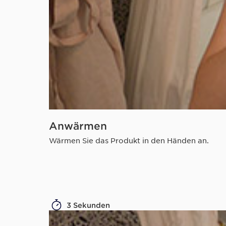
Anwärmen
Wärmen Sie das Produkt in den Händen an.
3 Sekunden