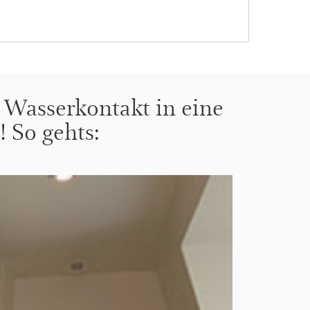
i Wasserkontakt in eine
 So gehts: