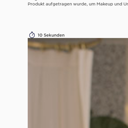
Produkt aufgetragen wurde, um Makeup und Unr
10 Sekunden