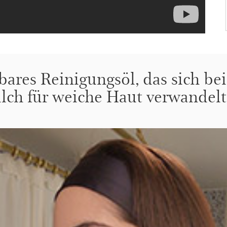
bares Reinigungsöl, das sich be
ilch für weiche Haut verwandelt!