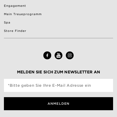
Engagement
Mein Treueprogramm
Spa
Store Finder
MELDEN SIE SICH ZUM NEWSLETTER AN
*Bitte geben Sie Ihre E-Mail Adresse ein
ANMELDEN