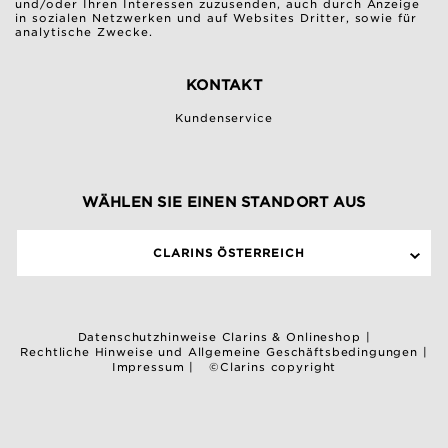
und/oder Ihren Interessen zuzusenden, auch durch Anzeige
in sozialen Netzwerken und auf Websites Dritter, sowie für
analytische Zwecke.
KONTAKT
Kundenservice
WÄHLEN SIE EINEN STANDORT AUS
CLARINS ÖSTERREICH
Datenschutzhinweise Clarins & Onlineshop
|
Rechtliche Hinweise und Allgemeine Geschäftsbedingungen
|
Impressum
|
©Clarins copyright