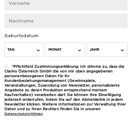
Vorname
Nachname
Geburtsdatum
TAG
MONAT
JAHR
*Pflichtfeld Zustimmungserklärung: Ich stimme zu, dass die
Clarins Österreich GmbH die von mir oben angegebenen
personenbezogenen Daten für ihr
Kundenbeziehungsmanagement (Gewinnspiele,
Veranstaltungen, Zusendung von Newsletter, personalisierte
Angebote zu deren Produkten entsprechend meinem
Kaufverhalten) verarbeiten darf. Sie können Ihre Einwilligung
jederzeit widerrufen, indem Sie auf den Abmeldelink in jedem
Newsletter klicken. Weitere Informationen zur Verwaltung Ihrer
Daten und zu Ihren Rechten finden Sie in unseren
Datenschutzrichtlinien