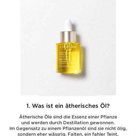
1. Was ist ein ätherisches Öl?
Ätherische Öle sind die Essenz einer Pflanze
und werden durch Destillation gewonnen.
Im Gegensatz zu einem Pflanzenöl sind sie nicht ölig,
sondern eher wässrig. Falten, ein fahler Teint,