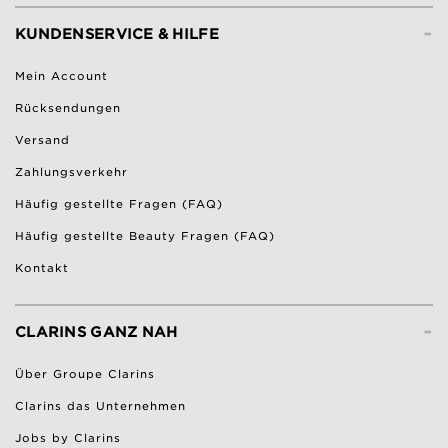
-
KUNDENSERVICE & HILFE
Mein Account
Rücksendungen
Versand
Zahlungsverkehr
Häufig gestellte Fragen (FAQ)
Häufig gestellte Beauty Fragen (FAQ)
Kontakt
-
CLARINS GANZ NAH
Über Groupe Clarins
Clarins das Unternehmen
Jobs by Clarins