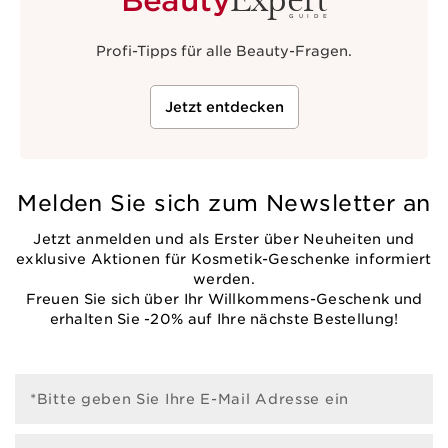
GUIDE
Profi-Tipps für alle Beauty-Fragen.
Jetzt entdecken
Melden Sie sich zum Newsletter an
Jetzt anmelden und als Erster über Neuheiten und
exklusive Aktionen für Kosmetik-Geschenke informiert
werden.
Freuen Sie sich über Ihr Willkommens-Geschenk und
erhalten Sie -20% auf Ihre nächste Bestellung!
*Bitte geben Sie Ihre E-Mail Adresse ein