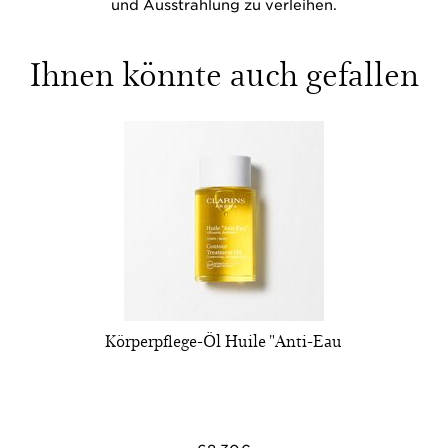
und Ausstrahlung zu verleihen.
Ihnen könnte auch gefallen
Körperpflege-Öl Huile "Anti-Eau