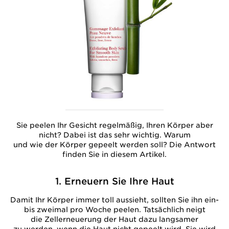
Sie peelen Ihr Gesicht regelmäßig, Ihren Körper aber
nicht? Dabei ist das sehr wichtig. Warum
und wie der Körper gepeelt werden soll? Die Antwort
finden Sie in diesem Artikel.
1. Erneuern Sie Ihre Haut
Damit Ihr Körper immer toll aussieht, sollten Sie ihn ein-
bis zweimal pro Woche peelen. Tatsächlich neigt
die Zellerneuerung der Haut dazu langsamer