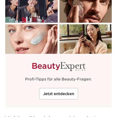
Expert
Beauty
GUIDE
Profi-Tipps für alle Beauty-Fragen.
Jetzt entdecken