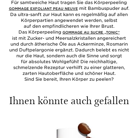
Für samtweiche Haut tragen Sie das Körperpeeling
mit Bambuspuder auf.
GOMMAGE EXFOLIANT PEAU NEUVE
Da ultra-sanft zur Haut kann es regelmäßig auf allen
Körperpartien angewendet werden, selbst
auf den empfindlicheren wie Ihrer Brust.
Das Körperpeeling
GOMMAGE AU SUCRE „TONIC“
ist mit Zucker- und Meersalzkristallen angereichert
und durch ätherische Öle aus Ackerminze, Rosmarin
und Duftpelargonie ergänzt. Dadurch belebt es nicht
nur die Haut, sondern auch die Sinne und sorgt
für absolutes Wohlgefühl! Die reichhaltige,
schmelzende Rezeptur verhilft zu einer glatteren,
zarten Hautoberfläche und schöner Haut.
Sind Sie bereit, Ihren Körper zu peelen?
Ihnen könnte auch gefallen