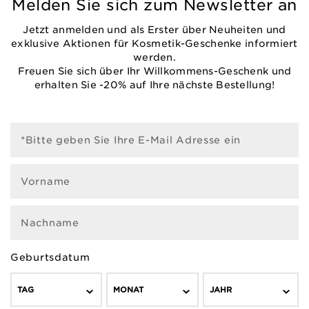
Melden Sie sich zum Newsletter an
Jetzt anmelden und als Erster über Neuheiten und
exklusive Aktionen für Kosmetik-Geschenke informiert
werden.
Freuen Sie sich über Ihr Willkommens-Geschenk und
erhalten Sie -20% auf Ihre nächste Bestellung!
*Bitte geben Sie Ihre E-Mail Adresse ein
Vorname
Nachname
Geburtsdatum
TAG
MONAT
JAHR