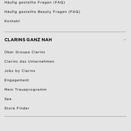
Häufig gestellte Fragen (FAQ)
Häufig gestellte Beauty Fragen (FAQ)
Kontakt
-
CLARINS GANZ NAH
Über Groupe Clarins
Clarins das Unternehmen
Jobs by Clarins
Engagement
Mein Treueprogramm
Spa
Store Finder