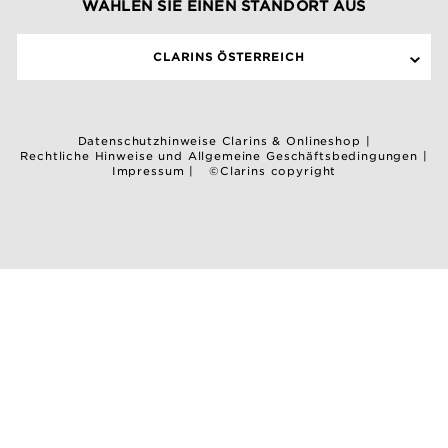
WÄHLEN SIE EINEN STANDORT AUS
CLARINS ÖSTERREICH
Datenschutzhinweise Clarins & Onlineshop
|
Rechtliche Hinweise und Allgemeine Geschäftsbedingungen
|
Impressum
|
©Clarins copyright