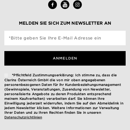
MELDEN SIE SICH ZUM NEWSLETTER AN
*Bitte geben Sie Ihre E-Mail Adresse ein
ANMELDEN
*Pflichtfeld Zustimmungserklärung: Ich stimme zu, dass die
Clarins Österreich GmbH die von mir oben angegebenen
personenbezogenen Daten für ihr Kundenbeziehungsmanagement
(Gewinnspiele, Veranstaltungen, Zusendung von Newsletter,
personalisierte Angebote zu deren Produkten entsprechend
meinem Kaufverhalten) verarbeiten darf. Sie können Ihre
Einwilligung jederzeit widerrufen, indem Sie auf den Abmeldelink in
jedem Newsletter klicken. Weitere Informationen zur Verwaltung
Ihrer Daten und zu Ihren Rechten finden Sie in unseren
Datenschutzrichtlinien