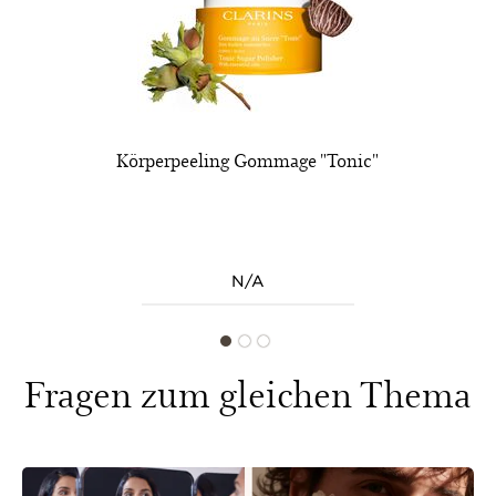
Körperpeeling Gommage "Tonic"
N/A
Fragen zum gleichen Thema