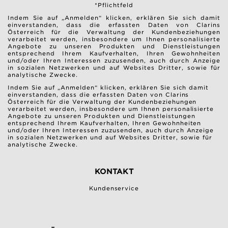
*Pflichtfeld
Indem Sie auf „Anmelden“ klicken, erklären Sie sich damit
einverstanden, dass die erfassten Daten von Clarins
Österreich für die Verwaltung der Kundenbeziehungen
verarbeitet werden, insbesondere um Ihnen personalisierte
Angebote zu unseren Produkten und Dienstleistungen
entsprechend Ihrem Kaufverhalten, Ihren Gewohnheiten
und/oder Ihren Interessen zuzusenden, auch durch Anzeige
in sozialen Netzwerken und auf Websites Dritter, sowie für
analytische Zwecke.
Indem Sie auf „Anmelden“ klicken, erklären Sie sich damit
einverstanden, dass die erfassten Daten von Clarins
Österreich für die Verwaltung der Kundenbeziehungen
verarbeitet werden, insbesondere um Ihnen personalisierte
Angebote zu unseren Produkten und Dienstleistungen
entsprechend Ihrem Kaufverhalten, Ihren Gewohnheiten
und/oder Ihren Interessen zuzusenden, auch durch Anzeige
in sozialen Netzwerken und auf Websites Dritter, sowie für
analytische Zwecke.
KONTAKT
Kundenservice