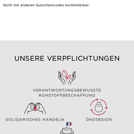
Nicht mit anderen Gutscheincodes kombinierbar.
UNSERE VERPFLICHTUNGEN
VERANTWORTUNGSBEWUSSTE
ROHSTOFFBESCHAFFUNG
SOLIDARISCHES HANDELN
ÖKODESIGN