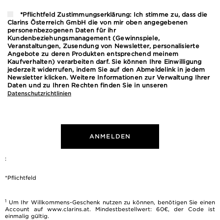
*Pflichtfeld Zustimmungserklärung: Ich stimme zu, dass die
Clarins Österreich GmbH die von mir oben angegebenen
personenbezogenen Daten für ihr
Kundenbeziehungsmanagement (Gewinnspiele,
Veranstaltungen, Zusendung von Newsletter, personalisierte
Angebote zu deren Produkten entsprechend meinem
Kaufverhalten) verarbeiten darf. Sie können Ihre Einwilligung
jederzeit widerrufen, indem Sie auf den Abmeldelink in jedem
Newsletter klicken. Weitere Informationen zur Verwaltung Ihrer
Daten und zu Ihren Rechten finden Sie in unseren
Datenschutzrichtlinien
ANMELDEN
:
*Pflichtfeld
1
Um Ihr Willkommens-Geschenk nutzen zu können, benötigen Sie einen
Account auf www.clarins.at. Mindestbestellwert: 60€, der Code ist
einmalig gültig.