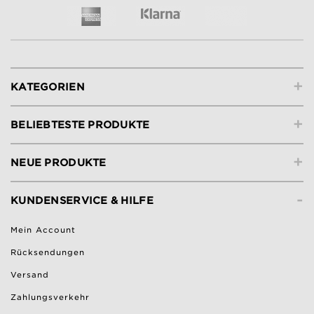
+
KATEGORIEN
+
BELIEBTESTE PRODUKTE
+
NEUE PRODUKTE
-
KUNDENSERVICE & HILFE
Mein Account
Rücksendungen
Versand
Zahlungsverkehr