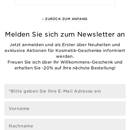
‹ ZURÜCK ZUM ANFANG
Melden Sie sich zum Newsletter an
Jetzt anmelden und als Erster über Neuheiten und
exklusive Aktionen für Kosmetik-Geschenke informiert
werden.
Freuen Sie sich über Ihr Willkommens-Geschenk und
erhalten Sie -20% auf Ihre nächste Bestellung!
*Bitte geben Sie Ihre E-Mail Adresse ein
Vorname
Nachname