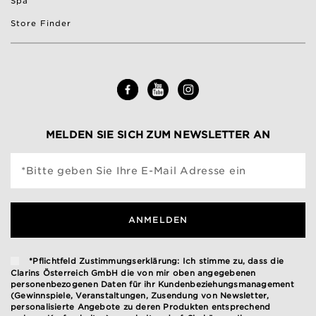
Spa
Store Finder
MELDEN SIE SICH ZUM NEWSLETTER AN
*Bitte geben Sie Ihre E-Mail Adresse ein
ANMELDEN
*Pflichtfeld Zustimmungserklärung: Ich stimme zu, dass die
Clarins Österreich GmbH die von mir oben angegebenen
personenbezogenen Daten für ihr Kundenbeziehungsmanagement
(Gewinnspiele, Veranstaltungen, Zusendung von Newsletter,
personalisierte Angebote zu deren Produkten entsprechend