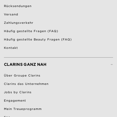
Rücksendungen
Versand
Zahlungsverkehr
Häufig gestellte Fragen (FAQ)
Häufig gestellte Beauty Fragen (FAQ)
Kontakt
-
CLARINS GANZ NAH
Über Groupe Clarins
Clarins das Unternehmen
Jobs by Clarins
Engagement
Mein Treueprogramm