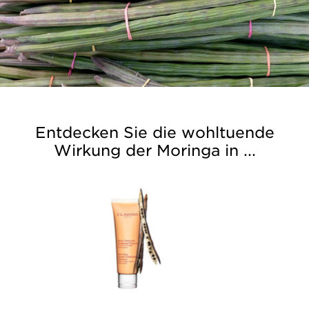
Entdecken Sie die wohltuende
Wirkung der Moringa in ...