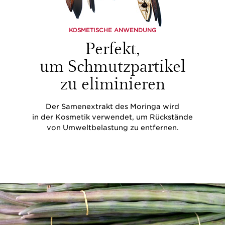
KOSMETISCHE ANWENDUNG
Perfekt,
um Schmutzpartikel
zu eliminieren
Der Samenextrakt des Moringa wird
in der Kosmetik verwendet, um Rückstände
von Umweltbelastung zu entfernen.