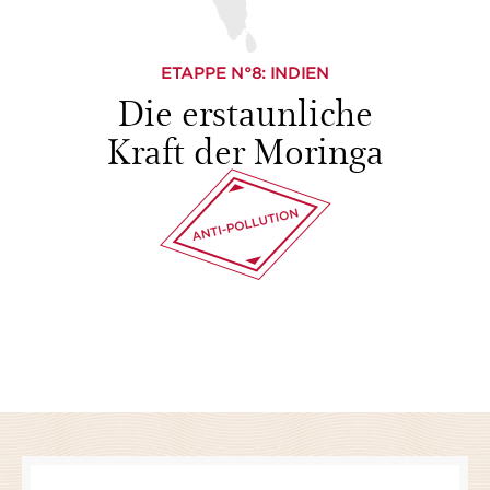
ETAPPE N°
8
: INDIEN
Die erstaunliche
Kraft der Moringa