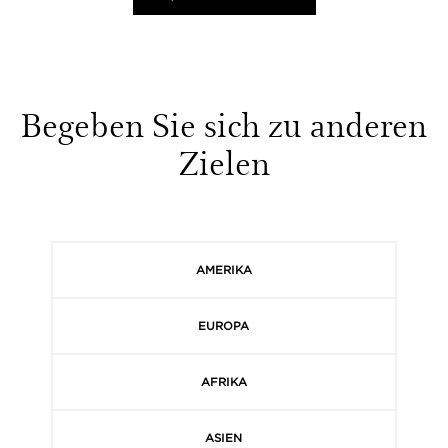
Begeben Sie sich zu anderen
Zielen
AMERIKA
EUROPA
AFRIKA
ASIEN