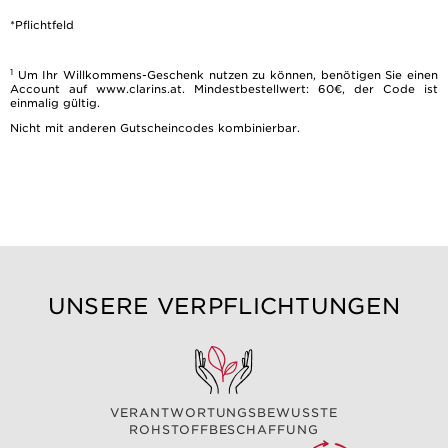
*Pflichtfeld
1
Um Ihr Willkommens-Geschenk nutzen zu können, benötigen Sie einen
Account auf www.clarins.at. Mindestbestellwert: 60€, der Code ist
einmalig gültig.
Nicht mit anderen Gutscheincodes kombinierbar.
UNSERE VERPFLICHTUNGEN
VERANTWORTUNGSBEWUSSTE
ROHSTOFFBESCHAFFUNG