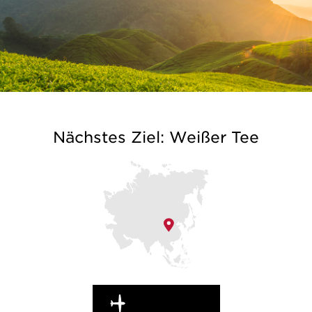
Nächstes Ziel: Weißer Tee
WEITERREISEN