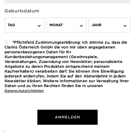
Geburtsdatum
TAG
MONAT
JAHR
*Pflichtfeld Zustimmungserklärung: Ich stimme zu, dass die
Clarins Österreich GmbH die von mir oben angegebenen
personenbezogenen Daten für ihr
Kundenbeziehungsmanagement (Gewinnspiele,
Veranstaltungen, Zusendung von Newsletter, personalisierte
Angebote zu deren Produkten entsprechend meinem
Kaufverhalten) verarbeiten darf. Sie können Ihre Einwilligung
jederzeit widerrufen, indem Sie auf den Abmeldelink in jedem
Newsletter klicken. Weitere Informationen zur Verwaltung Ihrer
Daten und zu Ihren Rechten finden Sie in unseren
Datenschutzrichtlinien
ANMELDEN
: