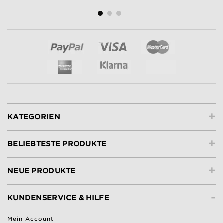
+
KATEGORIEN
+
BELIEBTESTE PRODUKTE
+
NEUE PRODUKTE
-
KUNDENSERVICE & HILFE
Mein Account