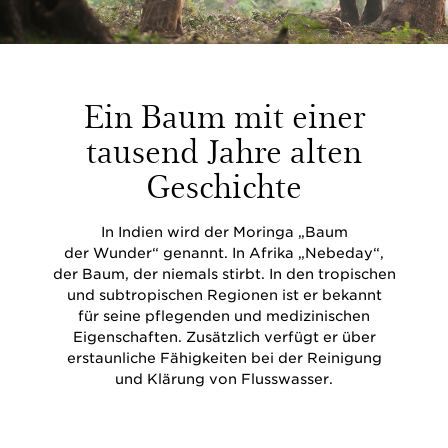
Ein Baum mit einer
tausend Jahre alten
Geschichte
In Indien wird der Moringa „Baum
der Wunder“ genannt. In Afrika „Nebeday“,
der Baum, der niemals stirbt. In den tropischen
und subtropischen Regionen ist er bekannt
für seine pflegenden und medizinischen
Eigenschaften. Zusätzlich verfügt er über
erstaunliche Fähigkeiten bei der Reinigung
und Klärung von Flusswasser.