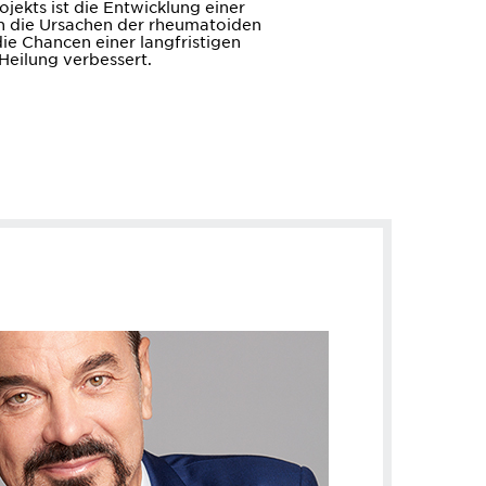
ojekts ist die Entwicklung einer
n die Ursachen der rheumatoiden
die Chancen einer langfristigen
Heilung verbessert.