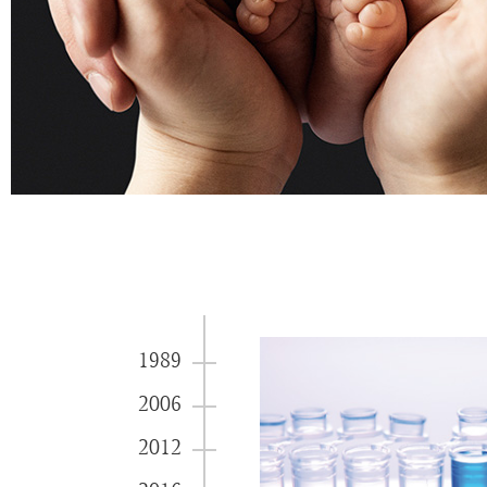
1989
2006
2012