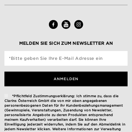
MELDEN SIE SICH ZUM NEWSLETTER AN
*Bitte geben Sie Ihre E-Mail Adresse ein
ANMELDEN
*Pflichtfeld Zustimmungserklärung: Ich stimme zu, dass die
Clarins Österreich GmbH die von mir oben angegebenen
personenbezogenen Daten für ihr Kundenbeziehungsmanagement
(Gewinnspiele, Veranstaltungen, Zusendung von Newsletter,
personalisierte Angebote zu deren Produkten entsprechend
meinem Kaufverhalten) verarbeiten darf. Sie können Ihre
Einwilligung jederzeit widerrufen, indem Sie auf den Abmeldelink in
jedem Newsletter klicken. Weitere Informationen zur Verwaltung