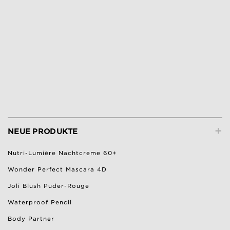
+
NEUE PRODUKTE
Nutri-Lumière Nachtcreme 60+
Wonder Perfect Mascara 4D
Joli Blush Puder-Rouge
Waterproof Pencil
Body Partner