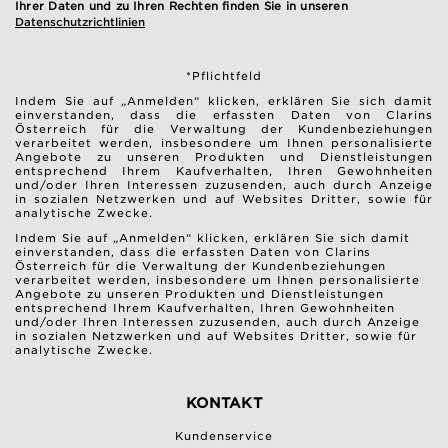
Ihrer Daten und zu Ihren Rechten finden Sie in unseren
Datenschutzrichtlinien
*Pflichtfeld
Indem Sie auf „Anmelden“ klicken, erklären Sie sich damit
einverstanden, dass die erfassten Daten von Clarins
Österreich für die Verwaltung der Kundenbeziehungen
verarbeitet werden, insbesondere um Ihnen personalisierte
Angebote zu unseren Produkten und Dienstleistungen
entsprechend Ihrem Kaufverhalten, Ihren Gewohnheiten
und/oder Ihren Interessen zuzusenden, auch durch Anzeige
in sozialen Netzwerken und auf Websites Dritter, sowie für
analytische Zwecke.
Indem Sie auf „Anmelden“ klicken, erklären Sie sich damit
einverstanden, dass die erfassten Daten von Clarins
Österreich für die Verwaltung der Kundenbeziehungen
verarbeitet werden, insbesondere um Ihnen personalisierte
Angebote zu unseren Produkten und Dienstleistungen
entsprechend Ihrem Kaufverhalten, Ihren Gewohnheiten
und/oder Ihren Interessen zuzusenden, auch durch Anzeige
in sozialen Netzwerken und auf Websites Dritter, sowie für
analytische Zwecke.
KONTAKT
Kundenservice