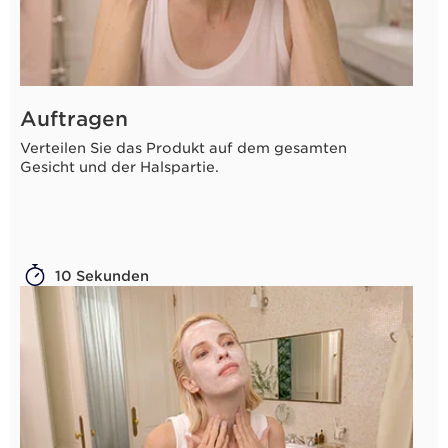
Auftragen
Verteilen Sie das Produkt auf dem gesamten
Gesicht und der Halspartie.
10 Sekunden