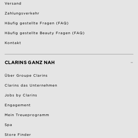
Versand
Zahlungsverkehr
Häufig gestellte Fragen (FAQ)
Häufig gestellte Beauty Fragen (FAQ)
Kontakt
-
CLARINS GANZ NAH
Über Groupe Clarins
Clarins das Unternehmen
Jobs by Clarins
Engagement
Mein Treueprogramm
Spa
Store Finder