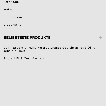
After-Sun
Makeup
Foundation
Lippenstift
+
BELIEBTESTE PRODUKTE
Calm-Essentiel Huile restructurante Gesichtspflege-Öl für
sensible Haut
Supra Lift & Curl Mascara