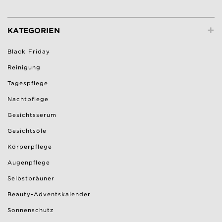
+
KATEGORIEN
Black Friday
Reinigung
Tagespflege
Nachtpflege
Gesichtsserum
Gesichtsöle
Körperpflege
Augenpflege
Selbstbräuner
Beauty-Adventskalender
Sonnenschutz