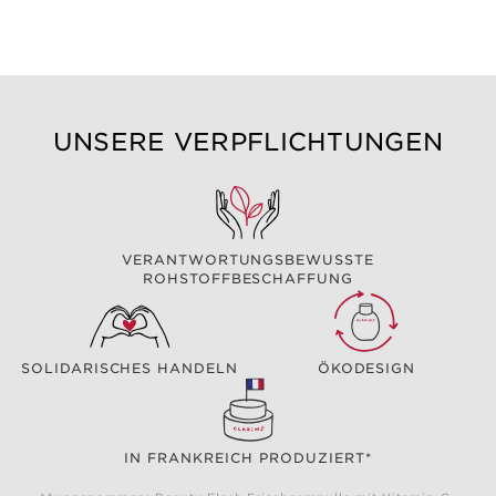
UNSERE VERPFLICHTUNGEN
VERANTWORTUNGSBEWUSSTE
ROHSTOFFBESCHAFFUNG
SOLIDARISCHES HANDELN
ÖKODESIGN
IN FRANKREICH PRODUZIERT*