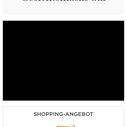
SHOPPING-ANGEBOT