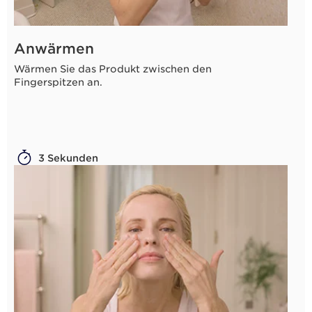
Anwärmen
Wärmen Sie das Produkt zwischen den
Fingerspitzen an.
3 Sekunden