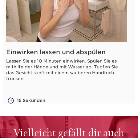
Einwirken lassen und abspülen
Lassen Sie es 10 Minuten einwirken. Spülen Sie es
mithilfe der Hände und mit Wasser ab. Tupfen Sie
das Gesicht sanft mit einem sauberen Handtuch
trocken.
15 Sekunden
Vielleicht gefällt dir auch