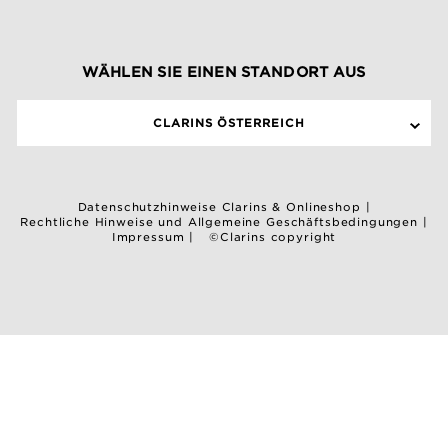
WÄHLEN SIE EINEN STANDORT AUS
CLARINS ÖSTERREICH
Datenschutzhinweise Clarins & Onlineshop
|
Rechtliche Hinweise und Allgemeine Geschäftsbedingungen
|
Impressum
|
©Clarins copyright