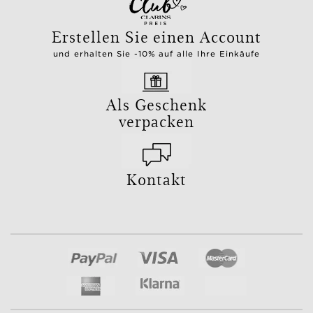
Erstellen Sie einen Account
und erhalten Sie -10% auf alle Ihre Einkäufe
Als Geschenk
verpacken
Kontakt