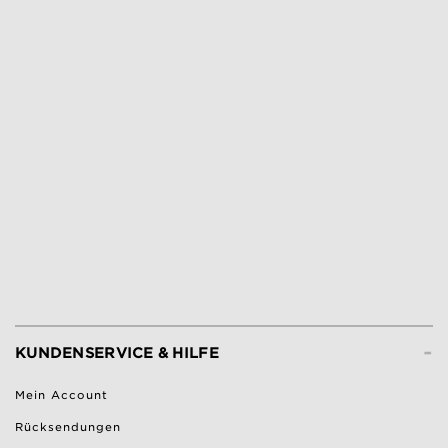
-
KUNDENSERVICE & HILFE
Mein Account
Rücksendungen