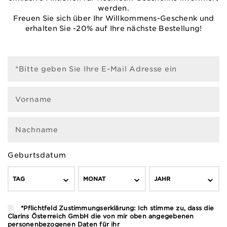
werden.
Freuen Sie sich über Ihr Willkommens-Geschenk und
erhalten Sie -20% auf Ihre nächste Bestellung!
*Bitte geben Sie Ihre E-Mail Adresse ein
Vorname
Nachname
Geburtsdatum
TAG
MONAT
JAHR
*Pflichtfeld Zustimmungserklärung: Ich stimme zu, dass die
Clarins Österreich GmbH die von mir oben angegebenen
personenbezogenen Daten für ihr