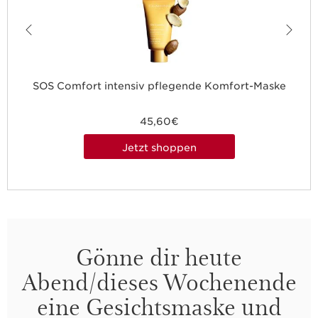
SOS Comfort intensiv pflegende Komfort-Maske
45,60€
Jetzt shoppen
Gönne dir heute
Abend/dieses Wochenende
eine Gesichtsmaske und