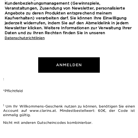
Kundenbeziehungsmanagement (Gewinnspiele,
Veranstaltungen, Zusendung von Newsletter, personalisierte
Angebote zu deren Produkten entsprechend meinem
Kaufverhalten) verarbeiten darf. Sie können Ihre Einwilligung
jederzeit widerrufen, indem Sie auf den Abmeldelink in jedem
Newsletter klicken. Weitere Informationen zur Verwaltung Ihrer
Daten und zu Ihren Rechten finden Sie in unseren
Datenschutzrichtlinien
ANMELDEN
:
*Pflichtfeld
1
Um Ihr Willkommens-Geschenk nutzen zu können, benötigen Sie einen
Account auf www.clarins.at. Mindestbestellwert: 60€, der Code ist
einmalig gültig.
Nicht mit anderen Gutscheincodes kombinierbar.