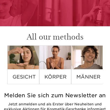
All our methods
GESICHT
KÖRPER
MÄNNER
Melden Sie sich zum Newsletter an
Jetzt anmelden und als Erster über Neuheiten und
exklusive Aktionen für Kosmetik-Geschenke informiert