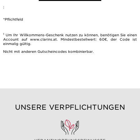
:
*Pflichtfeld
1
Um Ihr Willkommens-Geschenk nutzen zu können, benötigen Sie einen
Account auf www.clarins.at. Mindestbestellwert: 60€, der Code ist
einmalig gültig.
Nicht mit anderen Gutscheincodes kombinierbar.
UNSERE VERPFLICHTUNGEN