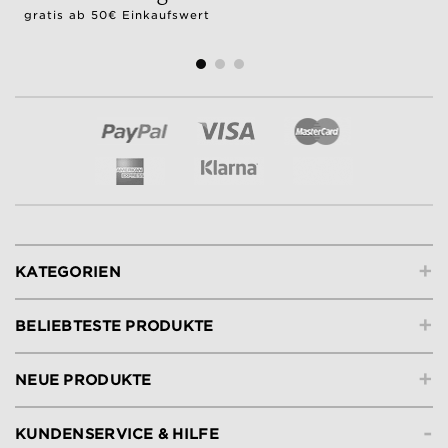
gratis ab 50€ Einkaufswert
+
KATEGORIEN
+
BELIEBTESTE PRODUKTE
+
NEUE PRODUKTE
-
KUNDENSERVICE & HILFE