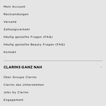
Mein Account
Rücksendungen
Versand
Zahlungsverkehr
Häufig gestellte Fragen (FAQ)
Häufig gestellte Beauty Fragen (FAQ)
Kontakt
-
CLARINS GANZ NAH
Über Groupe Clarins
Clarins das Unternehmen
Jobs by Clarins
Engagement