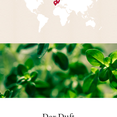
Der Duft