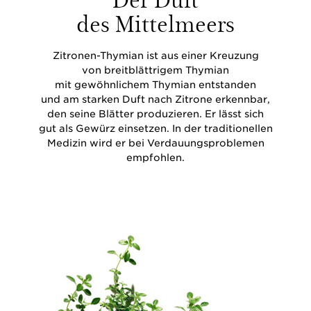
des Mittelmeers
Zitronen-Thymian ist aus einer Kreuzung
von breitblättrigem Thymian
mit gewöhnlichem Thymian entstanden
und am starken Duft nach Zitrone erkennbar,
den seine Blätter produzieren. Er lässt sich
gut als Gewürz einsetzen. In der traditionellen
Medizin wird er bei Verdauungsproblemen
empfohlen.