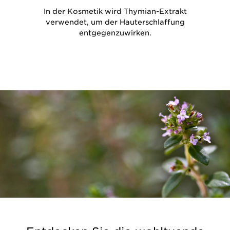
In der Kosmetik wird Thymian-Extrakt
verwendet, um der Hauterschlaffung
entgegenzuwirken.