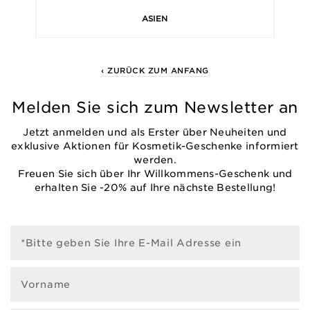
ASIEN
‹ ZURÜCK ZUM ANFANG
Melden Sie sich zum Newsletter an
Jetzt anmelden und als Erster über Neuheiten und
exklusive Aktionen für Kosmetik-Geschenke informiert
werden.
Freuen Sie sich über Ihr Willkommens-Geschenk und
erhalten Sie -20% auf Ihre nächste Bestellung!
*Bitte geben Sie Ihre E-Mail Adresse ein
Vorname