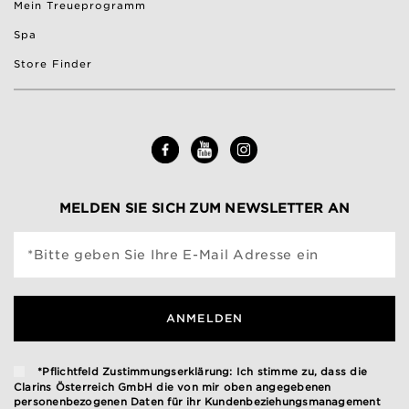
Mein Treueprogramm
Spa
Store Finder
MELDEN SIE SICH ZUM NEWSLETTER AN
*Bitte geben Sie Ihre E-Mail Adresse ein
ANMELDEN
*Pflichtfeld Zustimmungserklärung: Ich stimme zu, dass die
Clarins Österreich GmbH die von mir oben angegebenen
personenbezogenen Daten für ihr Kundenbeziehungsmanagement