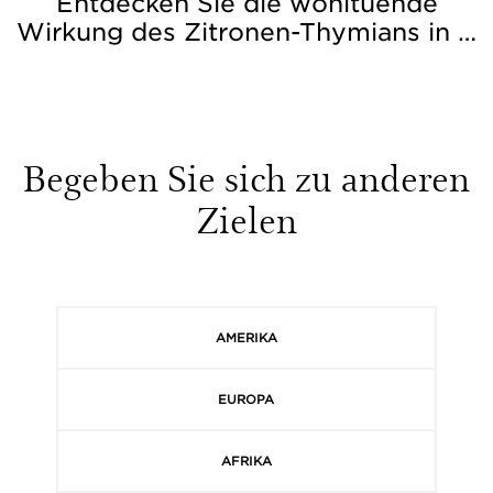
Entdecken Sie die wohltuende
Wirkung des Zitronen-Thymians in …
Begeben Sie sich zu anderen
Zielen
AMERIKA
EUROPA
AFRIKA