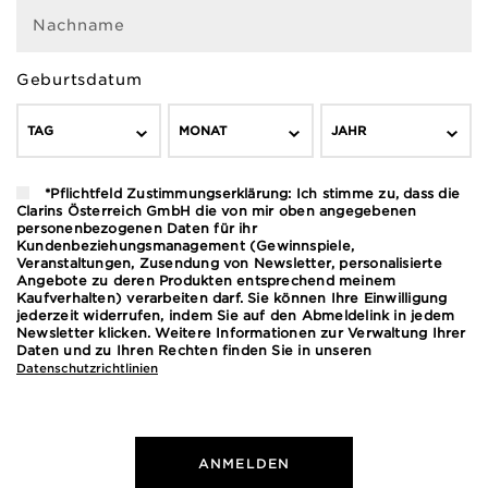
Nachname
Geburtsdatum
TAG
MONAT
JAHR
*Pflichtfeld Zustimmungserklärung: Ich stimme zu, dass die
Clarins Österreich GmbH die von mir oben angegebenen
personenbezogenen Daten für ihr
Kundenbeziehungsmanagement (Gewinnspiele,
Veranstaltungen, Zusendung von Newsletter, personalisierte
Angebote zu deren Produkten entsprechend meinem
Kaufverhalten) verarbeiten darf. Sie können Ihre Einwilligung
jederzeit widerrufen, indem Sie auf den Abmeldelink in jedem
Newsletter klicken. Weitere Informationen zur Verwaltung Ihrer
Daten und zu Ihren Rechten finden Sie in unseren
Datenschutzrichtlinien
ANMELDEN