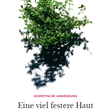
KOSMETISCHE ANWENDUNG
Eine viel festere Haut