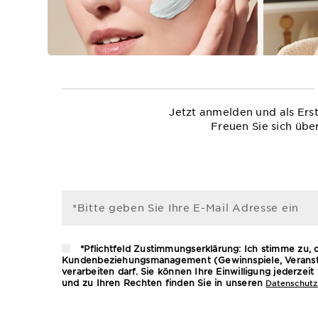
Jetzt anmelden und als Ers
Freuen Sie sich übe
*Bitte geben Sie Ihre E-Mail Adresse ein
*Pflichtfeld Zustimmungserklärung: Ich stimme zu,
Kundenbeziehungsmanagement (Gewinnspiele, Veransta
verarbeiten darf. Sie können Ihre Einwilligung jederze
und zu Ihren Rechten finden Sie in unseren
Datenschutzr