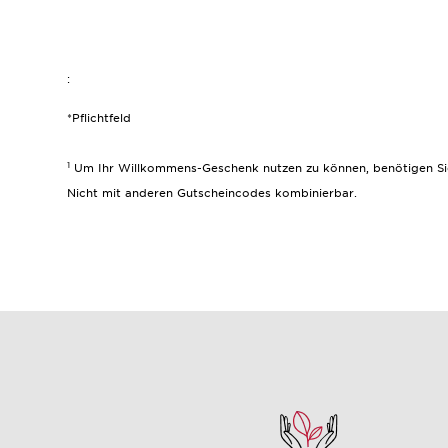
:
*Pflichtfeld
1
Um Ihr Willkommens-Geschenk nutzen zu können, benötigen Sie e
Nicht mit anderen Gutscheincodes kombinierbar.