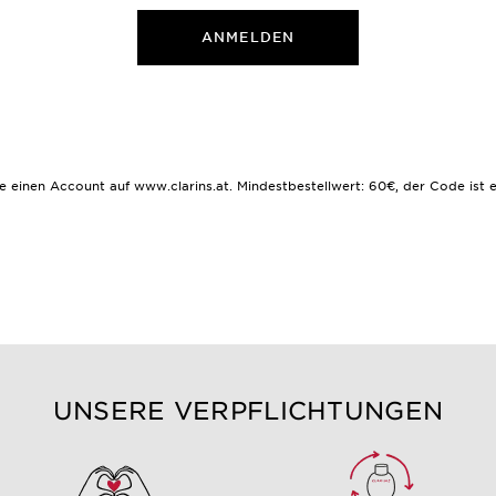
ANMELDEN
inen Account auf www.clarins.at. Mindestbestellwert: 60€, der Code ist ei
UNSERE VERPFLICHTUNGEN