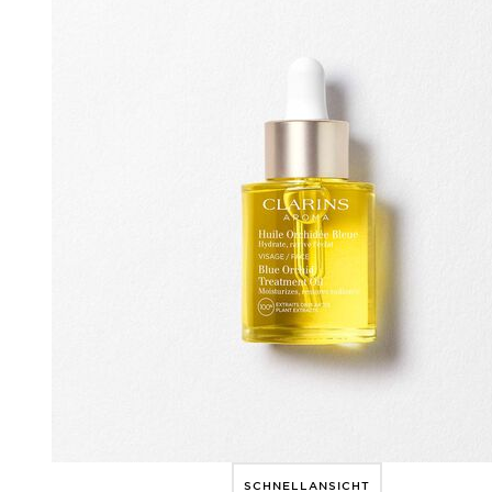
SCHNELLANSICHT