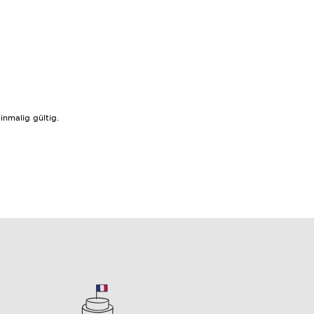
nmalig gültig.