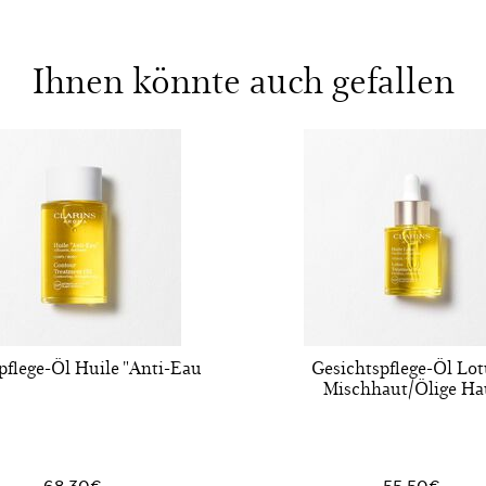
Ihnen könnte auch gefallen
pflege-Öl Huile "Anti-Eau
Gesichtspflege-Öl Lot
Mischhaut/Ölige Ha