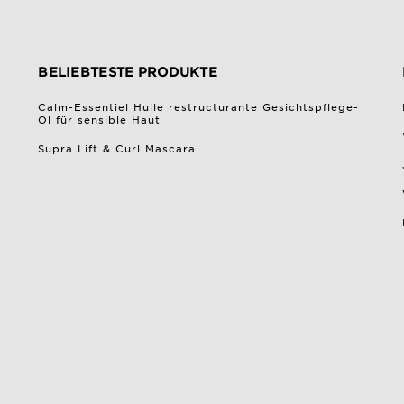
BELIEBTESTE PRODUKTE
Calm-Essentiel Huile restructurante Gesichtspflege-
Öl für sensible Haut
Supra Lift & Curl Mascara