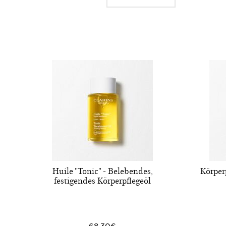
Huile "Tonic" - Belebendes,
Körper
festigendes Körperpflegeöl