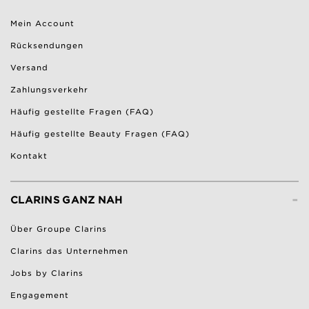
Mein Account
Rücksendungen
Versand
Zahlungsverkehr
Häufig gestellte Fragen (FAQ)
Häufig gestellte Beauty Fragen (FAQ)
Kontakt
-
CLARINS GANZ NAH
Über Groupe Clarins
Clarins das Unternehmen
Jobs by Clarins
Engagement