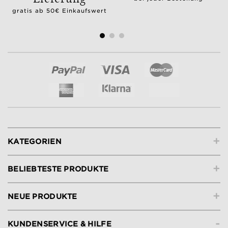
gratis ab 50€ Einkaufswert
+
KATEGORIEN
+
BELIEBTESTE PRODUKTE
+
NEUE PRODUKTE
-
KUNDENSERVICE & HILFE