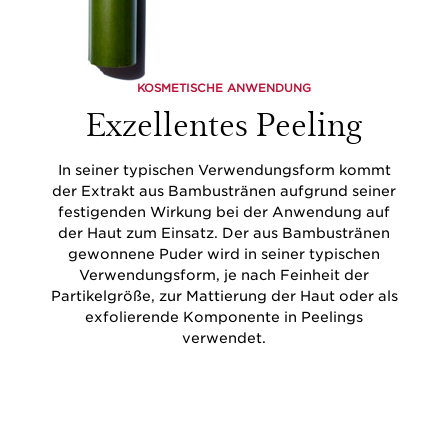
KOSMETISCHE ANWENDUNG
Exzellentes Peeling
In seiner typischen Verwendungsform kommt
der Extrakt aus Bambustränen aufgrund seiner
festigenden Wirkung bei der Anwendung auf
der Haut zum Einsatz. Der aus Bambustränen
gewonnene Puder wird in seiner typischen
Verwendungsform, je nach Feinheit der
Partikelgröße, zur Mattierung der Haut oder als
exfolierende Komponente in Peelings
verwendet.