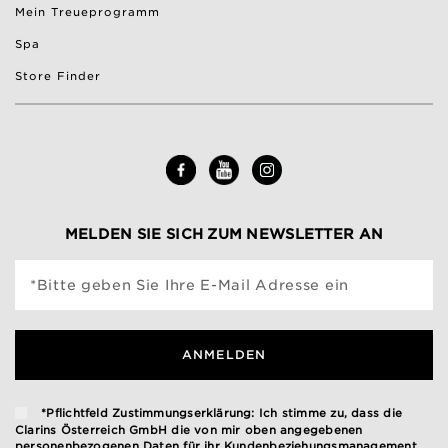
Mein Treueprogramm
Spa
Store Finder
MELDEN SIE SICH ZUM NEWSLETTER AN
*Bitte geben Sie Ihre E-Mail Adresse ein
ANMELDEN
*Pflichtfeld Zustimmungserklärung: Ich stimme zu, dass die
Clarins Österreich GmbH die von mir oben angegebenen
personenbezogenen Daten für ihr Kundenbeziehungsmanagement