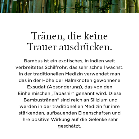
Tränen, die keine
Trauer ausdrücken.
Bambus ist ein exotisches, in Indien weit
verbreitetes Schilfrohr, das sehr schnell wächst.
In der traditionellen Medizin verwendet man
das in der Höhe der Halmknoten gewonnene
Exsudat (Absonderung), das von den
Einheimischen „Tabashir“ genannt wird. Diese
„Bambustränen“ sind reich an Silizium und
werden in der traditionellen Medizin für ihre
stärkenden, aufbauenden Eigenschaften und
ihre positive Wirkung auf die Gelenke sehr
geschätzt.