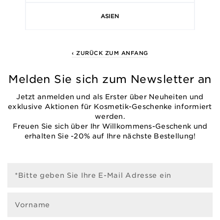
ASIEN
‹ ZURÜCK ZUM ANFANG
Melden Sie sich zum Newsletter an
Jetzt anmelden und als Erster über Neuheiten und
exklusive Aktionen für Kosmetik-Geschenke informiert
werden.
Freuen Sie sich über Ihr Willkommens-Geschenk und
erhalten Sie -20% auf Ihre nächste Bestellung!
*Bitte geben Sie Ihre E-Mail Adresse ein
Vorname