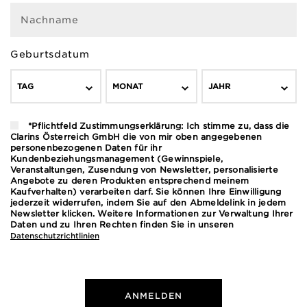
Nachname
Geburtsdatum
TAG
MONAT
JAHR
*Pflichtfeld Zustimmungserklärung: Ich stimme zu, dass die
Clarins Österreich GmbH die von mir oben angegebenen
personenbezogenen Daten für ihr
Kundenbeziehungsmanagement (Gewinnspiele,
Veranstaltungen, Zusendung von Newsletter, personalisierte
Angebote zu deren Produkten entsprechend meinem
Kaufverhalten) verarbeiten darf. Sie können Ihre Einwilligung
jederzeit widerrufen, indem Sie auf den Abmeldelink in jedem
Newsletter klicken. Weitere Informationen zur Verwaltung Ihrer
Daten und zu Ihren Rechten finden Sie in unseren
Datenschutzrichtlinien
ANMELDEN