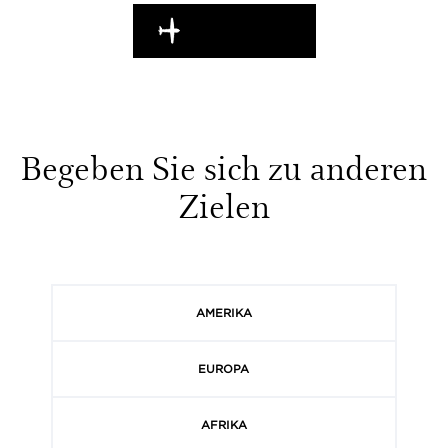
WEITERREISEN
Begeben Sie sich zu anderen
Zielen
AMERIKA
EUROPA
AFRIKA