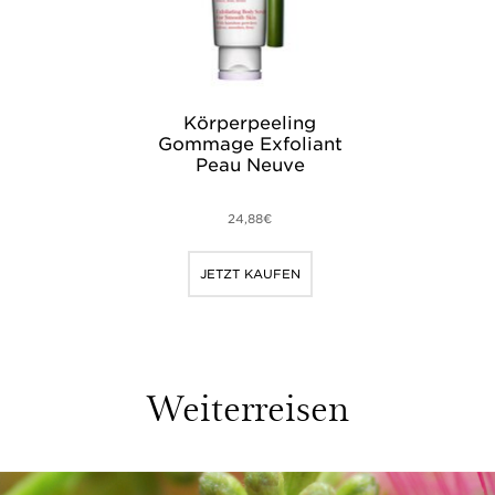
Körperpeeling
Gommage Exfoliant
Peau Neuve
24,88€
JETZT KAUFEN
Weiterreisen