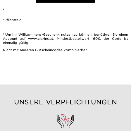
:
*Pflichtfeld
1
Um Ihr Willkommens-Geschenk nutzen zu können, benötigen Sie einen
Account auf www.clarins.at. Mindestbestellwert: 60€, der Code ist
einmalig gültig.
Nicht mit anderen Gutscheincodes kombinierbar.
UNSERE VERPFLICHTUNGEN