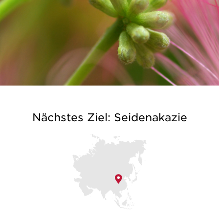
Nächstes Ziel: Seidenakazie