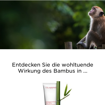
Entdecken Sie die wohltuende
Wirkung des Bambus in ...