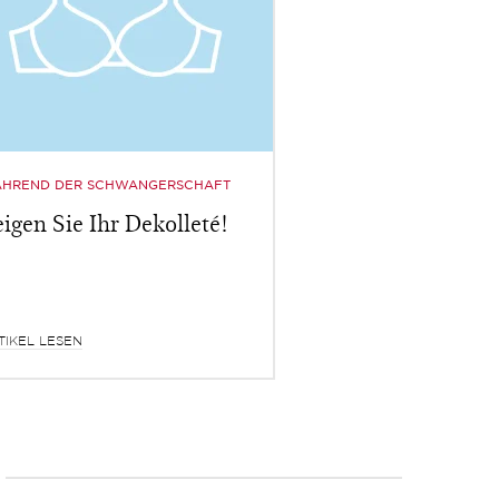
HREND DER SCHWANGERSCHAFT
igen Sie Ihr Dekolleté!
TIKEL LESEN