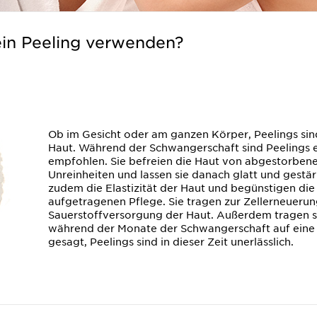
in Peeling verwenden?
Ob im Gesicht oder am ganzen Körper, Peelings sind 
Haut. Während der Schwangerschaft sind Peelings 
empfohlen. Sie befreien die Haut von abgestorbe
Unreinheiten und lassen sie danach glatt und gestär
zudem die Elastizität der Haut und begünstigen die
aufgetragenen Pflege. Sie tragen zur Zellerneuerun
Sauerstoffversorgung der Haut. Außerdem tragen si
während der Monate der Schwangerschaft auf eine h
gesagt, Peelings sind in dieser Zeit unerlässlich.