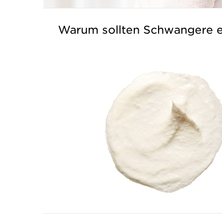
Warum sollten Schwangere e