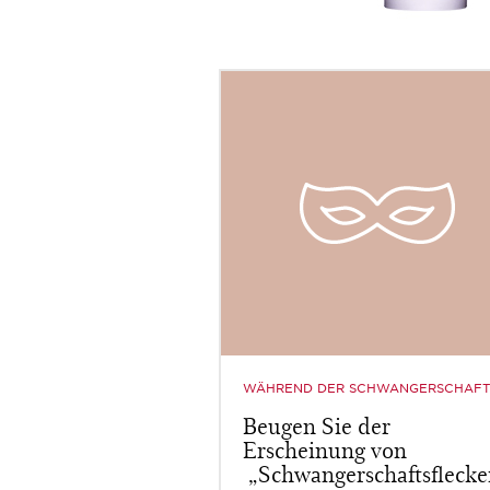
WÄHREND DER SCHWANGERSCHAFT
Beugen Sie der
Erscheinung von
„Schwangerschaftsflecke