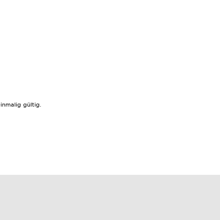
nmalig gültig.