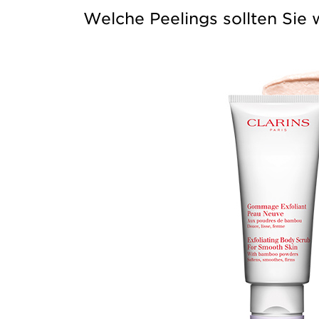
Welche Peelings sollten Sie