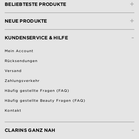
+
BELIEBTESTE PRODUKTE
+
NEUE PRODUKTE
-
KUNDENSERVICE & HILFE
Mein Account
Rücksendungen
Versand
Zahlungsverkehr
Häufig gestellte Fragen (FAQ)
Häufig gestellte Beauty Fragen (FAQ)
Kontakt
-
CLARINS GANZ NAH