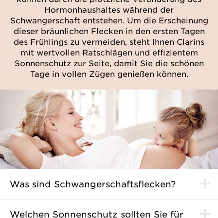
Hormonhaushaltes während der
Schwangerschaft entstehen. Um die Erscheinung
dieser bräunlichen Flecken in den ersten Tagen
des Frühlings zu vermeiden, steht Ihnen Clarins
mit wertvollen Ratschlägen und effizientem
Sonnenschutz zur Seite, damit Sie die schönen
Tage in vollen Zügen genießen können.
Was sind Schwangerschaftsflecken?
Welchen Sonnenschutz sollten Sie für