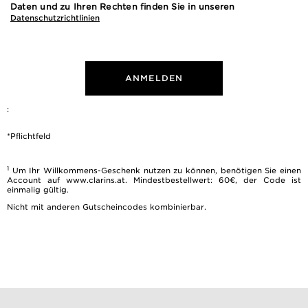
Daten und zu Ihren Rechten finden Sie in unseren
Datenschutzrichtlinien
ANMELDEN
:
*Pflichtfeld
1
Um Ihr Willkommens-Geschenk nutzen zu können, benötigen Sie einen
Account auf www.clarins.at. Mindestbestellwert: 60€, der Code ist
einmalig gültig.
Nicht mit anderen Gutscheincodes kombinierbar.