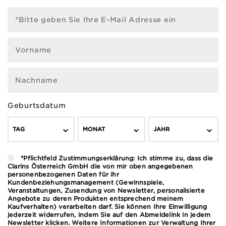
*Bitte geben Sie Ihre E-Mail Adresse ein
Vorname
Nachname
Geburtsdatum
TAG
MONAT
JAHR
*Pflichtfeld Zustimmungserklärung: Ich stimme zu, dass die
Clarins Österreich GmbH die von mir oben angegebenen
personenbezogenen Daten für ihr
Kundenbeziehungsmanagement (Gewinnspiele,
Veranstaltungen, Zusendung von Newsletter, personalisierte
Angebote zu deren Produkten entsprechend meinem
Kaufverhalten) verarbeiten darf. Sie können Ihre Einwilligung
jederzeit widerrufen, indem Sie auf den Abmeldelink in jedem
Newsletter klicken. Weitere Informationen zur Verwaltung Ihrer