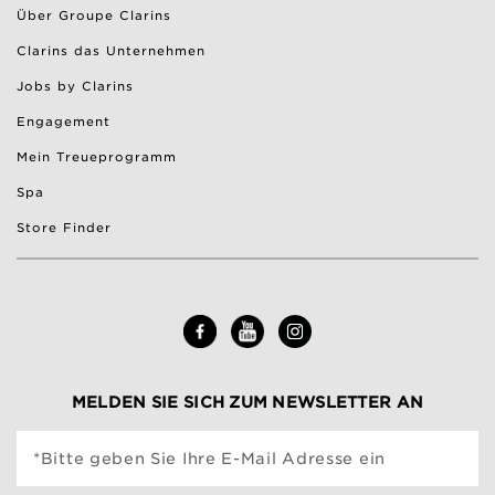
Über Groupe Clarins
Clarins das Unternehmen
Jobs by Clarins
Engagement
Mein Treueprogramm
Spa
Store Finder
MELDEN SIE SICH ZUM NEWSLETTER AN
*Bitte geben Sie Ihre E-Mail Adresse ein